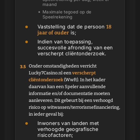
maand
Maximale tegoed op de
Speelrekening
Vaststelling dat de persoon
18
is;
jaar of ouder
Indien van toepassing,
succesvolle afronding van een
verscherpt cliëntonderzoek.
Onder omstandigheden verricht
3.5
Lucky7Casino.nl een
verscherpt
cliëntonderzoek
(Wwft). In het kader
daarvan kan een Speler aanvullende
informatie en/of documentatie moeten
aanleveren. Dit gebeurt bij een verhoogd
risico op witwassen/terrorismefinanciering,
in ieder geval bij:
Inwoners van landen met
verhoogde geografische
risicofactoren;