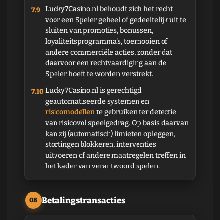
Lucky7Casino.nl behoudt zich het recht
7.9
voor een Speler geheel of gedeeltelijk uit te
sluiten van promoties, bonussen,
loyaliteitsprogramma's, toernooien of
andere commerciële acties, zonder dat
daarvoor een rechtvaardiging aan de
Speler hoeft te worden verstrekt.
Lucky7Casino.nl is gerechtigd
7.10
geautomatiseerde systemen en
risicomodellen
te gebruiken ter detectie
van risicovol speelgedrag. Op basis daarvan
kan zij (automatisch) limieten opleggen,
stortingen blokkeren, interventies
uitvoeren of andere maatregelen treffen in
het kader van verantwoord spelen.
Betalingstransacties
08