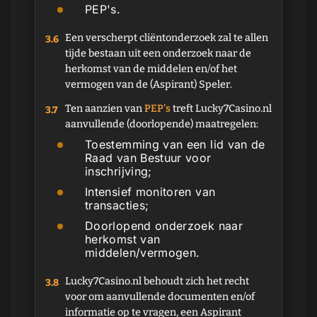
PEP's.
Een verscherpt cliëntonderzoek zal te allen
3.6
tijde bestaan uit een onderzoek naar de
herkomst van de middelen en/of het
vermogen van de (Aspirant) Speler.
Ten aanzien van
PEP's
treft Lucky7Casino.nl
3.7
aanvullende (doorlopende) maatregelen:
Toestemming van een lid van de
Raad van Bestuur voor
inschrijving;
Intensief monitoren van
transacties;
Doorlopend onderzoek naar
herkomst van
middelen/vermogen.
Lucky7Casino.nl behoudt zich het recht
3.8
voor om aanvullende documenten en/of
informatie op te vragen, een Aspirant