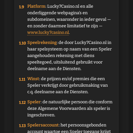
Platform
: Lucky7Casino.nl en alle
1.9
onderliggende webpagina's en
subdomeinen, waaronder in ieder geval —
en zonder daarmee limitatief te zijn —
www.lucky7casino.nl
.
Speelrekening
: de door Lucky7Casino.nl in
1.10
haar spelsysteem op naam van een Speler
aangehouden rekening met diens
speeltegoed, uitsluitend gebruikt voor
deelname aan de Diensten.
Winst
: de prijzen en/of premies die een
1.11
Speler verkrijgt door gebruikmaking van
c.q. deelname aan de Diensten.
Speler
: de natuurlijke persoon die conform
1.12
deze Algemene Voorwaarden als speler is
ingeschreven.
Spelersaccount
: het persoonsgebonden
1.13
account waartoe een Speler toegang krijgt