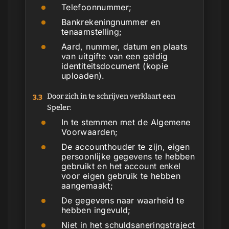
Telefoonnummer;
Bankrekeningnummer en
tenaamstelling;
Aard, nummer, datum en plaats
van uitgifte van een geldig
identiteitsdocument (kopie
uploaden).
Door zich in te schrijven verklaart een
3.3
Speler:
In te stemmen met de Algemene
Voorwaarden;
De accounthouder te zijn, eigen
persoonlijke gegevens te hebben
gebruikt en het account enkel
voor eigen gebruik te hebben
aangemaakt;
De gegevens naar waarheid te
hebben ingevuld;
Niet in het schuldsaneringstraject