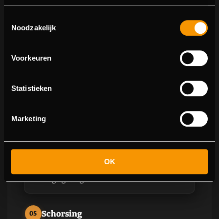
voorkoming van doorlopende en/of
ongeautoriseerde aanmelding. Pogingen
T
Noodzakelijk
om deze te omzeilen, beperken of
o
blokkeren zijn niet toegestaan.
e
s
Lucky7Casino.nl laat een Speler niet toe tot
4.3
Voorkeuren
t
deelname als het saldo op zijn
e
Speelrekening daarvoor
ontoereikend
is.
m
Statistieken
De Diensten worden uitsluitend
4.4
m
aangeboden aan natuurlijke personen die
i
woonachtig zijn in Nederland en zich fysiek
Marketing
n
bevinden binnen Nederland op het
g
moment van registratie, inloggen en
s
deelname aan Kansspelen. Deelname
vanuit andere jurisdicties dan Nederland is
s
OK
mogelijk in strijd met lokale wet- en
e
regelgeving.
l
e
c
Schorsing
05
t