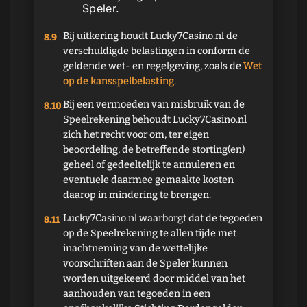
Speler.
Bij uitkering houdt Lucky7Casino.nl de
8.9
verschuldigde belastingen in conform de
geldende wet- en regelgeving, zoals de
Wet
op de kansspelbelasting
.
Bij een vermoeden van misbruik van de
8.10
Speelrekening behoudt Lucky7Casino.nl
zich het recht voor om, ter eigen
beoordeling, de betreffende storting(en)
geheel of gedeeltelijk te annuleren en
eventuele daarmee gemaakte kosten
daarop in mindering te brengen.
Lucky7Casino.nl waarborgt dat de tegoeden
8.11
op de Speelrekening te allen tijde met
inachtneming van de wettelijke
voorschriften aan de Speler kunnen
worden uitgekeerd door middel van het
aanhouden van tegoeden in een