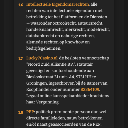
Intellectuele Eigendomsrechten
: alle
1.6
rechten van intellectuele eigendom met
betrekking tot het Platform en de Diensten
— waaronder octrooirecht, auteursrecht,
handelsnaamrecht, merkrecht, modelrecht,
databankrecht en naburige rechten,
alsmede rechten op knowhow en
bedrijfsgeheimen.
Lucky7Casino.nl
: de besloten vennootschap
1.7
"Noord Zuid Alliantie B.V.", statutair
gevestigd en kantoorhoudende aan
Bieslookstraat 31 unit-A4, 9731 HH te
Groningen, ingeschreven bij de Kamer van
Koophandel onder nummer
82364109
.
Legaal online kansspelaanbieder krachtens
haar Vergunning.
PEP
: politiek prominente persoon dan wel
1.8
directe familieleden, nauw betrokkenen
en/of naast geassocieerden van de PEP.