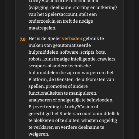
Lucky7Casino.nl de functionaliteit
(wijziging, deelname, storting en uitkering)
van het Spelersaccount, stelt een
onderzoek in en treft de nodige
maatregelen.
Het is de Speler
verboden
gebruik te
7.8
maken van geautomatiseerde
hulpmiddelen, software, scripts, bots,
robots, kunstmatige intelligentie, crawlers,
scrapers of andere technische
hulpmiddelen die zijn ontworpen om het
Platform, de Diensten, de uitkomsten van
spellen, promoties of andere
functionaliteiten te manipuleren,
analyseren of oneigenlijk te beïnvloeden.
Bij overtreding is Lucky7Casino.nl
gerechtigd het Spelersaccount onmiddellijk
te blokkeren of te sluiten, winsten ongeldig
te verklaren en verdere deelname te
weigeren.