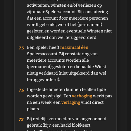
activiteiten, winsten en/of verliezen op
zijn/haar Spelersaccount. Bij constatering
dat een account door meerdere personen
wordt gebruikt, wordt het (permanent)
gesloten en worden eventuele Winsten niet
uitgekeerd dan wel teruggevorderd.
Een Speler heeft
maximaal één
7.5
Spelersaccount. Bij constatering van
meerdere accounts worden alle
(permanent) gesloten en behaalde Winst
nietig verklaard (niet uitgekeerd dan wel
teruggevorderd).
Ingestelde limieten kunnen te allen tijde
7.6
worden gewijzigd. Een
verhoging
werkt pas
na een week, een
verlaging
vindt direct
plaats.
Bij redelijk vermoeden van ongeoorloofd
7.7
gebruik (bijv. een hack) blokkeert