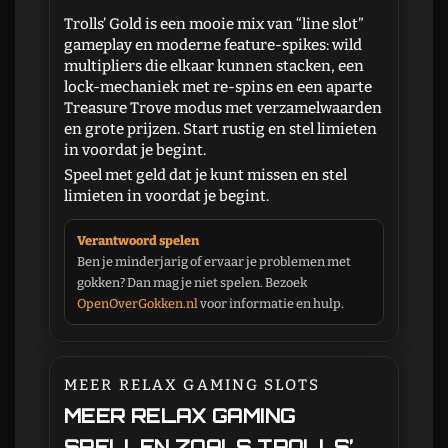
Trolls’ Gold is een mooie mix van “line slot”
gameplay en moderne feature-spikes: wild
multipliers die elkaar kunnen stacken, een
lock-mechaniek met re-spins en een aparte
Treasure Trove modus met verzamelwaarden
en grote prijzen. Start rustig en stel limieten
in voordat je begint.
Speel met geld dat je kunt missen en stel
limieten in voordat je begint.
Verantwoord spelen
Ben je minderjarig of ervaar je problemen met
gokken? Dan mag je niet spelen. Bezoek
OpenOverGokken.nl
voor informatie en hulp.
MEER RELAX GAMING SLOTS
MEER RELAX GAMING
SPELLEN ZOALS TROLLS’