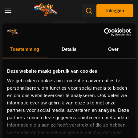
Inloggen
Promoties
Toestemming
Details
Over
Deze website maakt gebruik van cookies
We gebruiken cookies om content en advertenties te
personaliseren, om functies voor social media te bieden
en om ons websiteverkeer te analyseren. Ook delen we
informatie over uw gebruik van onze site met onze
partners voor social media, adverteren en analyse. Deze
partners kunnen deze gegevens combineren met andere
informatie die u aan ze heeft verstrekt of die ze hebben
verzameld op basis van uw gebruik van hun services.