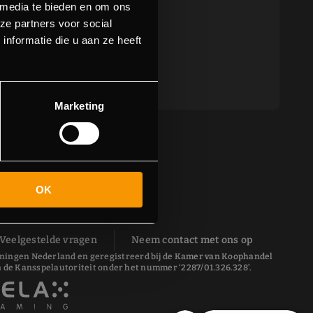
 media te bieden en om ons
ze partners voor social
nformatie die u aan ze heeft
Marketing
OK
Veelgestelde vragen
Neem contact met ons op
 Groningen Nederland en geregistreerd bij de Kamer van Koophandel
 de Kansspelautoriteit onder het nummer ‘2287/01.326.328’.