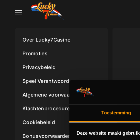
Over Lucky7Casino
Promoties
Privacybeleid
Speel Verantwoord
Algemene voorwaarden
Klachtenprocedure
Toestemming
Cookiebeleid
Deze website maakt gebruik
Bonusvoorwaarden