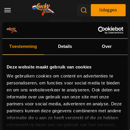
Inloggen
Promoties
Toestemming
Details
Over
Deze website maakt gebruik van cookies
We gebruiken cookies om content en advertenties te
personaliseren, om functies voor social media te bieden
en om ons websiteverkeer te analyseren. Ook delen we
informatie over uw gebruik van onze site met onze
partners voor social media, adverteren en analyse. Deze
partners kunnen deze gegevens combineren met andere
informatie die u aan ze heeft verstrekt of die ze hebben
verzameld op basis van uw gebruik van hun services.