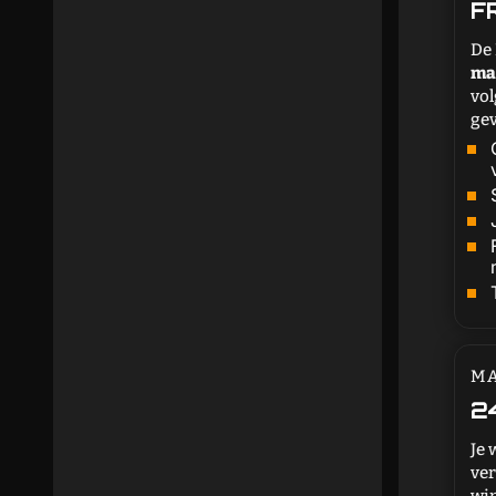
F
De 
ma
vol
gev
M
2
Je 
ver