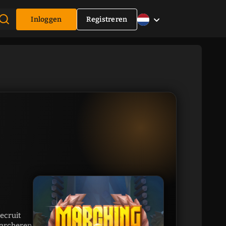
Inloggen
Registreren
&
Recruit
marcheren