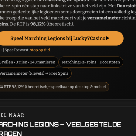
ke re-spin één stap naar links tot ze van het veld zijn. Met
Doorsto
unnen gedeeltelijke legioenen soms doorgroeien tot een volledig le
lke troep die van het veld marcheert vult je
verzamelmeter
richti
pins
. De RTP is
98,12%
(theoretisch).
Speel Marching Legions bij Lucky7Casino
▶
+ | Speel bewust,
stop op tijd
.
5 rollen • 3 rijen • 243 manieren
Marching Re-spins + Doorstoten
Verzamelmeter (5 levels) → Free Spins
🎰 RTP 98,12% (theoretisch) • speelbaar op desktop & mobiel
NEL NAAR
ARCHING LEGIONS – VEELGESTELDE
RAGEN