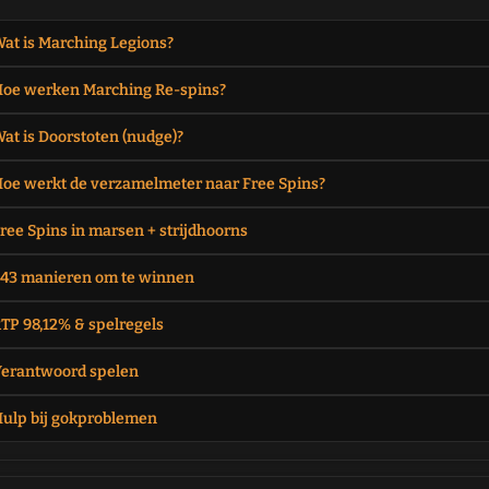
at is Marching Legions?
oe werken Marching Re-spins?
at is Doorstoten (nudge)?
oe werkt de verzamelmeter naar Free Spins?
ree Spins in marsen + strijdhoorns
43 manieren om te winnen
TP 98,12% & spelregels
erantwoord spelen
ulp bij gokproblemen