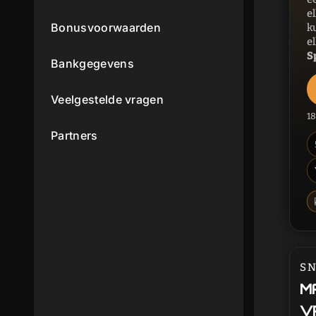
el
Bonusvoorwaarden
k
e
S
Bankgegevens
Veelgestelde vragen
18
Partners
S
M
V