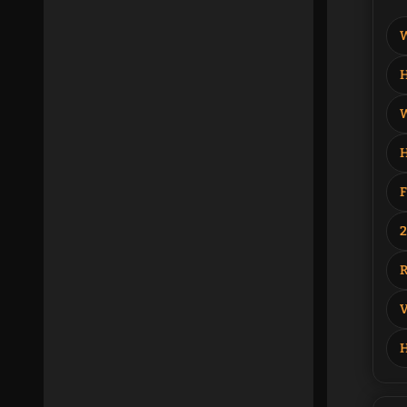
W
H
W
H
F
2
R
V
H