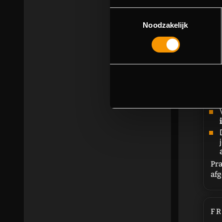
mar
Toestemmingsselectie
Noodzakelijk
B
V
Elk
ve
Pra
afg
FR