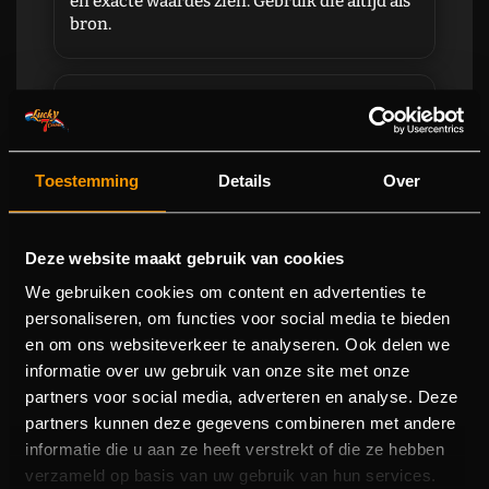
en exacte waardes zien. Gebruik die altijd als
bron.
WILD
WILD-SYMBOOL: WAT DOET
HET?
Toestemming
Details
Over
Het
WILD-symbool
kan alle andere
symbolen vervangen in een winnende
combinatie voor
lijnwinsten
(in-game
Deze website maakt gebruik van cookies
regels zijn leidend bij uitzonderingen).
We gebruiken cookies om content en advertenties te
personaliseren, om functies voor social media te bieden
en om ons websiteverkeer te analyseren. Ook delen we
FEATURE
informatie over uw gebruik van onze site met onze
HOT SPOT FEATURE: STICKY
partners voor social media, adverteren en analyse. Deze
partners kunnen deze gegevens combineren met andere
WILD RESPIN IN HET MIDDEN
informatie die u aan ze heeft verstrekt of die ze hebben
De Hot Spot kan willekeurig verschijnen en
verzameld op basis van uw gebruik van hun services.