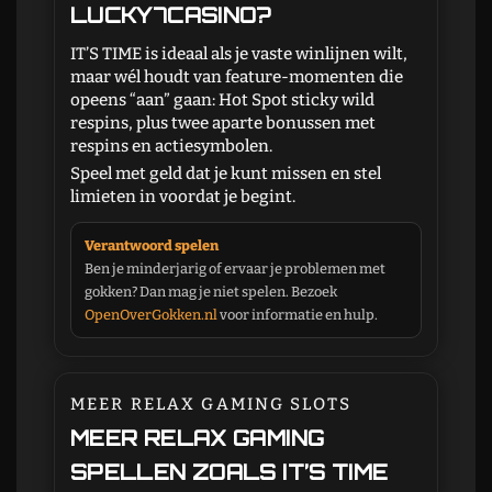
LUCKY7CASINO?
IT’S TIME is ideaal als je vaste winlijnen wilt,
maar wél houdt van feature-momenten die
opeens “aan” gaan: Hot Spot sticky wild
respins, plus twee aparte bonussen met
respins en actiesymbolen.
Speel met geld dat je kunt missen en stel
limieten in voordat je begint.
Verantwoord spelen
Ben je minderjarig of ervaar je problemen met
gokken? Dan mag je niet spelen. Bezoek
OpenOverGokken.nl
voor informatie en hulp.
MEER RELAX GAMING SLOTS
MEER RELAX GAMING
SPELLEN ZOALS IT’S TIME