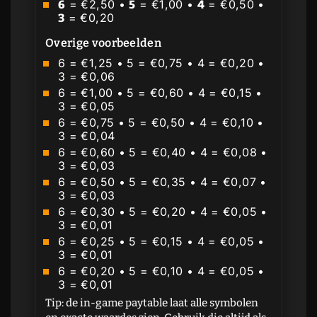
= €2,50 •
= €1,00 •
= €0,50 •
6
5
4
= €0,20
3
Overige voorbeelden
6 = €1,25 • 5 = €0,75 • 4 = €0,20 •
3 = €0,06
6 = €1,00 • 5 = €0,60 • 4 = €0,15 •
3 = €0,05
6 = €0,75 • 5 = €0,50 • 4 = €0,10 •
3 = €0,04
6 = €0,60 • 5 = €0,40 • 4 = €0,08 •
3 = €0,03
6 = €0,50 • 5 = €0,35 • 4 = €0,07 •
3 = €0,03
6 = €0,30 • 5 = €0,20 • 4 = €0,05 •
3 = €0,01
6 = €0,25 • 5 = €0,15 • 4 = €0,05 •
3 = €0,01
6 = €0,20 • 5 = €0,10 • 4 = €0,05 •
3 = €0,01
Tip: de in-game paytable laat alle symbolen