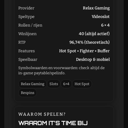
Provider
Relax Gaming
Speltype
Videoslot
Rollen / rijen
6 × 4
Winlijnen
40 (altijd actief)
RTP
96,74% (theoretisch)
Features
Hot Spot • Fighter • Buffer
Speelbaar
Desktop & mobiel
Symbolwaarden en voorwaarden: check altijd de
in-game paytable/spelinfo.
Relax Gaming
Slots
6×4
Hot Spot
Respins
WAAROM SPELEN?
WAAROM IT’S TIME BIJ