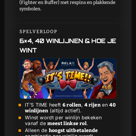
(Fighter en Buffer) met respins en plakkende
symbolen.
SPELVERLOOP
6×4, 40 WINLIJNEN & HOE JE
WINT
IT’S TIME heeft
,
en
6 rollen
4 rijen
40
(altijd actief).
winlijnen
Winst wordt per winlijn bekeken
vanaf de
.
meest linkse rol
Alleen de
hoogst uitbetalende
combinatie per winlijn wordt