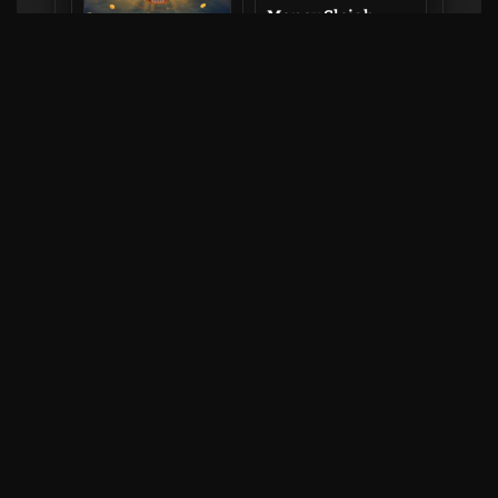
Money Sleigh
Relax Gaming
Book of 99
Bekijk info
▶
Relax Gaming
Bekijk info
▶
Privacybeleid
Informatie
Speel verantwoord
Algemene voorwaarden
Bankgegevens
Veelgestelde vragen
Neem contact met ons op
lucky7casino.nl wordt geëxploiteerd door de Noord Zuid Alliantie BV,
dit bedrijf is gevestigd aan de Bieslookstraat 31, Unit A4, 9731 HH te
Groningen Nederland en geregistreerd bij de Kamer van Koophandel
onder nummer 82364109. De Noord Zuid Alliantie BV heeft voor deze