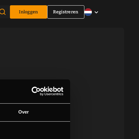
Inloggen
Registreren
Over