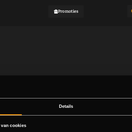
Promoties
Details
 van cookies