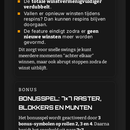
De
totale winstvermenigvuldiger
.
verdubbelt
Vallen er opnieuw winsten tijdens
respins? Dan kunnen respins blijven
doorgaan.
De feature eindigt zodra er
geen
meer worden
nieuwe winsten
gevormd.
Dit zorgt voor snelle swings: je kunt
meerdere momenten “achter elkaar”
winnen, maar ook abrupt stoppen zodra de
winst uitblijft.
BONUS
BONUSSPEL: 7×7 RASTER,
BLOKKERS EN MUNTEN
Het bonusspel wordt geactiveerd door
3
bonus-symbolen op rollen 2, 3 en 4
. Daarna