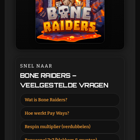
SNEL NAAR
BONE RAIDERS –
VEELGESTELDE VRAGEN
Wat is Bone Raiders?
Hoe werkt Pay Ways?
Respin multiplier (verdubbelen)