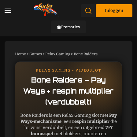
Inloggen
Promoties
Home
>
Games
>
Relax Gaming
>
Bone Raiders
RELAX GAMING • VIDEOSLOT
Bone Raiders – Pay
Ways + respin multiplier
(verdubbelt)
Bone Raiders is een Relax Gaming slot met
Pay
Ways-mechanisme
, een
respin multiplier
die
bij winst verdubbelt, en een uitgebreid
7×7
bonusspel
met blokkers, munten en