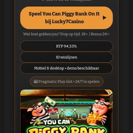
Speel You Can Piggy Bank On It
▶
bij Lucky7Casino
Wat kost gokken jou? Stop op tijd. 18+. | Bonus 24+.
RTP 94,53%
10 winlijnen
Mobiel & desktop • demo beschikbaar
🎰 Pragmatic Play slot • 24/7 te spelen