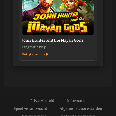
John Hunter and the Mayan Gods
Pragmatic Play
Bekijk spelinfo
▶
Privacybeleid
Informatie
Speel verantwoord
Algemene voorwaarden