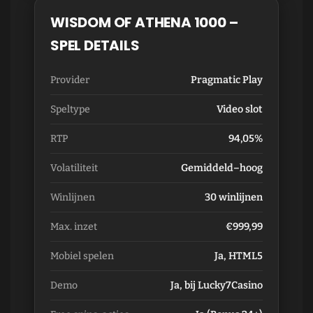
WISDOM OF ATHENA 1000 –
SPEL DETAILS
Provider
Pragmatic Play
Speltype
Video slot
RTP
94,05%
Volatiliteit
Gemiddeld–hoog
Winlijnen
30 winlijnen
Max. inzet
€999,99
Mobiel spelen
Ja, HTML5
Demo
Ja, bij Lucky7Casino