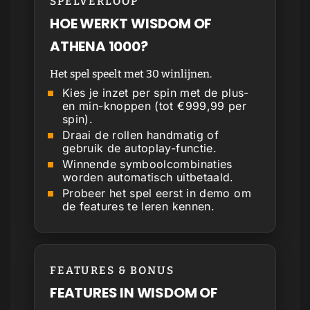
SPELVERLOOP
HOE WERKT WISDOM OF
ATHENA 1000?
Het spel speelt met 30 winlijnen.
Kies je inzet per spin met de plus-
en min-knoppen (tot €999,99 per
spin).
Draai de rollen handmatig of
gebruik de autoplay-functie.
Winnende symboolcombinaties
worden automatisch uitbetaald.
Probeer het spel eerst in demo om
de features te leren kennen.
FEATURES & BONUS
FEATURES IN WISDOM OF