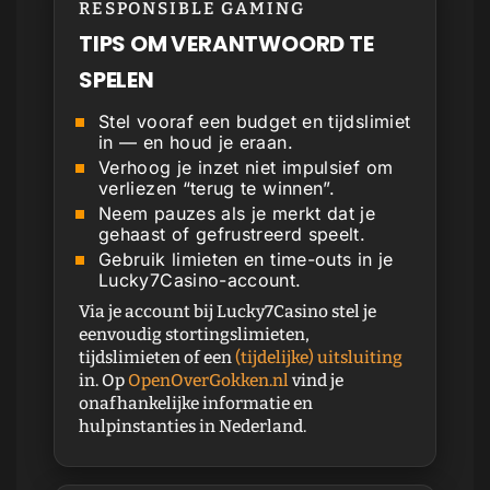
RESPONSIBLE GAMING
TIPS OM VERANTWOORD TE
SPELEN
Stel vooraf een budget en tijdslimiet
in — en houd je eraan.
Verhoog je inzet niet impulsief om
verliezen “terug te winnen”.
Neem pauzes als je merkt dat je
gehaast of gefrustreerd speelt.
Gebruik limieten en time-outs in je
Lucky7Casino-account.
Via je account bij Lucky7Casino stel je
eenvoudig stortingslimieten,
tijdslimieten of een
(tijdelijke) uitsluiting
in. Op
OpenOverGokken.nl
vind je
onafhankelijke informatie en
hulpinstanties in Nederland.