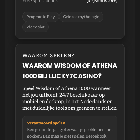
Free spins-acties
Ja (Bonus 24+)
Pragmatic Play
Griekse mythologie
Video slot
WAAROM SPELEN?
WAAROM WISDOM OF ATHENA
1000 BIJ LUCKY7CASINO?
Speel Wisdom of Athena 1000 wanneer
het jou uitkomt: 24/7 beschikbaar op
mobiel en desktop, in het Nederlands en
met duidelijke tools om grenzen te stellen.
Verantwoord spelen
Ben je minderjarig of ervaar je problemen met
gokken? Dan mag je niet spelen. Bezoek ook