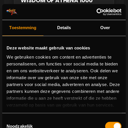
WISDOM OF ATHENA 1000
Wat is Wisdom of Athena 1000 en hoe
werkt het?
Wisdom of Athena 1000 is een video slot
Toestemming
Details
Over
van Pragmatic Play; het speelt met 30
winlijnen. Je speelt het in het casino van
Lucky7Casino en kunt het spel eerst gratis
Deze website maakt gebruik van cookies
in demo uitproberen.
We gebruiken cookies om content en advertenties te
Wat is de RTP en volatiliteit van
personaliseren, om functies voor social media te bieden
en om ons websiteverkeer te analyseren. Ook delen we
Wisdom of Athena 1000?
informatie over uw gebruik van onze site met onze
Wisdom of Athena 1000 heeft een
partners voor social media, adverteren en analyse. Deze
theoretische RTP van 94,05% en een
gemiddeld–hoog volatiliteit. Het spel speelt
partners kunnen deze gegevens combineren met andere
met 30 winlijnen. Exacte waarden kunnen
informatie die u aan ze heeft verstrekt of die ze hebben
per inzetoptie verschillen; controleer altijd
verzameld op basis van uw gebruik van hun services.
de in-game spelinformatie.
Toestemmingsselectie
Kan ik Wisdom of Athena 1000 gratis
Noodzakelijk