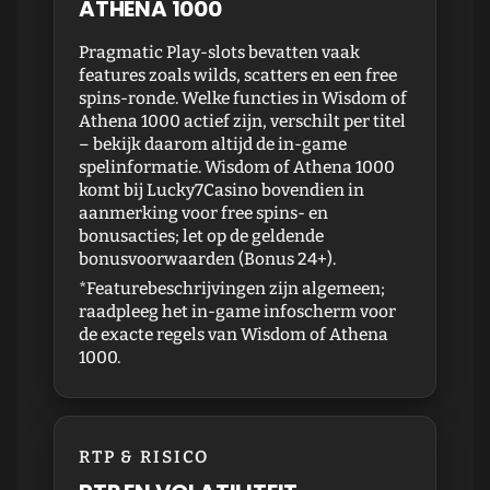
ATHENA 1000
Pragmatic Play-slots bevatten vaak
features zoals wilds, scatters en een free
spins-ronde. Welke functies in Wisdom of
Athena 1000 actief zijn, verschilt per titel
– bekijk daarom altijd de in-game
spelinformatie. Wisdom of Athena 1000
komt bij Lucky7Casino bovendien in
aanmerking voor free spins- en
bonusacties; let op de geldende
bonusvoorwaarden (Bonus 24+).
*Featurebeschrijvingen zijn algemeen;
raadpleeg het in-game infoscherm voor
de exacte regels van Wisdom of Athena
1000.
RTP & RISICO