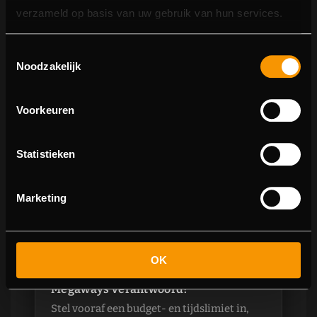
volatiliteit. Het spel speelt met 20
verzameld op basis van uw gebruik van hun services.
winmanieren. Exacte waarden kunnen per
inzetoptie verschillen; controleer altijd de
Toestemmingsselectie
in-game spelinformatie.
Noodzakelijk
Kan ik Wild Wild Riches Megaways
gratis en op mobiel spelen?
Voorkeuren
Ja. Wild Wild Riches Megaways is in HTML5
ontwikkeld en speelt zonder downloads op
smartphone, tablet en desktop. Bij
Statistieken
Lucky7Casino kun je het spel eerst gratis in
demo proberen voordat je met echt geld
speelt. Houd er rekening mee dat
Marketing
bonusacties voor Wild Wild Riches
Megaways onder bonusvoorwaarden vallen
(Bonus 24+).
OK
Hoe speel ik Wild Wild Riches
Megaways verantwoord?
Stel vooraf een budget- en tijdslimiet in,