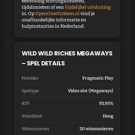
eenvoudig stortingslimieten,
tijdslimieten of een
(tijdelijke) uitsluiting
in. Op
OpenOverGokken.nl
vind je
onafhankelijke informatie en
hulpinstanties in Nederland.
WILD WILD RICHES MEGAWAYS
– SPEL DETAILS
Provider
Pragmatic Play
Speltype
Video slot (Megaways)
RTP
93,93%
Volatiliteit
Hoog
Winmanieren
20 winmanieren