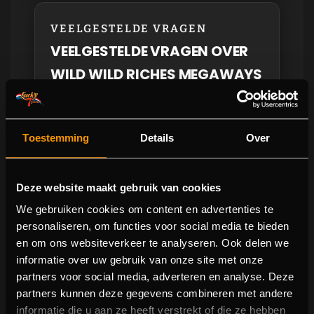
VEELGESTELDE VRAGEN
VEELGESTELDE VRAGEN OVER
WILD WILD RICHES MEGAWAYS
Wat is Wild Wild Riches Megaways en
hoe werkt het?
Toestemming
Details
Over
Wild Wild Riches Megaways is een video
slot (megaways) van Pragmatic Play; het
werkt met de Megaways-engine, waarbij
het aantal symbolen per rol per spin
Deze website maakt gebruik van cookies
verandert. Je speelt het in het casino van
We gebruiken cookies om content en advertenties te
Lucky7Casino en kunt het spel eerst gratis
in demo uitproberen.
personaliseren, om functies voor social media te bieden
en om ons websiteverkeer te analyseren. Ook delen we
Wat is de RTP en volatiliteit van Wild
informatie over uw gebruik van onze site met onze
Wild Riches Megaways?
partners voor social media, adverteren en analyse. Deze
partners kunnen deze gegevens combineren met andere
Wild Wild Riches Megaways heeft een
theoretische RTP van 93,93% en een hoog
informatie die u aan ze heeft verstrekt of die ze hebben