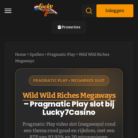
Inloggen
Promoties
Home
>
Spellen
>
Pragmatic Play
>
Wild Wild Riches
Megaways
PRAGMATIC PLAY • MEGAWAYS SLOT
Wild Wild Riches Megaways
– Pragmatic Play slot bij
Lucky7Casino
Pragmatic Play video slot (megaways) rond
een thema rond goud en rijkdom, met een
RTP van 93,93% en 20 winmanieren.