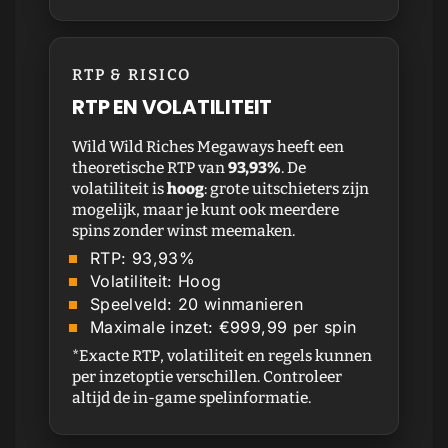
RTP & RISICO
RTP EN VOLATILITEIT
Wild Wild Riches Megaways heeft een
theoretische RTP van
93,93%
. De
volatiliteit is
hoog
: grote uitschieters zijn
mogelijk, maar je kunt ook meerdere
spins zonder winst meemaken.
RTP: 93,93%
Volatiliteit: Hoog
Speelveld: 20 winmanieren
Maximale inzet: €999,99 per spin
*Exacte RTP, volatiliteit en regels kunnen
per inzetoptie verschillen. Controleer
altijd de in-game spelinformatie.