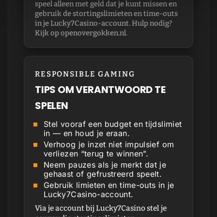
speel alleen met geld dat je kunt missen en
gebruik de stortingslimieten en time-outs
in je Lucky7Casino-account. Hulp nodig?
Kijk op openovergokken.nl.
RESPONSIBLE GAMING
TIPS OM VERANTWOORD TE
SPELEN
Stel vooraf een budget en tijdslimiet
in — en houd je eraan.
Verhoog je inzet niet impulsief om
verliezen “terug te winnen”.
Neem pauzes als je merkt dat je
gehaast of gefrustreerd speelt.
Gebruik limieten en time-outs in je
Lucky7Casino-account.
Via je account bij Lucky7Casino stel je