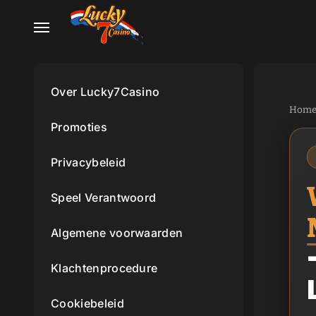
Over Lucky7Casino
Hom
Promoties
Privacybeleid
Speel Verantwoord
Algemene voorwaarden
Klachtenprocedure
Cookiebeleid