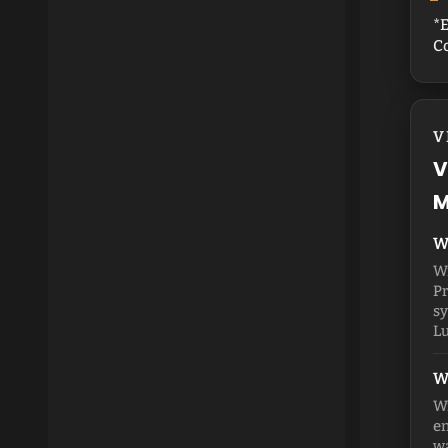
*E
Co
V
V
M
W
Wi
Pr
sy
Lu
W
Wi
en
wa