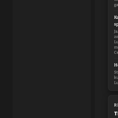
ga
K
s
Ja
zo
Lu
me
Ce
H
St
ku
Lu
R
T