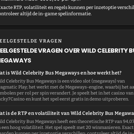
xacte RTP, volatiliteit en regels kunnen per inzetoptie verschil
ntroleer altijd de in-game spelinformatie.
EELGESTELDE VRAGEN
EELGESTELDE VRAGEN OVER WILD CELEBRITY B
EGAWAYS
at is Wild Celebrity Bus Megaways en hoe werkt het?
ld Celebrity Bus Megaways is een video slot (megaways) van
agmatic Play; het werkt met de Megaways-engine, waarbij het aa
mbolen per rol per spin verandert. Je speelt het in het casino van
cky7Casino en kunt het spel eerst gratis in demo uitproberen.
at is de RTP en volatiliteit van Wild Celebrity Bus Megaw
ld Celebrity Bus Megaways heeft een theoretische RTP van 94,
 een hoog volatiliteit. Het spel speelt met 20 winmanieren. Exac
arden kunnen per inzetoptie verschillen; controleer altijd de in