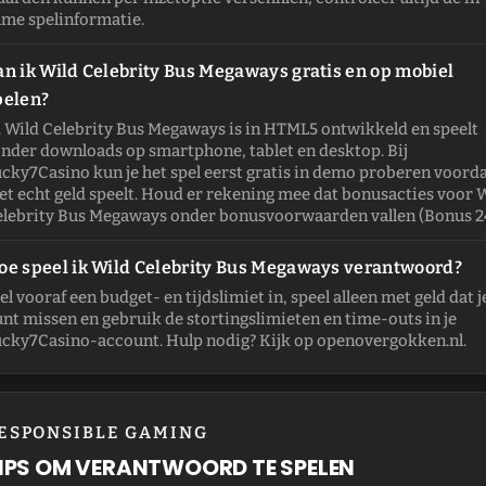
me spelinformatie.
an ik Wild Celebrity Bus Megaways gratis en op mobiel
pelen?
. Wild Celebrity Bus Megaways is in HTML5 ontwikkeld en speelt
nder downloads op smartphone, tablet en desktop. Bij
cky7Casino kun je het spel eerst gratis in demo proberen voorda
t echt geld speelt. Houd er rekening mee dat bonusacties voor 
lebrity Bus Megaways onder bonusvoorwaarden vallen (Bonus 2
oe speel ik Wild Celebrity Bus Megaways verantwoord?
el vooraf een budget- en tijdslimiet in, speel alleen met geld dat j
nt missen en gebruik de stortingslimieten en time-outs in je
cky7Casino-account. Hulp nodig? Kijk op openovergokken.nl.
ESPONSIBLE GAMING
IPS OM VERANTWOORD TE SPELEN