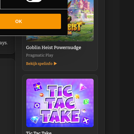
 in-
OK
ays.
Goblin Heist Powernudge
Pragmatic Play
Bekijk spelinfo
▶
Tic Tac Take