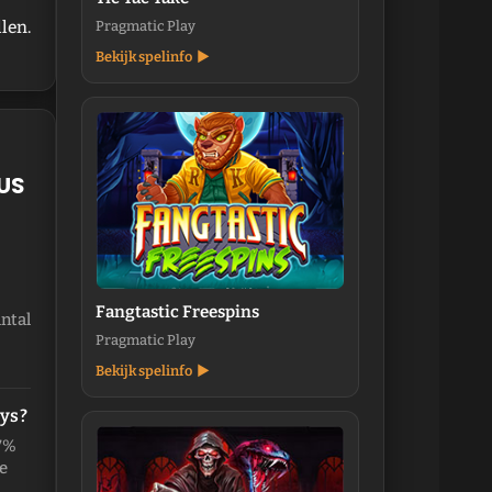
len.
Pragmatic Play
Bekijk spelinfo
▶
US
Fangtastic Freespins
ntal
Pragmatic Play
Bekijk spelinfo
▶
ays?
07%
te
-