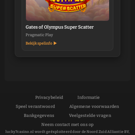
Gates of Olympus Super Scatter
Pragmatic Play
Bekijk spelinfo
▶
Privacybeleid
Informatie
Speel verantwoord
Algemene voorwaarden
Bankgegevens
Veelgestelde vragen
Neem contact met ons op
lucky7casino.nl wordt geëxploiteerd door de Noord Zuid Alliantie BV,