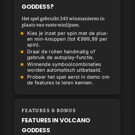
GODDESS?
Het spel gebruikt 243 winmanieren in
plaats van vaste winlijnen.
Kies je inzet per spin met de plus-
en min-knoppen (tot €999,99 per
spin).
Draai de rollen handmatig of
gebruik de autoplay-functie.
Winnende symboolcombinaties
worden automatisch uitbetaald.
Probeer het spel eerst in demo om
de features te leren kennen.
FEATURES & BONUS
FEATURES IN VOLCANO
GODDESS