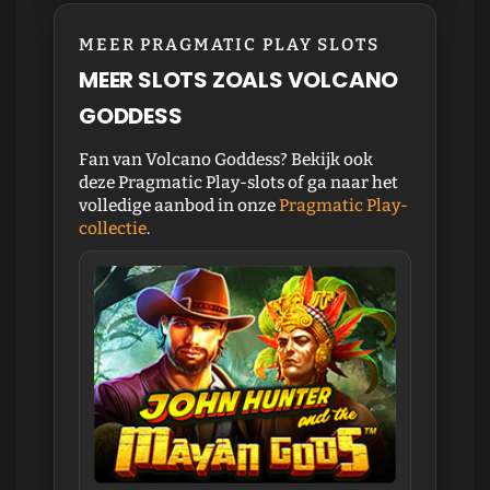
MEER PRAGMATIC PLAY SLOTS
MEER SLOTS ZOALS VOLCANO
GODDESS
Fan van Volcano Goddess? Bekijk ook
deze Pragmatic Play-slots of ga naar het
volledige aanbod in onze
Pragmatic Play-
collectie
.