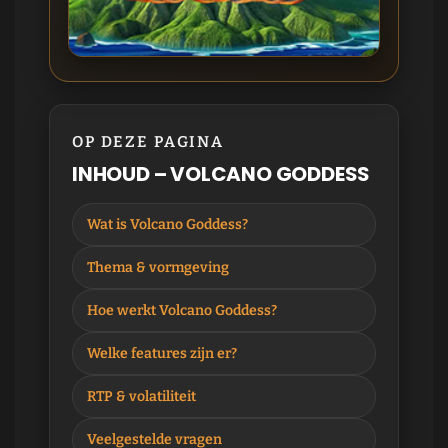
OP DEZE PAGINA
INHOUD – VOLCANO GODDESS
Wat is Volcano Goddess?
Thema & vormgeving
Hoe werkt Volcano Goddess?
Welke features zijn er?
RTP & volatiliteit
Veelgestelde vragen