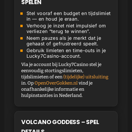
SPELEN
Stel vooraf een budget en tijdslimiet
in — en houd je eraan.
Verhoog je inzet niet impulsief om
verliezen “terug te winnen”.
Neem pauzes als je merkt dat je
gehaast of gefrustreerd speelt.
Gebruik limieten en time-outs in je
Lucky7Casino-account.
Via je account bij Lucky7Casino stel je
eenvoudig stortingslimieten,
tijdslimieten of een
(tijdelijke) uitsluiting
in. Op
OpenOverGokken.nl
vind je
onafhankelijke informatie en
hulpinstanties in Nederland.
VOLCANO GODDESS – SPEL
DETAILS