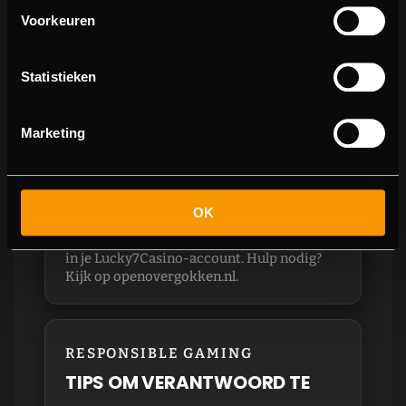
ontwikkeld en speelt zonder downloads op
Voorkeuren
smartphone, tablet en desktop. Bij
Lucky7Casino kun je het spel eerst gratis in
demo proberen voordat je met echt geld
speelt. Houd er rekening mee dat
Statistieken
bonusacties voor Volcano Goddess onder
bonusvoorwaarden vallen (Bonus 24+).
Marketing
Hoe speel ik Volcano Goddess
verantwoord?
Stel vooraf een budget- en tijdslimiet in,
OK
speel alleen met geld dat je kunt missen en
gebruik de stortingslimieten en time-outs
in je Lucky7Casino-account. Hulp nodig?
Kijk op openovergokken.nl.
RESPONSIBLE GAMING
TIPS OM VERANTWOORD TE