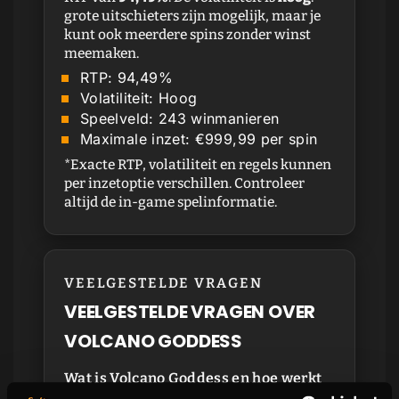
grote uitschieters zijn mogelijk, maar je
kunt ook meerdere spins zonder winst
meemaken.
RTP: 94,49%
Volatiliteit: Hoog
Speelveld: 243 winmanieren
Maximale inzet: €999,99 per spin
*Exacte RTP, volatiliteit en regels kunnen
per inzetoptie verschillen. Controleer
altijd de in-game spelinformatie.
VEELGESTELDE VRAGEN
VEELGESTELDE VRAGEN OVER
VOLCANO GODDESS
Wat is Volcano Goddess en hoe werkt