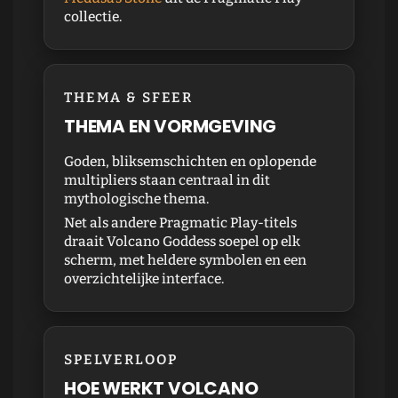
collectie.
THEMA & SFEER
THEMA EN VORMGEVING
Goden, bliksemschichten en oplopende
multipliers staan centraal in dit
mythologische thema.
Net als andere Pragmatic Play-titels
draait Volcano Goddess soepel op elk
scherm, met heldere symbolen en een
overzichtelijke interface.
SPELVERLOOP
HOE WERKT VOLCANO