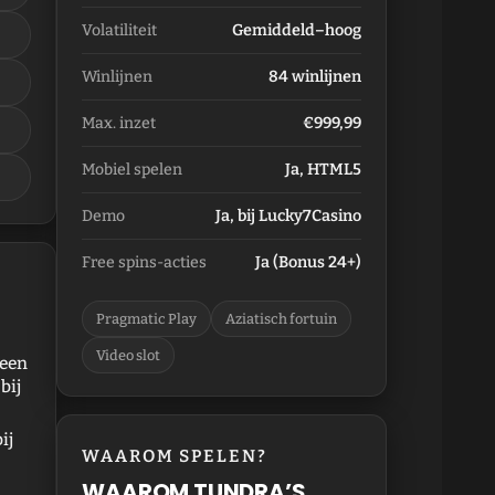
Volatiliteit
Gemiddeld–hoog
Winlijnen
84 winlijnen
Max. inzet
€999,99
Mobiel spelen
Ja, HTML5
Demo
Ja, bij Lucky7Casino
Free spins-acties
Ja (Bonus 24+)
Pragmatic Play
Aziatisch fortuin
Video slot
 een
bij
ij
WAAROM SPELEN?
WAAROM TUNDRA’S