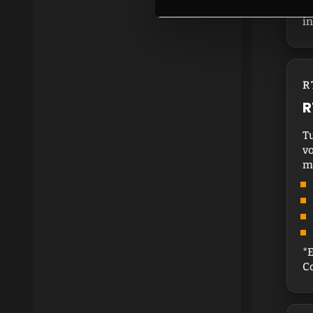
*
in
R
R
Tu
vo
me
*E
Co