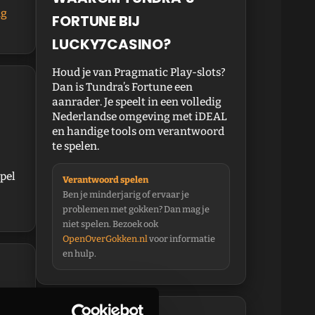
ng
FORTUNE BIJ
LUCKY7CASINO?
Houd je van Pragmatic Play-slots?
Dan is Tundra’s Fortune een
aanrader. Je speelt in een volledig
Nederlandse omgeving met iDEAL
en handige tools om verantwoord
te spelen.
epel
Verantwoord spelen
Ben je minderjarig of ervaar je
problemen met gokken? Dan mag je
niet spelen. Bezoek ook
OpenOverGokken.nl
voor informatie
en hulp.