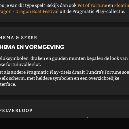
u je van dit type spel? Bekijk dan ook
Pot of Fortune
en
Floati
ragon - Dragon Boat Festival
uit de Pragmatic Play-collectie.
HEMA & SFEER
HEMA EN VORMGEVING
eluksymbolen, draken en gouden munten bepalen de look van
ze fortuinvolle slot.
t als andere Pragmatic Play-titels draait Tundra’s Fortune so
 elk scherm, met heldere symbolen en een overzichtelijke
terface.
PELVERLOOP
OE WERKT TUNDRA’S FORTUNE?