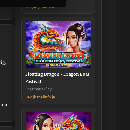
Bekijk spelinfo
▶
ig,
Floating Dragon - Dragon Boat
Festival
Pragmatic Play
Bekijk spelinfo
▶
len.