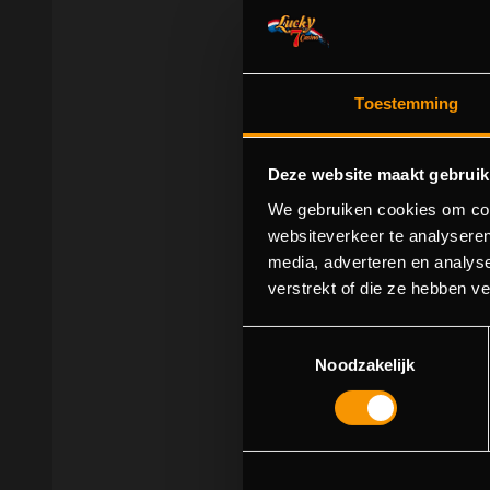
He
Toestemming
Deze website maakt gebruik
We gebruiken cookies om cont
websiteverkeer te analyseren
media, adverteren en analys
verstrekt of die ze hebben v
F
F
Toestemmingsselectie
Noodzakelijk
Pr
ee
ac
s
bo