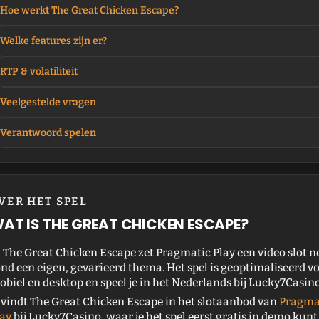
Hoe werkt The Great Chicken Escape?
Welke features zijn er?
RTP & volatiliteit
Veelgestelde vragen
Verantwoord spelen
VER HET SPEL
AT IS THE GREAT CHICKEN ESCAPE?
 The Great Chicken Escape zet Pragmatic Play een video slot n
nd een eigen, gevarieerd thema. Het spel is geoptimaliseerd v
biel en desktop en speel je in het Nederlands bij Lucky7Casino
 vindt The Great Chicken Escape in het slotaanbod van
Pragma
lay
bij Lucky7Casino, waar je het spel eerst gratis in demo kunt