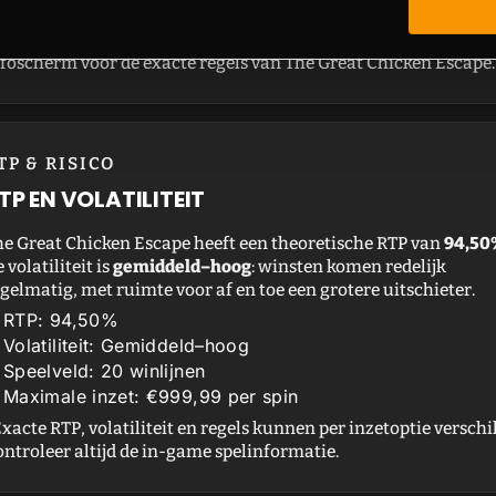
eldende bonusvoorwaarden (Bonus 24+).
Featurebeschrijvingen zijn algemeen; raadpleeg het in-game
foscherm voor de exacte regels van The Great Chicken Escape.
TP & RISICO
TP EN VOLATILITEIT
he Great Chicken Escape heeft een theoretische RTP van
94,50
 volatiliteit is
gemiddeld–hoog
: winsten komen redelijk
gelmatig, met ruimte voor af en toe een grotere uitschieter.
RTP: 94,50%
Volatiliteit: Gemiddeld–hoog
Speelveld: 20 winlijnen
Maximale inzet: €999,99 per spin
xacte RTP, volatiliteit en regels kunnen per inzetoptie verschil
ntroleer altijd de in-game spelinformatie.