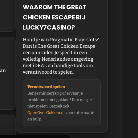
WAAROM THE GREAT
CHICKEN ESCAPE BIJ
LUCKY7CASINO?
Houd je van Pragmatic Play-slots?
Dan is The Great Chicken Escape
een aanrader. Je speelt in een
volledig Nederlandse omgeving
met iDEAL en handige tools om
van
verantwoord te spelen.
Verantwoord spelen
Ben je minderjarig of ervaar je
problemen met gokken? Dan mag je
niet spelen. Bezoek ook
OpenOverGokken.nl
voor informatie
en hulp.