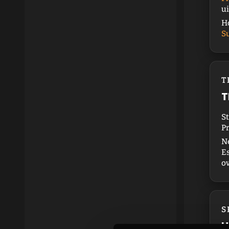
u
Ho
S
T
T
S
Pr
Ne
E
ov
S
H