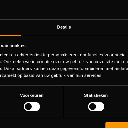
t spel speelt met 20 winlijnen.
Kies je inzet per spin met de plus- en min-knoppen (tot
€999,99 per spin).
Details
Draai de rollen handmatig of gebruik de autoplay-functi
Winnende symboolcombinaties worden automatisch
uitbetaald.
 van cookies
Probeer het spel eerst in demo om de features te leren
kennen.
ent en advertenties te personaliseren, om functies voor social
. Ook delen we informatie over uw gebruik van onze site met on
e. Deze partners kunnen deze gegevens combineren met andere i
erzameld op basis van uw gebruik van hun services.
EATURES & BONUS
EATURES IN THE GREAT CHICKEN ESCAPE
Voorkeuren
Statistieken
agmatic Play-slots bevatten vaak features zoals wilds, scatter
n free spins-ronde. Welke functies in The Great Chicken Escap
tief zijn, verschilt per titel – bekijk daarom altijd de in-game
pelinformatie. The Great Chicken Escape komt bij Lucky7Casin
vendien in aanmerking voor free spins- en bonusacties; let op