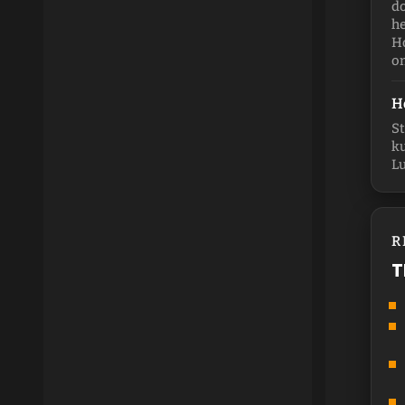
do
he
Ho
on
H
St
ku
Lu
R
T