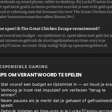
wnloads op smartphone, tablet en desktop. Bij Lucky7Casino ku
t spel eerst gratis in demo proberen voordat je met echt geld spe
ud er rekening mee dat bonusacties voor The Great Chicken Es
der bonusvoorwaarden vallen (Bonus 24+).
oe speel ik The Great Chicken Escape verantwoord?
el vooraf een budget- en tijdslimiet in, speel alleen met geld dat j
nt missen en gebruik de stortingslimieten en time-outs in je
cky7Casino-account. Hulp nodig? Kijk op openovergokken.nl.
ESPONSIBLE GAMING
IPS OM VERANTWOORD TE SPELEN
Stel vooraf een budget en tijdslimiet in — en houd je er
Verhoog je inzet niet impulsief om verliezen “terug te
winnen”.
Neem pauzes als je merkt dat je gehaast of gefrustreerd
speelt.
Gebruik limieten en time-outs in je Lucky7Casino-accoun