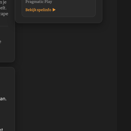
Pragmatic Play
n je
elt.
Bekijk spelinfo
▶
cape
e
aan.
t.