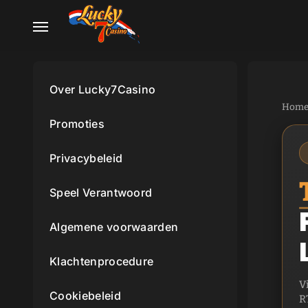
Over Lucky7Casino
Hom
Promoties
Privacybeleid
Speel Verantwoord
Algemene voorwaarden
Klachtenprocedure
V
Cookiebeleid
R