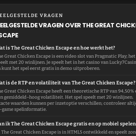
EELGESTELDE VRAGEN
EELGESTELDE VRAGEN OVER THE GREAT CHICK
SCAPE
at is The Great Chicken Escape en hoe werkt het?
e Great Chicken Escape is een video slot van Pragmatic Play; het
eelt met 20 winlijnen. Je speelt het in het casino van Lucky7Casi
 kunt het spel eerst gratis in demo uitproberen.
at is de RTP en volatiliteit van The Great Chicken Escape?
e Great Chicken Escape heeft een theoretische RTP van 94,50% 
n gemiddeld–hoog volatiliteit. Het spel speelt met 20 winlijnen.
acte waarden kunnen per inzetoptie verschillen; controleer altij
-game spelinformatie.
an ik The Great Chicken Escape gratis en op mobiel spelen
. The Great Chicken Escape is in HTML5 ontwikkeld en speelt zo