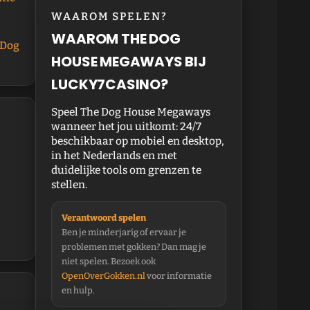
WAAROM SPELEN?
WAAROM THE DOG
 Dog
HOUSE MEGAWAYS BIJ
LUCKY7CASINO?
Speel The Dog House Megaways
wanneer het jou uitkomt: 24/7
beschikbaar op mobiel en desktop,
in het Nederlands en met
duidelijke tools om grenzen te
stellen.
Verantwoord spelen
Ben je minderjarig of ervaar je
problemen met gokken? Dan mag je
niet spelen. Bezoek ook
OpenOverGokken.nl
voor informatie
en hulp.