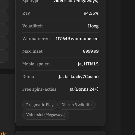
Speltype
Video slot (Megaways)
RTP
94,55%
Volatiliteit
Hoog
Winmanieren
117.649 winmanieren
Max. inzet
€999,99
Mobiel spelen
Ja, HTML5
Demo
Ja, bij Lucky7Casino
Free spins-acties
Ja (Bonus 24+)
Pragmatic Play
Dieren & wildlife
Video slot (Megaways)
tic