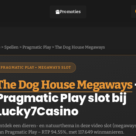
Promoties
e
>
Spellen
>
Pragmatic Play
>
The Dog House Megaways
PRAGMATIC PLAY • MEGAWAYS SLOT
The Dog House Megaways
Pragmatic Play slot bij
Lucky7Casino
ntdek een dieren- en natuurthema in deze video slot (megaways
an Pragmatic Play – RTP 94,55%, met 117.649 winmanieren.