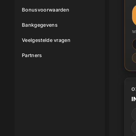
Bonusvoorwaarden
Bankgegevens
Wa
Veelgestelde vragen
Partners
O
I