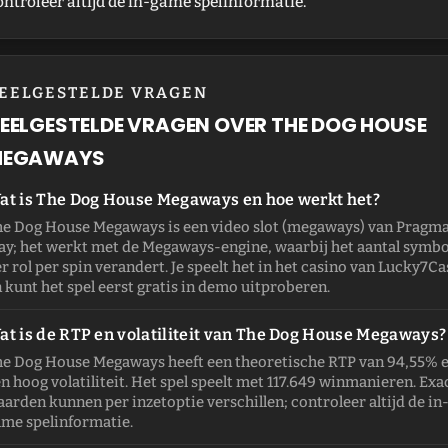
ntroleer altijd de in-game spelinformatie.
EELGESTELDE VRAGEN
EELGESTELDE VRAGEN OVER THE DOG HOUSE
EGAWAYS
at is The Dog House Megaways en hoe werkt het?
e Dog House Megaways is een video slot (megaways) van Pragma
ay; het werkt met de Megaways-engine, waarbij het aantal symb
r rol per spin verandert. Je speelt het in het casino van Lucky7C
 kunt het spel eerst gratis in demo uitproberen.
at is de RTP en volatiliteit van The Dog House Megaways?
he Dog House Megaways heeft een theoretische RTP van 94,55% 
n hoog volatiliteit. Het spel speelt met 117.649 winmanieren. Exa
arden kunnen per inzetoptie verschillen; controleer altijd de in
me spelinformatie.