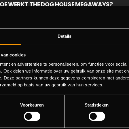
OE WERKT THE DOG HOUSE MEGAWAYS?
nkzij de Megaways-engine wisselt het aantal symbolen per rol
dere spin, met 117.649 winmanieren.
Kies je inzet per spin met de plus- en min-knoppen (tot
€999,99 per spin).
Details
Draai de rollen handmatig of gebruik de autoplay-functi
Winnende symboolcombinaties worden automatisch
uitbetaald.
 van cookies
Probeer het spel eerst in demo om de features te leren
ent en advertenties te personaliseren, om functies voor social
kennen.
. Ook delen we informatie over uw gebruik van onze site met on
e. Deze partners kunnen deze gegevens combineren met andere i
erzameld op basis van uw gebruik van hun services.
EATURES & BONUS
EATURES IN THE DOG HOUSE MEGAWAYS
Voorkeuren
Statistieken
agmatic Play-slots bevatten vaak features zoals wilds, scatter
en free spins-ronde. Welke functies in The Dog House Megawa
tief zijn, verschilt per titel – bekijk daarom altijd de in-game