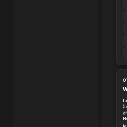
O
W
I
(
ge
N
J