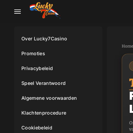
Over Lucky7Casino
Hom
Promoties
Privacybeleid
Speel Verantwoord
Algemene voorwaarden
Klachtenprocedure
O
Cookiebeleid
v