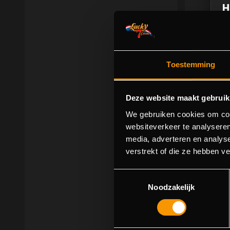
H
Da
ie
Toestemming
Deze website maakt gebruik
We gebruiken cookies om cont
websiteverkeer te analyseren
media, adverteren en analys
verstrekt of die ze hebben v
F
Toestemmingsselectie
F
Noodzakelijk
Pr
e
ac