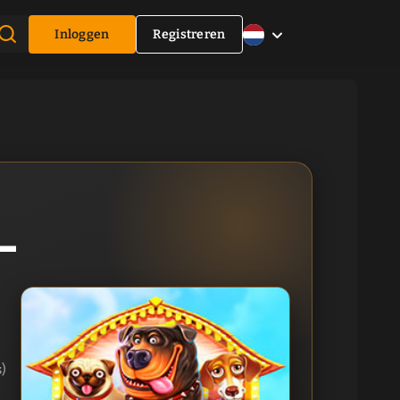
Inloggen
Registreren
–
)