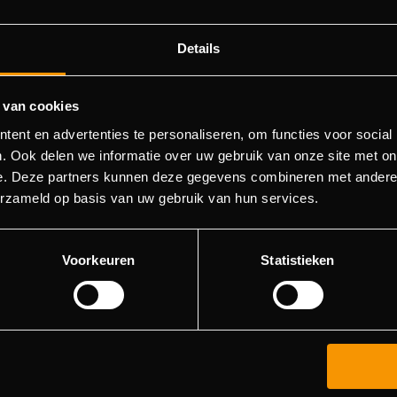
Kies je inzet per spin met de plus- en min-knoppen (tot
€999,99 per spin).
Details
Draai de rollen handmatig of gebruik de autoplay-functi
Winnende symboolcombinaties worden automatisch
uitbetaald.
Probeer het spel eerst in demo om de features te leren
 van cookies
kennen.
ent en advertenties te personaliseren, om functies voor social
. Ook delen we informatie over uw gebruik van onze site met on
e. Deze partners kunnen deze gegevens combineren met andere i
erzameld op basis van uw gebruik van hun services.
EATURES & BONUS
EATURES IN THE DOG HOUSE
Voorkeuren
Statistieken
agmatic Play-slots bevatten vaak features zoals wilds, scatter
n free spins-ronde. Welke functies in The Dog House actief zijn
rschilt per titel – bekijk daarom altijd de in-game spelinforma
he Dog House komt bij Lucky7Casino bovendien in aanmerkin
or free spins- en bonusacties; let op de geldende
onusvoorwaarden (Bonus 24+).
Featurebeschrijvingen zijn algemeen; raadpleeg het in-game