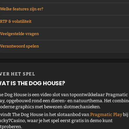
Welke features zijn er?
RTP & volatiliteit
Veelgestelde vragen
Verantwoord spelen
VER HET SPEL
AT IS THE DOG HOUSE?
he Dog House is een video slot van topontwikkelaar Pragmatic
lay, opgebouwd rond een dieren- en natuurthema. Het combin
oderne graphics met bewezen slotmechanieken.
 vindt The Dog House in het slotaanbod van
Pragmatic Play
bij
cky7Casino, waar je het spel eerst gratis in demo kunt
itproberen.