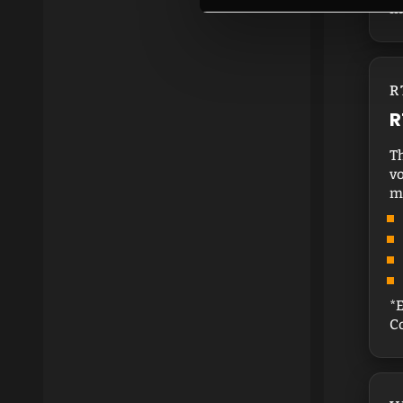
i
R
R
T
vo
me
*E
Co