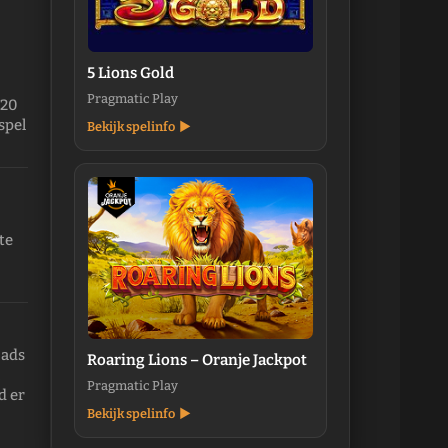
5 Lions Gold
Pragmatic Play
 20
spel
Bekijk spelinfo
▶
te
-
oads
Roaring Lions – Oranje Jackpot
Pragmatic Play
d er
Bekijk spelinfo
▶