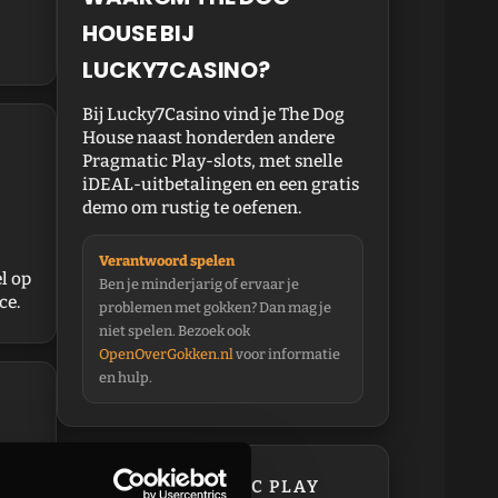
HOUSE BIJ
LUCKY7CASINO?
Bij Lucky7Casino vind je The Dog
House naast honderden andere
Pragmatic Play-slots, met snelle
iDEAL-uitbetalingen en een gratis
demo om rustig te oefenen.
Verantwoord spelen
l op
Ben je minderjarig of ervaar je
ce.
problemen met gokken? Dan mag je
niet spelen. Bezoek ook
OpenOverGokken.nl
voor informatie
en hulp.
MEER PRAGMATIC PLAY