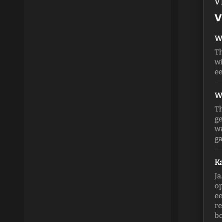
V
V
W
Th
wi
ee
W
Th
ge
wa
ga
K
Ja
op
ee
r
bo