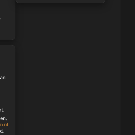
e
aan.
t.
ten,
n.nl
d.