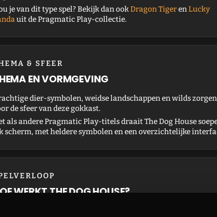
u je van dit type spel? Bekijk dan ook
Dragon Tiger
en
Lucky
anda
uit de Pragmatic Play-collectie.
HEMA & SFEER
HEMA EN VORMGEVING
rachtige dier-symbolen, weidse landschappen en wilds zorgen
or de sfeer van deze gokkast.
t als andere Pragmatic Play-titels draait The Dog House soepe
k scherm, met heldere symbolen en een overzichtelijke interfa
PELVERLOOP
OE WERKT THE DOG HOUSE?
t spel speelt met 20 winlijnen.