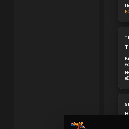
Ho
P
T
T
K
vo
Ne
el
S
H
He