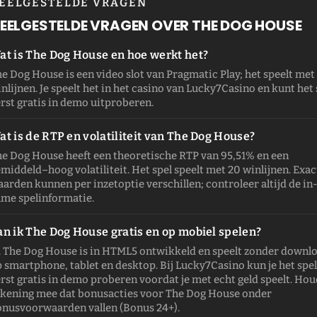
EELGESTELDE VRAGEN
EELGESTELDE VRAGEN OVER THE DOG HOUSE
at is The Dog House en hoe werkt het?
e Dog House is een video slot van Pragmatic Play; het speelt met
nlijnen. Je speelt het in het casino van Lucky7Casino en kunt het 
rst gratis in demo uitproberen.
at is de RTP en volatiliteit van The Dog House?
e Dog House heeft een theoretische RTP van 95,51% en een
middeld–hoog volatiliteit. Het spel speelt met 20 winlijnen. Exac
arden kunnen per inzetoptie verschillen; controleer altijd de in
me spelinformatie.
an ik The Dog House gratis en op mobiel spelen?
. The Dog House is in HTML5 ontwikkeld en speelt zonder downl
 smartphone, tablet en desktop. Bij Lucky7Casino kun je het spel
rst gratis in demo proberen voordat je met echt geld speelt. Hou
ekening mee dat bonusacties voor The Dog House onder
nusvoorwaarden vallen (Bonus 24+).