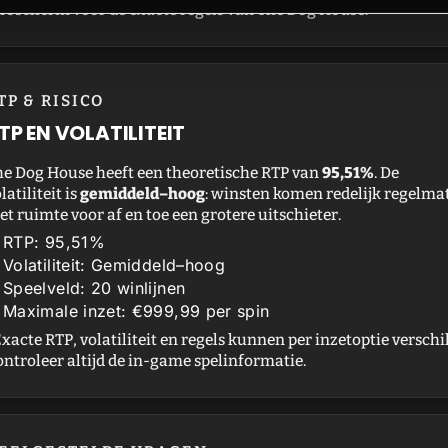
nfoscherm voor de exacte regels van The Dog House.
TP & RISICO
TP EN VOLATILITEIT
he Dog House heeft een theoretische RTP van
95,51%
. De
latiliteit is
gemiddeld–hoog
: winsten komen redelijk regelmat
t ruimte voor af en toe een grotere uitschieter.
RTP: 95,51%
Volatiliteit: Gemiddeld–hoog
Speelveld: 20 winlijnen
Maximale inzet: €999,99 per spin
xacte RTP, volatiliteit en regels kunnen per inzetoptie verschil
ntroleer altijd de in-game spelinformatie.