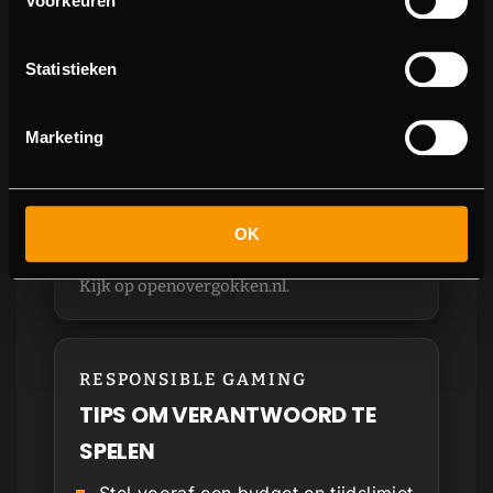
Voorkeuren
demo proberen voordat je met echt geld
speelt. Houd er rekening mee dat
bonusacties voor The Big Dawgs onder
Statistieken
bonusvoorwaarden vallen (Bonus 24+).
Marketing
Hoe speel ik The Big Dawgs
verantwoord?
Stel vooraf een budget- en tijdslimiet in,
speel alleen met geld dat je kunt missen en
OK
gebruik de stortingslimieten en time-outs
in je Lucky7Casino-account. Hulp nodig?
Kijk op openovergokken.nl.
RESPONSIBLE GAMING
TIPS OM VERANTWOORD TE
SPELEN