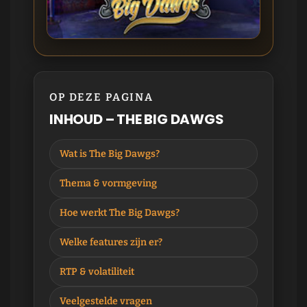
OP DEZE PAGINA
INHOUD – THE BIG DAWGS
Wat is The Big Dawgs?
Thema & vormgeving
Hoe werkt The Big Dawgs?
Welke features zijn er?
RTP & volatiliteit
Veelgestelde vragen