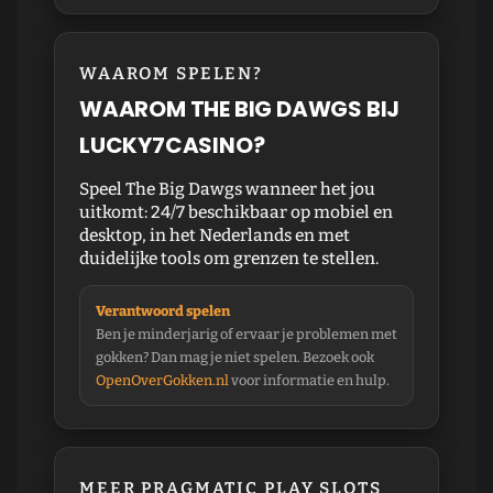
WAAROM SPELEN?
WAAROM THE BIG DAWGS BIJ
LUCKY7CASINO?
Speel The Big Dawgs wanneer het jou
uitkomt: 24/7 beschikbaar op mobiel en
desktop, in het Nederlands en met
duidelijke tools om grenzen te stellen.
Verantwoord spelen
Ben je minderjarig of ervaar je problemen met
gokken? Dan mag je niet spelen. Bezoek ook
OpenOverGokken.nl
voor informatie en hulp.
MEER PRAGMATIC PLAY SLOTS