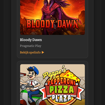
Bloody Dawn
Pragmatic Play
Bekijk spelinfo
▶