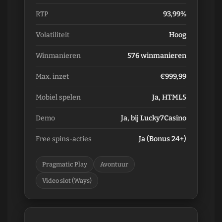
RTP
93,99%
Volatiliteit
Hoog
Winmanieren
576 winmanieren
Max. inzet
€999,99
Mobiel spelen
Ja, HTML5
Demo
Ja, bij Lucky7Casino
Free spins-acties
Ja (Bonus 24+)
Pragmatic Play
Avontuur
Video slot (Ways)