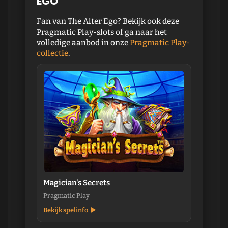
EGO
Fan van The Alter Ego? Bekijk ook deze
Pragmatic Play-slots of ga naar het
volledige aanbod in onze
Pragmatic Play-
collectie
.
Magician's Secrets
Pragmatic Play
Bekijk spelinfo
▶