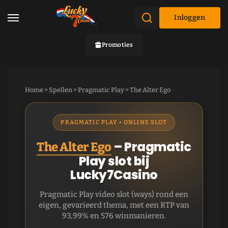
Inloggen
Promoties
Home
>
Spellen
>
Pragmatic Play
>
The Alter Ego
PRAGMATIC PLAY • ONLINE SLOT
– Pragmatic
The Alter Ego
Play slot bij
Lucky7Casino
Pragmatic Play video slot (ways) rond een
eigen, gevarieerd thema, met een RTP van
93,99% en 576 winmanieren.