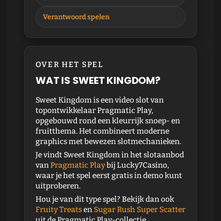
Verantwoord spelen
OVER HET SPEL
WAT IS SWEET KINGDOM?
Sweet Kingdom is een video slot van
topontwikkelaar Pragmatic Play,
opgebouwd rond een kleurrijk snoep- en
fruitthema. Het combineert moderne
graphics met bewezen slotmechanieken.
Je vindt Sweet Kingdom in het slotaanbod
van
Pragmatic Play
bij Lucky7Casino,
waar je het spel eerst gratis in demo kunt
uitproberen.
Hou je van dit type spel? Bekijk dan ook
Fruity Treats
en
Sugar Rush Super Scatter
uit de Pragmatic Play-collectie.