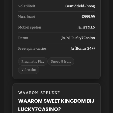
Volatiliteit
Gemiddeld–hoog
Max. inzet
€999,99
Mobiel spelen
Ja, HTML5
Demo
Ja, bij Lucky7Casino
Free spins-acties
Ja (Bonus 24+)
Pragmatic Play
Snoep & fruit
Video slot
WAAROM SPELEN?
WAAROM SWEET KINGDOM BIJ
LUCKY7CASINO?