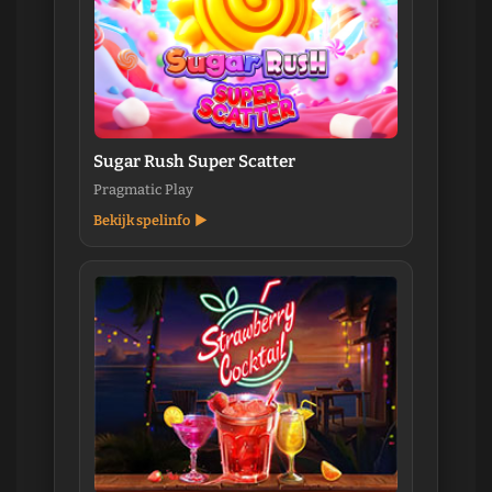
Sugar Rush Super Scatter
Pragmatic Play
Bekijk spelinfo
▶