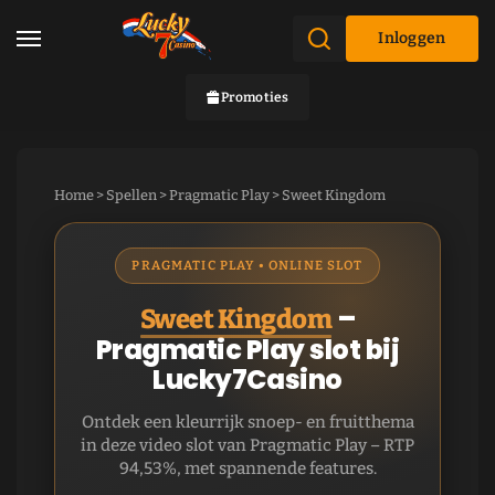
Inloggen
Promoties
Home
>
Spellen
>
Pragmatic Play
>
Sweet Kingdom
PRAGMATIC PLAY • ONLINE SLOT
–
Sweet Kingdom
Pragmatic Play slot bij
Lucky7Casino
Ontdek een kleurrijk snoep- en fruitthema
in deze video slot van Pragmatic Play – RTP
94,53%, met spannende features.