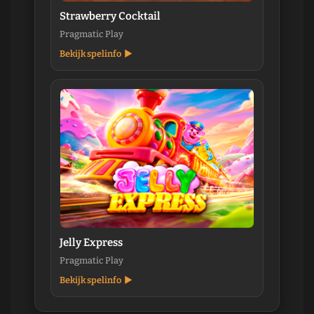
Strawberry Cocktail
Pragmatic Play
Bekijk spelinfo
▶
Jelly Express
Pragmatic Play
Bekijk spelinfo
▶