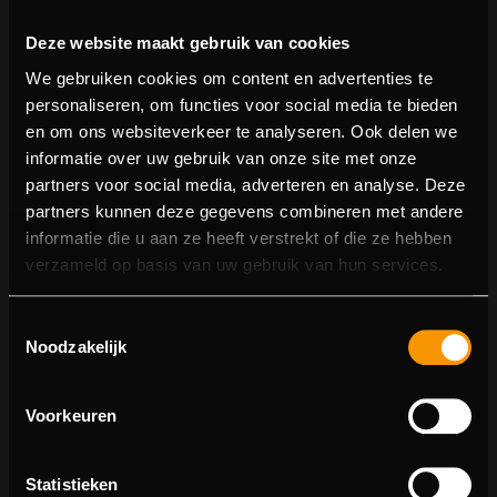
in demo uitproberen.
Deze website maakt gebruik van cookies
Wat is de RTP en volatiliteit van Sweet
We gebruiken cookies om content en advertenties te
Kingdom?
personaliseren, om functies voor social media te bieden
Sweet Kingdom heeft een theoretische RTP
en om ons websiteverkeer te analyseren. Ook delen we
van 94,53% en een gemiddeld–hoog
volatiliteit. Exacte waarden kunnen per
informatie over uw gebruik van onze site met onze
inzetoptie verschillen; controleer altijd de
partners voor social media, adverteren en analyse. Deze
in-game spelinformatie.
partners kunnen deze gegevens combineren met andere
informatie die u aan ze heeft verstrekt of die ze hebben
Kan ik Sweet Kingdom gratis en op
verzameld op basis van uw gebruik van hun services.
mobiel spelen?
Ja. Sweet Kingdom is in HTML5 ontwikkeld
Toestemmingsselectie
en speelt zonder downloads op
Noodzakelijk
smartphone, tablet en desktop. Bij
Lucky7Casino kun je het spel eerst gratis in
demo proberen voordat je met echt geld
Voorkeuren
speelt. Houd er rekening mee dat
bonusacties voor Sweet Kingdom onder
bonusvoorwaarden vallen (Bonus 24+).
Statistieken