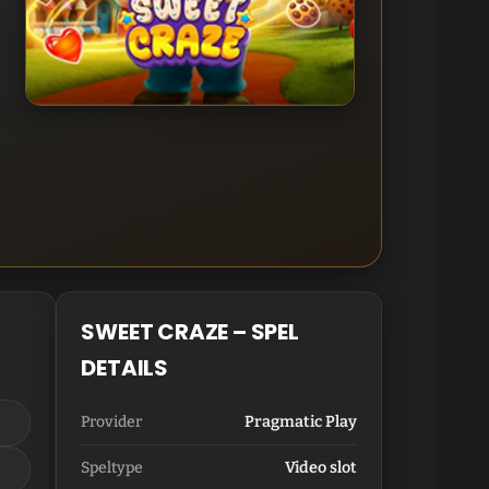
SWEET CRAZE – SPEL
DETAILS
Provider
Pragmatic Play
Speltype
Video slot