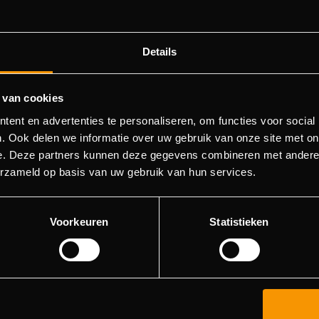
OE WERKT SWEET CRAZE?
t spel speelt met vaste winlijnen.
Details
Kies je inzet per spin met de plus- en min-knoppen (tot
€999,99 per spin).
Draai de rollen handmatig of gebruik de autoplay-functi
 van cookies
Winnende symboolcombinaties worden automatisch
ent en advertenties te personaliseren, om functies voor social
uitbetaald.
. Ook delen we informatie over uw gebruik van onze site met on
Probeer het spel eerst in demo om de features te leren
e. Deze partners kunnen deze gegevens combineren met andere i
kennen.
erzameld op basis van uw gebruik van hun services.
EATURES & BONUS
Voorkeuren
Statistieken
EATURES IN SWEET CRAZE
agmatic Play-slots bevatten vaak features zoals wilds, scatter
n free spins-ronde. Welke functies in Sweet Craze actief zijn,
rschilt per titel – bekijk daarom altijd de in-game spelinforma
weet Craze komt bij Lucky7Casino bovendien in aanmerking v