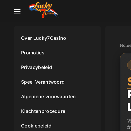
Over Lucky7Casino
Hom
Promoties
Privacybeleid
Speel Verantwoord
Algemene voorwaarden
Klachtenprocedure
V
Cookiebeleid
f