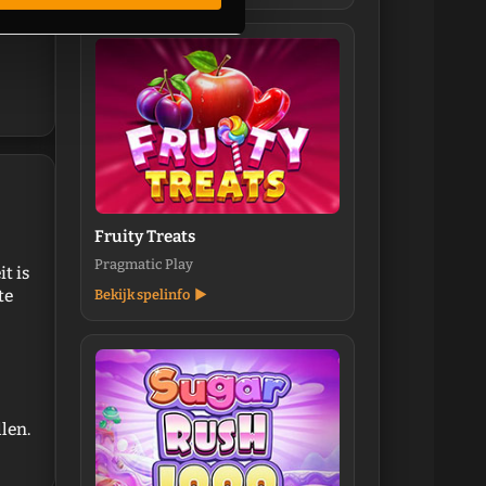
en
Fruity Treats
Pragmatic Play
it is
te
Bekijk spelinfo
▶
len.