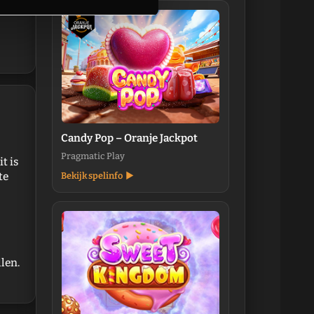
Candy Pop – Oranje Jackpot
Pragmatic Play
it is
te
Bekijk spelinfo
▶
len.