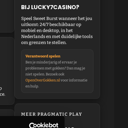
BIJ LUCKY7CASINO?
Speel Sweet Burst wanneer het jou
uitkomt: 24/7 beschikbaar op
mobiel en desktop, in het
Nederlands en met duidelijke tools
om grenzen te stellen.
Verantwoord spelen
Ben je minderjarig of ervaar je
problemen met gokken? Dan mag je
niet spelen. Bezoek ook
OpenOverGokken.nl
voor informatie
en hulp.
p
ce.
MEER PRAGMATIC PLAY
SLOTS