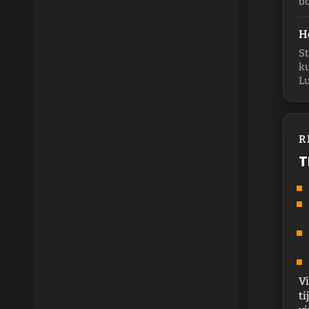
bo
H
St
ku
Lu
R
T
Vi
ti