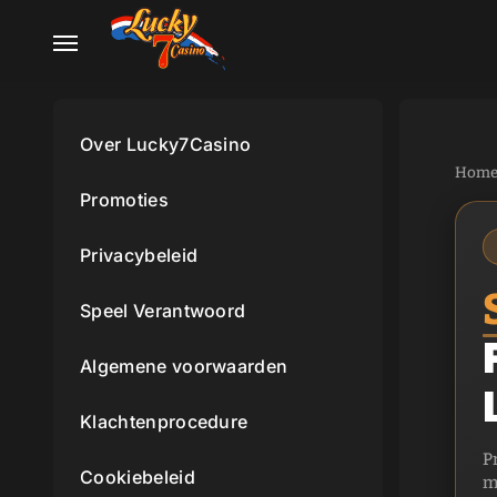
Over Lucky7Casino
Hom
Promoties
Privacybeleid
Speel Verantwoord
Algemene voorwaarden
Klachtenprocedure
P
Cookiebeleid
m