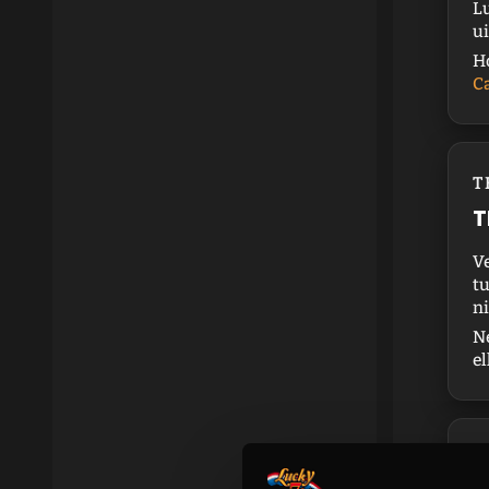
Lu
u
Ho
C
T
T
Ve
t
n
Ne
el
S