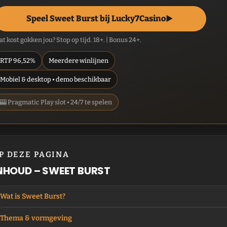
Speel Sweet Burst bij Lucky7Casino
▶
t kost gokken jou? Stop op tijd. 18+. | Bonus 24+.
RTP 96,52%
Meerdere winlijnen
Mobiel & desktop • demo beschikbaar
🎰 Pragmatic Play slot • 24/7 te spelen
P DEZE PAGINA
NHOUD – SWEET BURST
Wat is Sweet Burst?
Thema & vormgeving