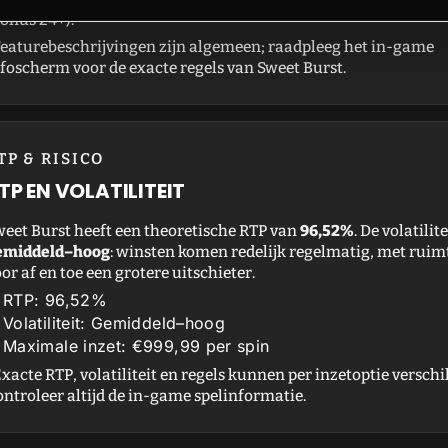
onus 24+).
Featurebeschrijvingen zijn algemeen; raadpleeg het in-game
foscherm voor de exacte regels van Sweet Burst.
TP & RISICO
TP EN VOLATILITEIT
eet Burst heeft een theoretische RTP van
96,52%
. De volatilite
emiddeld–hoog
: winsten komen redelijk regelmatig, met ruim
or af en toe een grotere uitschieter.
RTP: 96,52%
Volatiliteit: Gemiddeld–hoog
Maximale inzet: €999,99 per spin
xacte RTP, volatiliteit en regels kunnen per inzetoptie verschil
ntroleer altijd de in-game spelinformatie.