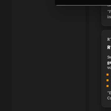
(B
*
in
R
R
Sw
g
vo
*E
Co