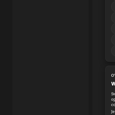
O
W
Sw
o
c
Je