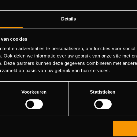
OE WERKT SWEET BURST?
t spel speelt met vaste winlijnen.
Details
Kies je inzet per spin met de plus- en min-knoppen (tot
€999,99 per spin).
Draai de rollen handmatig of gebruik de autoplay-functi
 van cookies
Winnende symboolcombinaties worden automatisch
uitbetaald.
ent en advertenties te personaliseren, om functies voor social
Probeer het spel eerst in demo om de features te leren
. Ook delen we informatie over uw gebruik van onze site met on
kennen.
e. Deze partners kunnen deze gegevens combineren met andere i
erzameld op basis van uw gebruik van hun services.
EATURES & BONUS
Voorkeuren
Statistieken
EATURES IN SWEET BURST
agmatic Play-slots bevatten vaak features zoals wilds, scatter
n free spins-ronde. Welke functies in Sweet Burst actief zijn,
rschilt per titel – bekijk daarom altijd de in-game spelinforma
weet Burst komt bij Lucky7Casino bovendien in aanmerking v
ee spins- en bonusacties; let op de geldende bonusvoorwaard