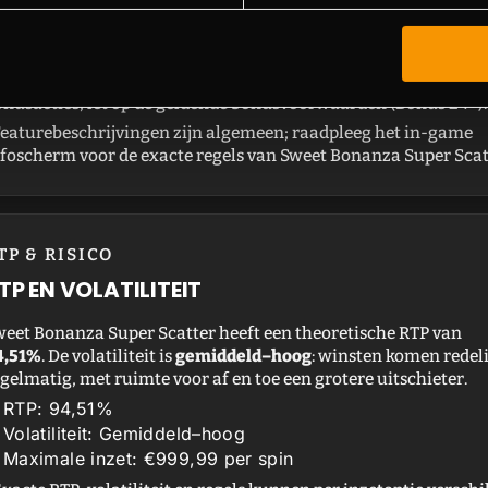
n free spins-ronde. Welke functies in Sweet Bonanza Super
atter actief zijn, verschilt per titel – bekijk daarom altijd de in
ame spelinformatie. Sweet Bonanza Super Scatter komt bij
ucky7Casino bovendien in aanmerking voor free spins- en
onusacties; let op de geldende bonusvoorwaarden (Bonus 24+).
Featurebeschrijvingen zijn algemeen; raadpleeg het in-game
nfoscherm voor de exacte regels van Sweet Bonanza Super Scat
TP & RISICO
TP EN VOLATILITEIT
weet Bonanza Super Scatter heeft een theoretische RTP van
4,51%
. De volatiliteit is
gemiddeld–hoog
: winsten komen redeli
gelmatig, met ruimte voor af en toe een grotere uitschieter.
RTP: 94,51%
Volatiliteit: Gemiddeld–hoog
Maximale inzet: €999,99 per spin