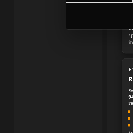
ee
Sc
g
L
b
*
i
R
R
S
9
re