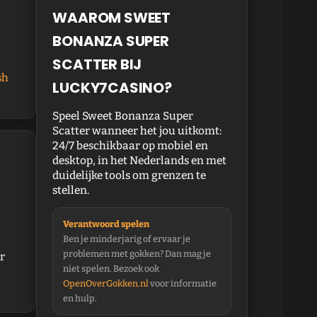
WAAROM SWEET
BONANZA SUPER
SCATTER BIJ
sh
LUCKY7CASINO?
Speel Sweet Bonanza Super
Scatter wanneer het jou uitkomt:
24/7 beschikbaar op mobiel en
desktop, in het Nederlands en met
duidelijke tools om grenzen te
stellen.
Verantwoord spelen
Ben je minderjarig of ervaar je
problemen met gokken? Dan mag je
r
niet spelen. Bezoek ook
OpenOverGokken.nl
voor informatie
en hulp.