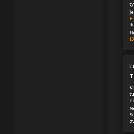
t
Je
P
d
Ho
1
T
T
Ve
t
n
Ne
Sc
ov