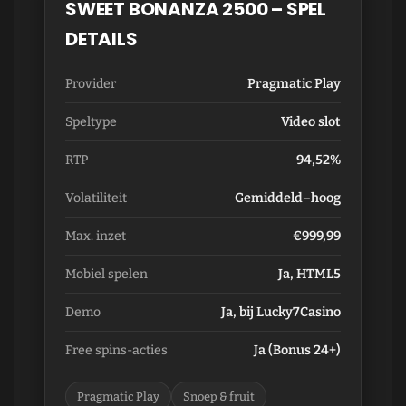
SWEET BONANZA 2500 – SPEL
DETAILS
Provider
Pragmatic Play
Speltype
Video slot
RTP
94,52%
Volatiliteit
Gemiddeld–hoog
Max. inzet
€999,99
Mobiel spelen
Ja, HTML5
Demo
Ja, bij Lucky7Casino
Free spins-acties
Ja (Bonus 24+)
Pragmatic Play
Snoep & fruit