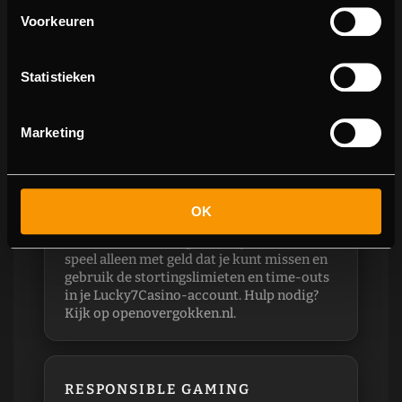
Ja. Sweet Bonanza 2500 is in HTML5
Voorkeuren
ontwikkeld en speelt zonder downloads op
smartphone, tablet en desktop. Bij
Lucky7Casino kun je het spel eerst gratis in
Statistieken
demo proberen voordat je met echt geld
speelt. Houd er rekening mee dat
bonusacties voor Sweet Bonanza 2500
Marketing
onder bonusvoorwaarden vallen (Bonus
24+).
Hoe speel ik Sweet Bonanza 2500
OK
verantwoord?
Stel vooraf een budget- en tijdslimiet in,
speel alleen met geld dat je kunt missen en
gebruik de stortingslimieten en time-outs
in je Lucky7Casino-account. Hulp nodig?
Kijk op openovergokken.nl.
RESPONSIBLE GAMING