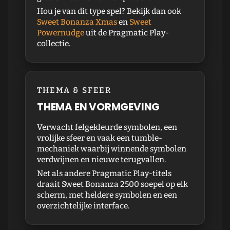
Hou je van dit type spel? Bekijk dan ook
Sweet Bonanza Xmas
en
Sweet
Powernudge
uit de Pragmatic Play-
collectie.
THEMA & SFEER
THEMA EN VORMGEVING
Verwacht felgekleurde symbolen, een
vrolijke sfeer en vaak een tumble-
mechaniek waarbij winnende symbolen
verdwijnen en nieuwe terugvallen.
Net als andere Pragmatic Play-titels
draait Sweet Bonanza 2500 soepel op elk
scherm, met heldere symbolen en een
overzichtelijke interface.