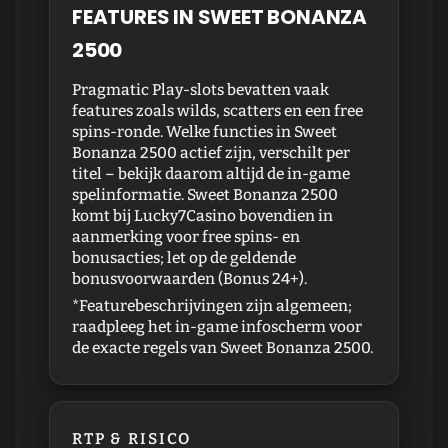
FEATURES IN SWEET BONANZA
2500
Pragmatic Play-slots bevatten vaak
features zoals wilds, scatters en een free
spins-ronde. Welke functies in Sweet
Bonanza 2500 actief zijn, verschilt per
titel – bekijk daarom altijd de in-game
spelinformatie. Sweet Bonanza 2500
komt bij Lucky7Casino bovendien in
aanmerking voor free spins- en
bonusacties; let op de geldende
bonusvoorwaarden (Bonus 24+).
*Featurebeschrijvingen zijn algemeen;
raadpleeg het in-game infoscherm voor
de exacte regels van Sweet Bonanza 2500.
RTP & RISICO