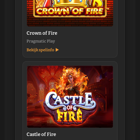
Crown of Fire
Pragmatic Play
Bekijk spelinfo
▶
Castle of Fire