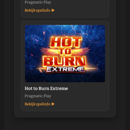
Pragmatic Play
Bekijk spelinfo
▶
Hot to Burn Extreme
Pragmatic Play
Bekijk spelinfo
▶