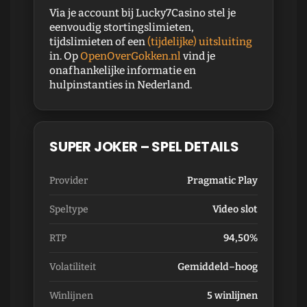
Via je account bij Lucky7Casino stel je
eenvoudig stortingslimieten,
tijdslimieten of een
(tijdelijke) uitsluiting
in. Op
OpenOverGokken.nl
vind je
onafhankelijke informatie en
hulpinstanties in Nederland.
SUPER JOKER – SPEL DETAILS
Provider
Pragmatic Play
Speltype
Video slot
RTP
94,50%
Volatiliteit
Gemiddeld–hoog
Winlijnen
5 winlijnen