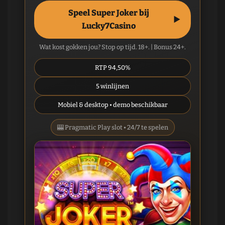
Speel Super Joker bij
▶
Lucky7Casino
Wat kost gokken jou? Stop op tijd. 18+. | Bonus 24+.
RTP 94,50%
5 winlijnen
Mobiel & desktop • demo beschikbaar
🎰 Pragmatic Play slot • 24/7 te spelen