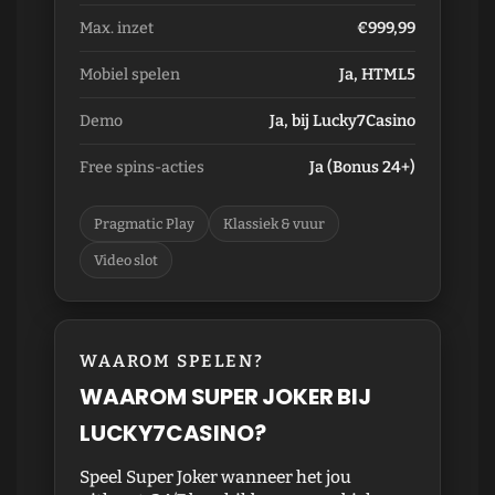
Max. inzet
€999,99
Mobiel spelen
Ja, HTML5
Demo
Ja, bij Lucky7Casino
Free spins-acties
Ja (Bonus 24+)
Pragmatic Play
Klassiek & vuur
Video slot
WAAROM SPELEN?
WAAROM SUPER JOKER BIJ
LUCKY7CASINO?
Speel Super Joker wanneer het jou