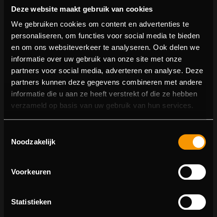
Wat is de RTP en volatiliteit van Super
Deze website maakt gebruik van cookies
Joker?
We gebruiken cookies om content en advertenties te
Super Joker heeft een theoretische RTP van
personaliseren, om functies voor social media te bieden
94,50% en een gemiddeld–hoog volatiliteit.
Het spel speelt met 5 winlijnen. Exacte
en om ons websiteverkeer te analyseren. Ook delen we
waarden kunnen per inzetoptie verschillen;
informatie over uw gebruik van onze site met onze
controleer altijd de in-game
partners voor social media, adverteren en analyse. Deze
spelinformatie.
partners kunnen deze gegevens combineren met andere
informatie die u aan ze heeft verstrekt of die ze hebben
Kan ik Super Joker gratis en op mobiel
verzameld op basis van uw gebruik van hun services.
spelen?
Ja. Super Joker is in HTML5 ontwikkeld en
Toestemmingsselectie
speelt zonder downloads op smartphone,
Noodzakelijk
tablet en desktop. Bij Lucky7Casino kun je
het spel eerst gratis in demo proberen
voordat je met echt geld speelt. Houd er
Voorkeuren
rekening mee dat bonusacties voor Super
Joker onder bonusvoorwaarden vallen
(Bonus 24+).
Statistieken
Hoe speel ik Super Joker verantwoord?