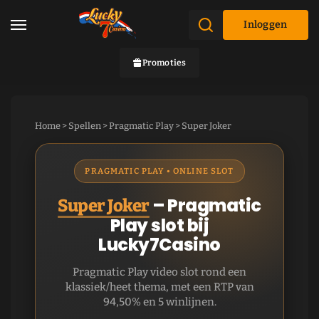
Inloggen
Promoties
Home
>
Spellen
>
Pragmatic Play
>
Super Joker
PRAGMATIC PLAY • ONLINE SLOT
– Pragmatic
Super Joker
Play slot bij
Lucky7Casino
Pragmatic Play video slot rond een
klassiek/heet thema, met een RTP van
94,50% en 5 winlijnen.