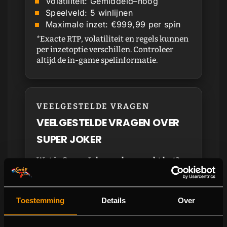
Volatiliteit: Gemiddeld–hoog
Speelveld: 5 winlijnen
Maximale inzet: €999,99 per spin
*Exacte RTP, volatiliteit en regels kunnen
per inzetoptie verschillen. Controleer
altijd de in-game spelinformatie.
VEELGESTELDE VRAGEN
VEELGESTELDE VRAGEN OVER
SUPER JOKER
Wat is Super Joker en hoe werkt het?
Super Joker is een video slot van Pragmatic
Play; het speelt met 5 winlijnen. Je speelt het
in het casino van Lucky7Casino en kunt het
Toestemming
Details
Over
spel eerst gratis in demo uitproberen.