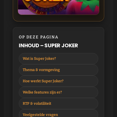
OP DEZE PAGINA
INHOUD – SUPER JOKER
Wat is Super Joker?
Thema & vormgeving
Hoe werkt Super Joker?
Welke features zijn er?
RTP & volatiliteit
Veelgestelde vragen