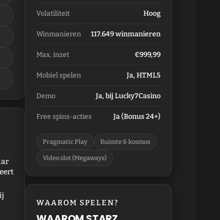
Volatiliteit
Hoog
Winmanieren
117.649 winmanieren
Max. inzet
€999,99
Mobiel spelen
Ja, HTML5
Demo
Ja, bij Lucky7Casino
Free spins-acties
Ja (Bonus 24+)
Pragmatic Play
Ruimte & kosmos
Video slot (Megaways)
aar
eert
ij
WAAROM SPELEN?
WAAROM STARZ