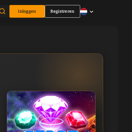
Inloggen
Registreren