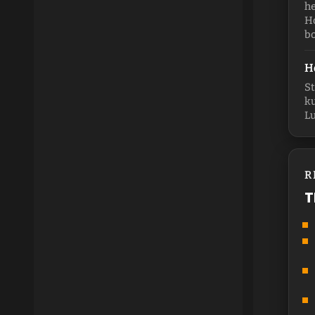
he
H
bo
H
St
ku
Lu
R
T