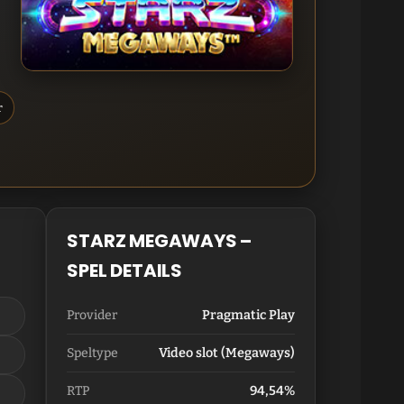
r
STARZ MEGAWAYS –
SPEL DETAILS
Provider
Pragmatic Play
Speltype
Video slot (Megaways)
RTP
94,54%