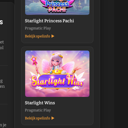
S
Starlight Princess Pachi
Pragmatic Play
Bekijk spelinfo
▶
et
ol
og
den
Starlight Wins
Pragmatic Play
Bekijk spelinfo
▶
n je