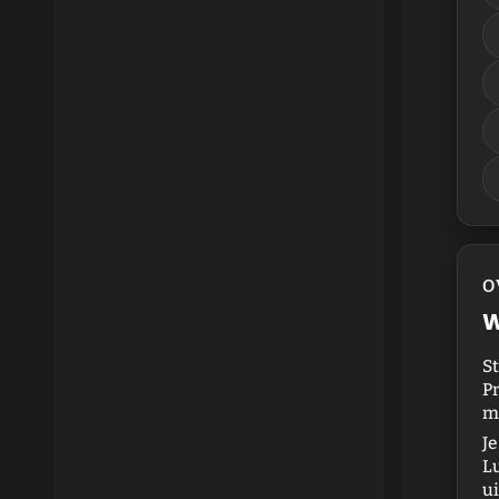
O
W
S
P
m
J
Lu
u