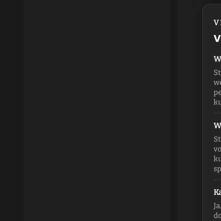
V
V
W
St
we
pe
ku
W
St
vo
ku
sp
K
Ja
do