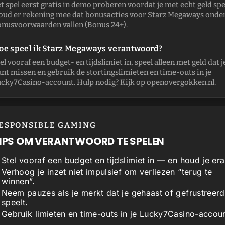
t spel eerst gratis in demo proberen voordat je met echt geld spe
oud er rekening mee dat bonusacties voor Starz Megaways onde
nusvoorwaarden vallen (Bonus 24+).
oe speel ik Starz Megaways verantwoord?
el vooraf een budget- en tijdslimiet in, speel alleen met geld dat j
nt missen en gebruik de stortingslimieten en time-outs in je
cky7Casino-account. Hulp nodig? Kijk op openovergokken.nl.
ESPONSIBLE GAMING
IPS OM VERANTWOORD TE SPELEN
Stel vooraf een budget en tijdslimiet in — en houd je er
Verhoog je inzet niet impulsief om verliezen “terug te
winnen”.
Neem pauzes als je merkt dat je gehaast of gefrustreerd
speelt.
Gebruik limieten en time-outs in je Lucky7Casino-accoun