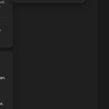
elt.
r
e
aan.
t.