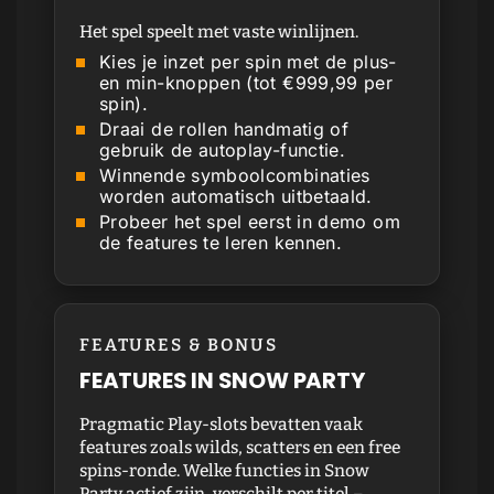
Het spel speelt met vaste winlijnen.
Kies je inzet per spin met de plus-
en min-knoppen (tot €999,99 per
spin).
Draai de rollen handmatig of
gebruik de autoplay-functie.
Winnende symboolcombinaties
worden automatisch uitbetaald.
Probeer het spel eerst in demo om
de features te leren kennen.
FEATURES & BONUS
FEATURES IN SNOW PARTY
Pragmatic Play-slots bevatten vaak
features zoals wilds, scatters en een free
spins-ronde. Welke functies in Snow
Party actief zijn, verschilt per titel –