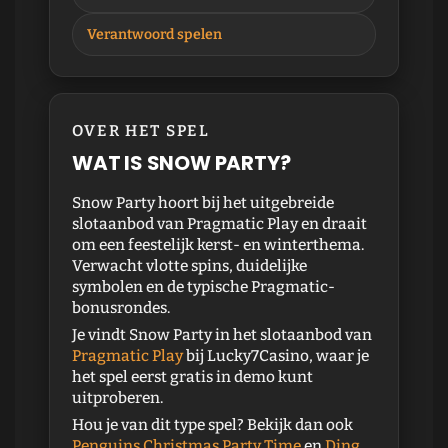
Verantwoord spelen
OVER HET SPEL
WAT IS SNOW PARTY?
Snow Party hoort bij het uitgebreide
slotaanbod van Pragmatic Play en draait
om een feestelijk kerst- en winterthema.
Verwacht vlotte spins, duidelijke
symbolen en de typische Pragmatic-
bonusrondes.
Je vindt Snow Party in het slotaanbod van
Pragmatic Play
bij Lucky7Casino, waar je
het spel eerst gratis in demo kunt
uitproberen.
Hou je van dit type spel? Bekijk dan ook
Penguins Christmas Party Time
en
Ding