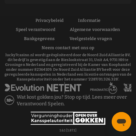
Privacybeleid
Informatie
Speel verantwoord
Algemene voorwaarden
Bankgegevens
Veelgestelde vragen
Neem contact met ons op
lucky7casino.nl wordt geëxploiteerd door de Noord Zuid Alliantie BV,
dit bedrijf is gevestigd aan de Bieslookstraat 31, Unit A4, 9731 HH te
Groningen Nederland en geregistreerd bij de Kamer van Koophandel
onder nummer 82364109. De Noord Zuid Alliantie BV heeft voor deze
gereguleerde kansspelen in Nederland een licentie ontvangen van de
Kansspelautoriteit onder het nummer ‘2287/01.326.328’.
Wat kost gokken jou? Stop op tijd. Lees meer over
Verantwoord Spelen
.
1.6.1 [1.87.1]