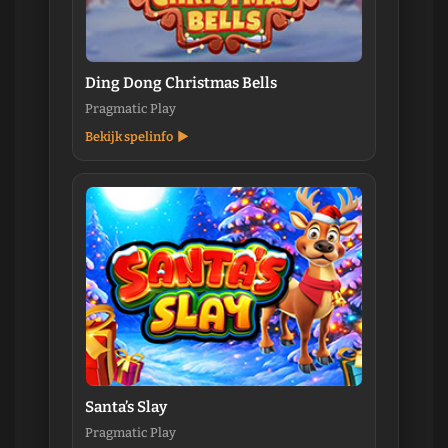
Ding Dong Christmas Bells
Pragmatic Play
Bekijk spelinfo
▶
Santa’s Slay
Pragmatic Play