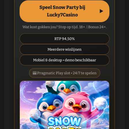
Speel Snow Party bij
▶
Lucky7Casino
Wat kost gokken jou? Stop op tijd. 18+. | Bonus 24+.
RTP 94,50%
Meerdere winlijnen
Mobiel & desktop • demo beschikbaar
🎰 Pragmatic Play slot • 24/7 te spelen