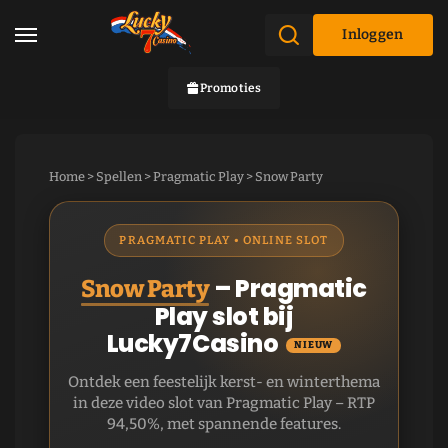
Inloggen
Promoties
Home
>
Spellen
>
Pragmatic Play
>
Snow Party
PRAGMATIC PLAY • ONLINE SLOT
– Pragmatic
Snow Party
Play slot bij
Lucky7Casino
NIEUW
Ontdek een feestelijk kerst- en winterthema
in deze video slot van Pragmatic Play – RTP
94,50%, met spannende features.