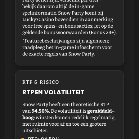
bekijk daarom altijd de in-game
spelinformatie. Snow Party komt bij
Lucky7Casino bovendien in aanmerking
voor free spins- en bonusacties; let op de
geldende bonusvoorwaarden (Bonus 24+).
*Featurebeschrijvingen zijn algemeen;
raadpleeg het in-game infoscherm voor
de exacte regels van Snow Party.
RTP & RISICO
RTP EN VOLATILITEIT
Snow Party heeft een theoretische RTP
van
94,50%
. De volatiliteit is
gemiddeld–
hoog
: winsten komen redelijk regelmatig,
met ruimte voor af en toe een grotere
uitschieter.