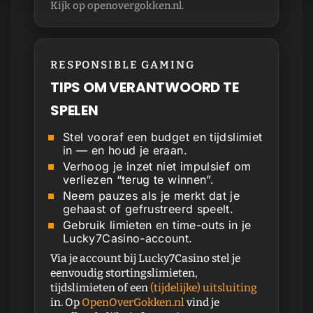
Kijk op openovergokken.nl.
RESPONSIBLE GAMING
TIPS OM VERANTWOORD TE
SPELEN
Stel vooraf een budget en tijdslimiet
in — en houd je eraan.
Verhoog je inzet niet impulsief om
verliezen “terug te winnen”.
Neem pauzes als je merkt dat je
gehaast of gefrustreerd speelt.
Gebruik limieten en time-outs in je
Lucky7Casino-account.
Via je account bij Lucky7Casino stel je
eenvoudig stortingslimieten,
tijdslimieten of een
(tijdelijke) uitsluiting
in. Op
OpenOverGokken.nl
vind je