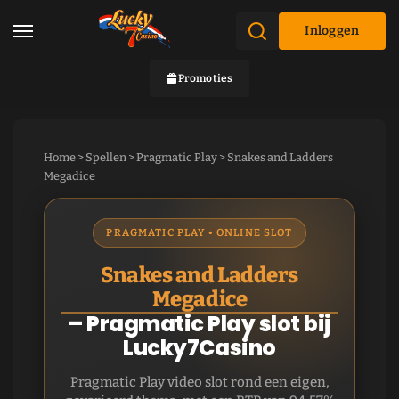
Inloggen
Promoties
Home
>
Spellen
>
Pragmatic Play
>
Snakes and Ladders
Megadice
PRAGMATIC PLAY • ONLINE SLOT
Snakes and Ladders
Megadice
– Pragmatic Play slot bij
Lucky7Casino
Pragmatic Play video slot rond een eigen,