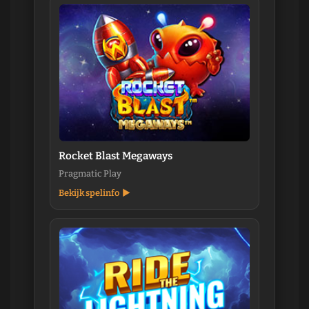
Rocket Blast Megaways
Pragmatic Play
Bekijk spelinfo
▶