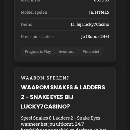
Max. inzet
€999,99
Mobiel spelen
Ja, HTML5
Demo
Ja, bij Lucky7Casino
Free spins-acties
Ja (Bonus 24+)
Pragmatic Play
Avontuur
Video slot
WAAROM SPELEN?
WAAROM SNAKES & LADDERS
2 - SNAKE EYES BIJ
LUCKY7CASINO?
Speel Snakes & Ladders 2 - Snake Eyes
wanneer het jou uitkomt: 24/7