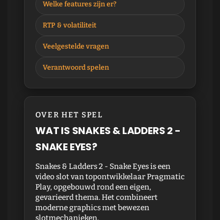
Welke features zijn er?
RTP & volatiliteit
Veelgestelde vragen
Verantwoord spelen
OVER HET SPEL
WAT IS SNAKES & LADDERS 2 -
SNAKE EYES?
Snakes & Ladders 2 - Snake Eyes is een
video slot van topontwikkelaar Pragmatic
Play, opgebouwd rond een eigen,
gevarieerd thema. Het combineert
moderne graphics met bewezen
slotmechanieken.