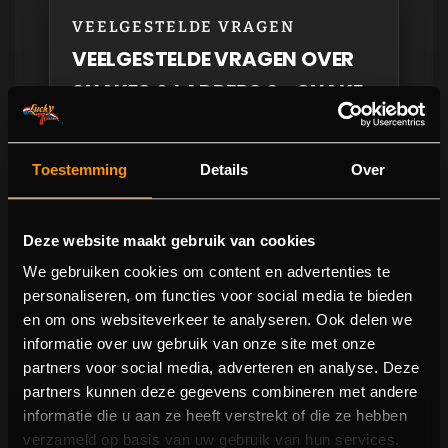
VEELGESTELDE VRAGEN
VEELGESTELDE VRAGEN OVER
SNAKES & LADDERS 2 - SNAKE
EYES
Wat is Snakes & Ladders 2 - Snake
Toestemming
Details
Over
Eyes en hoe werkt het?
Snakes & Ladders 2 - Snake Eyes is een
video slot van Pragmatic Play; het speelt
Deze website maakt gebruik van cookies
met 10 winlijnen. Je speelt het in het casino
We gebruiken cookies om content en advertenties te
van Lucky7Casino en kunt het spel eerst
personaliseren, om functies voor social media te bieden
gratis in demo uitproberen.
en om ons websiteverkeer te analyseren. Ook delen we
informatie over uw gebruik van onze site met onze
Wat is de RTP en volatiliteit van
partners voor social media, adverteren en analyse. Deze
Snakes & Ladders 2 - Snake Eyes?
partners kunnen deze gegevens combineren met andere
Snakes & Ladders 2 - Snake Eyes heeft een
informatie die u aan ze heeft verstrekt of die ze hebben
theoretische RTP van 94,08% en een
verzameld op basis van uw gebruik van hun services.
gemiddeld–hoog volatiliteit. Het spel speelt