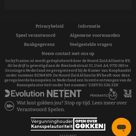
Privacybeleid
Informatie
Speel verantwoord
Algemene voorwaarden
Bankgegevens
Veelgestelde vragen
Neem contact met ons op
lucky7casino.nl wordt geëxploiteerd door de Noord Zuid Alliantie BV,
dit bedrijf is gevestigd aan de Bieslookstraat 31, Unit A4, 9731 HH te
Groningen Nederland en geregistreerd bij de Kamer van Koophandel
onder nummer 82364109. De Noord Zuid Alliantie BV heeft voor deze
gereguleerde kansspelen in Nederland een licentie ontvangen van de
Kansspelautoriteit onder het nummer ‘2287/01.326.328’.
Wat kost gokken jou? Stop op tijd. Lees meer over
Verantwoord Spelen
.