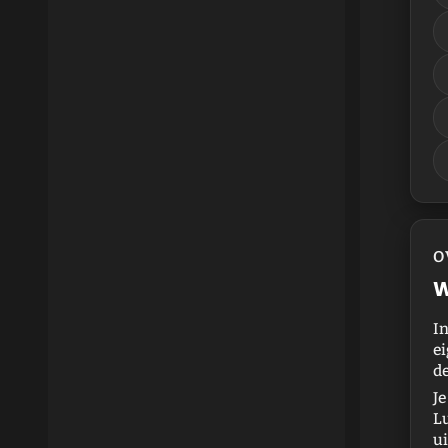
O
W
In
ei
de
Je
Lu
u