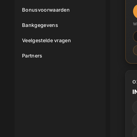
Bonusvoorwaarden
Wa
Bankgegevens
Veelgestelde vragen
Partners
O
I