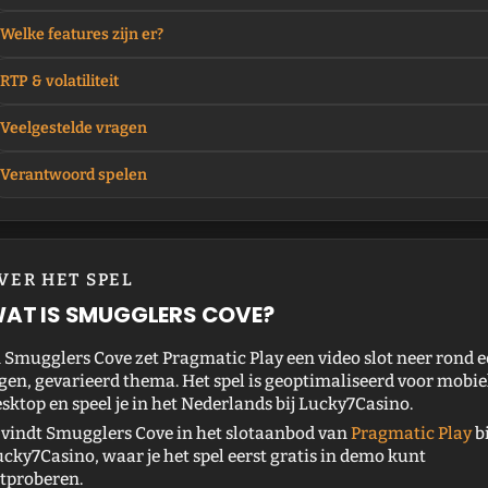
Welke features zijn er?
RTP & volatiliteit
Veelgestelde vragen
Verantwoord spelen
VER HET SPEL
AT IS SMUGGLERS COVE?
 Smugglers Cove zet Pragmatic Play een video slot neer rond 
gen, gevarieerd thema. Het spel is geoptimaliseerd voor mobie
sktop en speel je in het Nederlands bij Lucky7Casino.
 vindt Smugglers Cove in het slotaanbod van
Pragmatic Play
bi
cky7Casino, waar je het spel eerst gratis in demo kunt
itproberen.