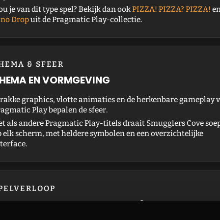
u je van dit type spel? Bekijk dan ook
PIZZA! PIZZA? PIZZA!
e
ino Drop
uit de Pragmatic Play-collectie.
HEMA & SFEER
HEMA EN VORMGEVING
trakke graphics, vlotte animaties en de herkenbare gameplay 
agmatic Play bepalen de sfeer.
t als andere Pragmatic Play-titels draait Smugglers Cove soe
 elk scherm, met heldere symbolen en een overzichtelijke
terface.
PELVERLOOP
OE WERKT SMUGGLERS COVE?