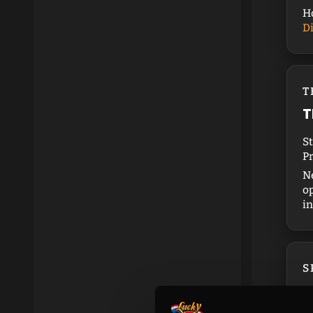
Ho
D
T
T
S
Pr
Ne
op
in
S
H