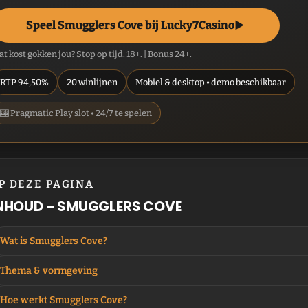
Speel Smugglers Cove bij Lucky7Casino
▶
t kost gokken jou? Stop op tijd. 18+. | Bonus 24+.
RTP 94,50%
20 winlijnen
Mobiel & desktop • demo beschikbaar
🎰 Pragmatic Play slot • 24/7 te spelen
P DEZE PAGINA
NHOUD – SMUGGLERS COVE
Wat is Smugglers Cove?
Thema & vormgeving
Hoe werkt Smugglers Cove?