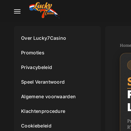
Over Lucky7Casino
Hom
Promoties
Privacybeleid
Speel Verantwoord
Algemene voorwaarden
Klachtenprocedure
P
Cookiebeleid
R