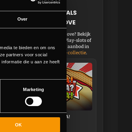
SLOTS
MEER SLOTS ZOALS
Over
SMUGGLERS COVE
e.
Fan van Smugglers Cove? Bekijk
ook deze Pragmatic Play-slots of
ga naar het volledige aanbod in
 media te bieden en om ons
onze
Pragmatic Play-collectie
.
ze partners voor social
nformatie die u aan ze heeft
Marketing
s en
jn,
tie.
ng
PIZZA! PIZZA? PIZZA!
Pragmatic Play
OK