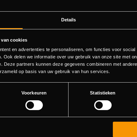
t spel speelt met 20 winlijnen.
Kies je inzet per spin met de plus- en min-knoppen (tot
€999,99 per spin).
Details
Draai de rollen handmatig of gebruik de autoplay-functi
Winnende symboolcombinaties worden automatisch
uitbetaald.
 van cookies
Probeer het spel eerst in demo om de features te leren
kennen.
ent en advertenties te personaliseren, om functies voor social
. Ook delen we informatie over uw gebruik van onze site met on
e. Deze partners kunnen deze gegevens combineren met andere i
erzameld op basis van uw gebruik van hun services.
EATURES & BONUS
EATURES IN SMUGGLERS COVE
Voorkeuren
Statistieken
agmatic Play-slots bevatten vaak features zoals wilds, scatter
n free spins-ronde. Welke functies in Smugglers Cove actief zi
rschilt per titel – bekijk daarom altijd de in-game spelinforma
mugglers Cove komt bij Lucky7Casino bovendien in aanmerki
or free spins- en bonusacties; let op de geldende
onusvoorwaarden (Bonus 24+).