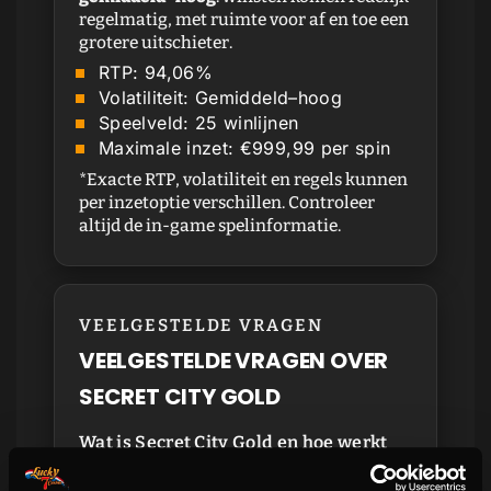
regelmatig, met ruimte voor af en toe een
grotere uitschieter.
RTP: 94,06%
Volatiliteit: Gemiddeld–hoog
Speelveld: 25 winlijnen
Maximale inzet: €999,99 per spin
*Exacte RTP, volatiliteit en regels kunnen
per inzetoptie verschillen. Controleer
altijd de in-game spelinformatie.
VEELGESTELDE VRAGEN
VEELGESTELDE VRAGEN OVER
SECRET CITY GOLD
Wat is Secret City Gold en hoe werkt
het?