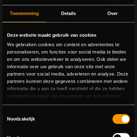
Secret City Gold is een video slot van
Pragmatic Play; het speelt met 25 winlijnen.
Toestemming
Details
Over
Je speelt het in het casino van
Lucky7Casino en kunt het spel eerst gratis
in demo uitproberen.
Deze website maakt gebruik van cookies
Wat is de RTP en volatiliteit van Secret
We gebruiken cookies om content en advertenties te
City Gold?
personaliseren, om functies voor social media te bieden
Secret City Gold heeft een theoretische
en om ons websiteverkeer te analyseren. Ook delen we
RTP van 94,06% en een gemiddeld–hoog
informatie over uw gebruik van onze site met onze
volatiliteit. Het spel speelt met 25 winlijnen.
partners voor social media, adverteren en analyse. Deze
Exacte waarden kunnen per inzetoptie
partners kunnen deze gegevens combineren met andere
verschillen; controleer altijd de in-game
informatie die u aan ze heeft verstrekt of die ze hebben
spelinformatie.
verzameld op basis van uw gebruik van hun services.
Kan ik Secret City Gold gratis en op
mobiel spelen?
Toestemmingsselectie
Noodzakelijk
Ja. Secret City Gold is in HTML5 ontwikkeld
en speelt zonder downloads op
smartphone, tablet en desktop. Bij