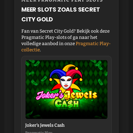
MEER SLOTS ZOALS SECRET
CITY GOLD
Fan van Secret City Gold? Bekijk ook deze
Pragmatic Play-slots of ga naar het
volledige aanbod in onze
Pragmatic Play-
collectie
.
Joker’s Jewels Cash
Pragmatic Play