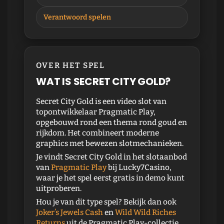
Verantwoord spelen
OVER HET SPEL
WAT IS SECRET CITY GOLD?
Secret City Gold is een video slot van
topontwikkelaar Pragmatic Play,
opgebouwd rond een thema rond goud en
rijkdom. Het combineert moderne
graphics met bewezen slotmechanieken.
Je vindt Secret City Gold in het slotaanbod
van
Pragmatic Play
bij Lucky7Casino,
waar je het spel eerst gratis in demo kunt
uitproberen.
Hou je van dit type spel? Bekijk dan ook
Joker’s Jewels Cash
en
Wild Wild Riches
Returns
uit de Pragmatic Play-collectie.