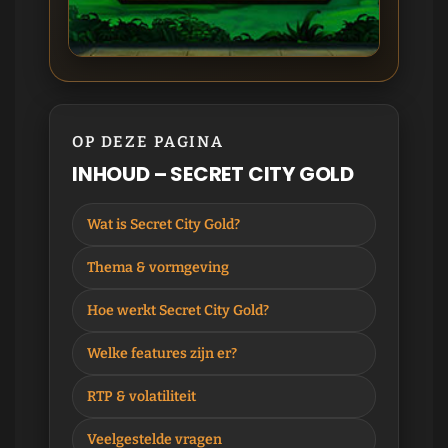
OP DEZE PAGINA
INHOUD – SECRET CITY GOLD
Wat is Secret City Gold?
Thema & vormgeving
Hoe werkt Secret City Gold?
Welke features zijn er?
RTP & volatiliteit
Veelgestelde vragen