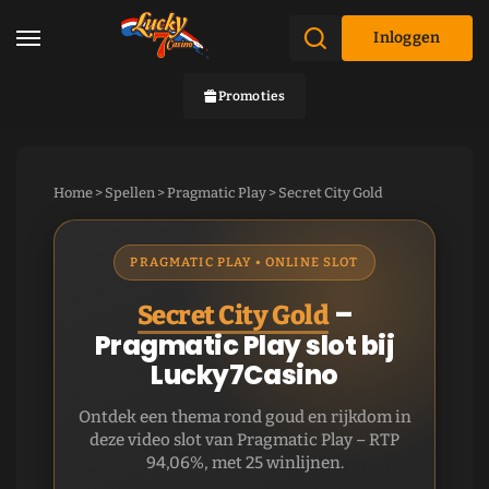
Inloggen
Promoties
Home
>
Spellen
>
Pragmatic Play
>
Secret City Gold
PRAGMATIC PLAY • ONLINE SLOT
–
Secret City Gold
Pragmatic Play slot bij
Lucky7Casino
Ontdek een thema rond goud en rijkdom in
deze video slot van Pragmatic Play – RTP
94,06%, met 25 winlijnen.