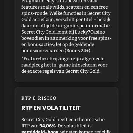
Pragmatic Play-slots bevatten vaak
features zoals wilds, scatters en een free
spins-ronde. Welke functies in Secret City
Gold actief zijn, verschilt per titel – bekijk
daarom altijd de in-game spelinformatie.
Secret City Gold komt bij Lucky7Casino
bovendien in aanmerking voor free spins-
en bonusacties; let op de geldende
bonusvoorwaarden (Bonus 24+).
*Featurebeschrijvingen zijn algemeen;
raadpleeg het in-game infoscherm voor
de exacte regels van Secret City Gold.
RTP & RISICO
RTP EN VOLATILITEIT
Secret City Gold heeft een theoretische
RTP van
94,06%
. De volatiliteit is
gemiddeld–hoog
: winsten komen redelijk