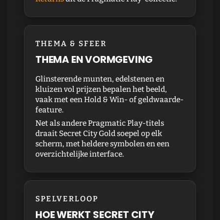
THEMA & SFEER
THEMA EN VORMGEVING
Glinsterende munten, edelstenen en
kluizen vol prijzen bepalen het beeld,
vaak met een Hold & Win- of geldwaarde-
feature.
Net als andere Pragmatic Play-titels
draait Secret City Gold soepel op elk
scherm, met heldere symbolen en een
overzichtelijke interface.
SPELVERLOOP
HOE WERKT SECRET CITY