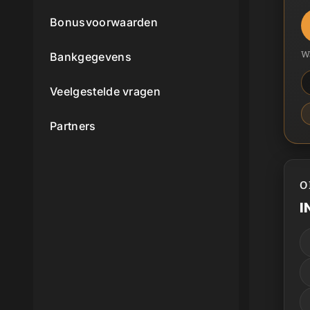
Bonusvoorwaarden
Wa
Bankgegevens
Veelgestelde vragen
Partners
O
I