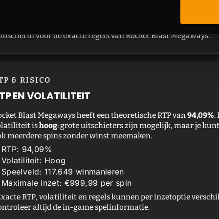
vendien in aanmerking voor free spins- en bonusacties; let op
eldende bonusvoorwaarden (Bonus 24+).
Featurebeschrijvingen zijn algemeen; raadpleeg het in-game
nfoscherm voor de exacte regels van Rocket Blast Megaways.
TP & RISICO
TP EN VOLATILITEIT
ocket Blast Megaways heeft een theoretische RTP van
94,09%
.
latiliteit is
hoog
: grote uitschieters zijn mogelijk, maar je kun
ok meerdere spins zonder winst meemaken.
RTP: 94,09%
Volatiliteit: Hoog
Speelveld: 117.649 winmanieren
Maximale inzet: €999,99 per spin
xacte RTP, volatiliteit en regels kunnen per inzetoptie verschil
ntroleer altijd de in-game spelinformatie.