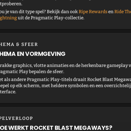
itproberen.
u je van dit type spel? Bekijk dan ook
Ripe Rewards
en
Ride Th
ightning
uit de Pragmatic Play-collectie.
HEMA & SFEER
HEMA EN VORMGEVING
trakke graphics, vlotte animaties en de herkenbare gameplay 
agmatic Play bepalen de sfeer.
t als andere Pragmatic Play-titels draait Rocket Blast Megaw
epel op elk scherm, met heldere symbolen en een overzichteli
terface.
PELVERLOOP
OE WERKT ROCKET BLAST MEGAWAYS?