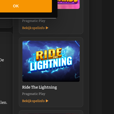
 de
OK
Ripe Rewards
Pragmatic Play
Bekijk spelinfo
▶
 De
t
Ride The Lightning
Pragmatic Play
Bekijk spelinfo
▶
len.