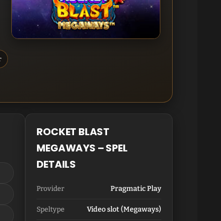
r
ROCKET BLAST
MEGAWAYS – SPEL
DETAILS
Provider
Pragmatic Play
Speltype
Video slot (Megaways)