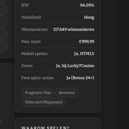
RTP
94,09%
Volatiliteit
Hoog
Winmanieren
117.649 winmanieren
Max. inzet
€999,99
Mobiel spelen
Ja, HTML5
Demo
Ja, bij Lucky7Casino
Free spins-acties
Ja (Bonus 24+)
Pragmatic Play
Avontuur
Video slot (Megaways)
c
WAAROM SPELEN?