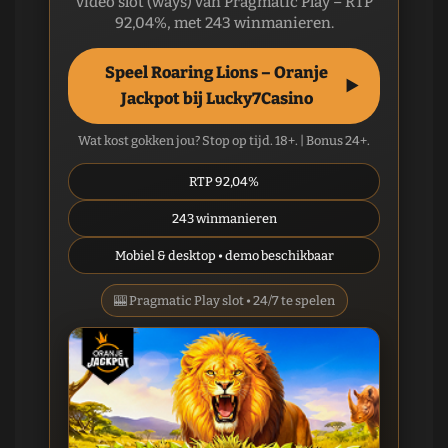
video slot (ways) van Pragmatic Play – RTP
92,04%, met 243 winmanieren.
Speel Roaring Lions – Oranje
▶
Jackpot bij Lucky7Casino
Wat kost gokken jou? Stop op tijd. 18+. | Bonus 24+.
RTP 92,04%
243 winmanieren
Mobiel & desktop • demo beschikbaar
🎰 Pragmatic Play slot • 24/7 te spelen