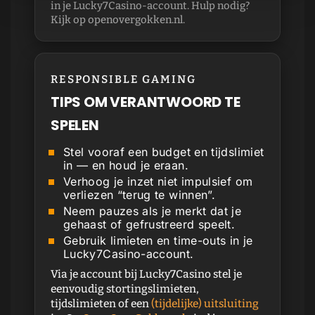
in je Lucky7Casino-account. Hulp nodig?
Kijk op openovergokken.nl.
RESPONSIBLE GAMING
TIPS OM VERANTWOORD TE
SPELEN
Stel vooraf een budget en tijdslimiet
in — en houd je eraan.
Verhoog je inzet niet impulsief om
verliezen “terug te winnen”.
Neem pauzes als je merkt dat je
gehaast of gefrustreerd speelt.
Gebruik limieten en time-outs in je
Lucky7Casino-account.
Via je account bij Lucky7Casino stel je
eenvoudig stortingslimieten,
tijdslimieten of een
(tijdelijke) uitsluiting