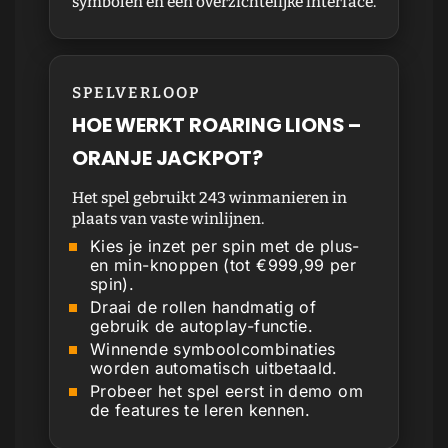
symbolen en een overzichtelijke interface.
SPELVERLOOP
HOE WERKT ROARING LIONS –
ORANJE JACKPOT?
Het spel gebruikt 243 winmanieren in
plaats van vaste winlijnen.
Kies je inzet per spin met de plus-
en min-knoppen (tot €999,99 per
spin).
Draai de rollen handmatig of
gebruik de autoplay-functie.
Winnende symboolcombinaties
worden automatisch uitbetaald.
Probeer het spel eerst in demo om
de features te leren kennen.