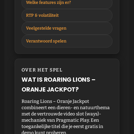
Welke features zijn er?
RTP & volatiliteit
Veelgestelde vragen
Verantwoord spelen
OVER HET SPEL
WAT IS ROARING LIONS –
ORANJE JACKPOT?
Roaring Lions – Oranje Jackpot
combineert een dieren- en natuurthema
met de vertrouwde video slot (ways)-
mechaniek van Pragmatic Play. Een
toegankelijke titel die je eerst gratis in
demo kunt proberen.