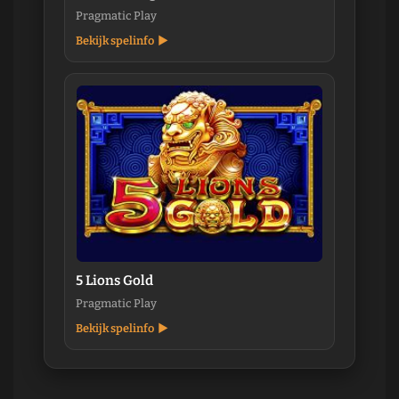
Pragmatic Play
Bekijk spelinfo
▶
5 Lions Gold
Pragmatic Play
Bekijk spelinfo
▶