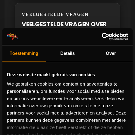
VEELGESTELDE VRAGEN
VEELGESTELDE VRAGEN OVER
ROARING LIONS – ORANJE
JACKPOT
Toestemming
Details
Over
Wat is Roaring Lions – Oranje Jackpot
en hoe werkt het?
Roaring Lions – Oranje Jackpot is een video
Deze website maakt gebruik van cookies
slot (ways) van Pragmatic Play; het werkt
We gebruiken cookies om content en advertenties te
met 243 winmanieren in plaats van vaste
winlijnen. Je speelt het in het casino van
personaliseren, om functies voor social media te bieden
Lucky7Casino en kunt het spel eerst gratis
en om ons websiteverkeer te analyseren. Ook delen we
in demo uitproberen.
informatie over uw gebruik van onze site met onze
partners voor social media, adverteren en analyse. Deze
Wat is de RTP en volatiliteit van
partners kunnen deze gegevens combineren met andere
Roaring Lions – Oranje Jackpot?
informatie die u aan ze heeft verstrekt of die ze hebben
Roaring Lions – Oranje Jackpot heeft een
verzameld op basis van uw gebruik van hun services.