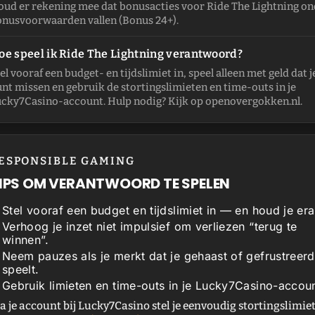
ud er rekening mee dat bonusacties voor Ride The Lightning on
nusvoorwaarden vallen (Bonus 24+).
oe speel ik Ride The Lightning verantwoord?
el vooraf een budget- en tijdslimiet in, speel alleen met geld dat j
nt missen en gebruik de stortingslimieten en time-outs in je
cky7Casino-account. Hulp nodig? Kijk op openovergokken.nl.
ESPONSIBLE GAMING
IPS OM VERANTWOORD TE SPELEN
Stel vooraf een budget en tijdslimiet in — en houd je er
Verhoog je inzet niet impulsief om verliezen “terug te
winnen”.
Neem pauzes als je merkt dat je gehaast of gefrustreerd
speelt.
Gebruik limieten en time-outs in je Lucky7Casino-accoun
a je account bij Lucky7Casino stel je eenvoudig stortingslimie