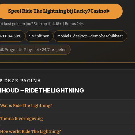
Speel Ride The Lightning bij Lucky7Casino
▶
t kost gokken jou? Stop op tijd. 18+. | Bonus 24+.
RTP 94,50%
9 winlijnen
Mobiel & desktop • demo beschikbaar
🎰 Pragmatic Play slot • 24/7 te spelen
P DEZE PAGINA
NHOUD – RIDE THE LIGHTNING
Wat is Ride The Lightning?
Thema & vormgeving
Hoe werkt Ride The Lightning?