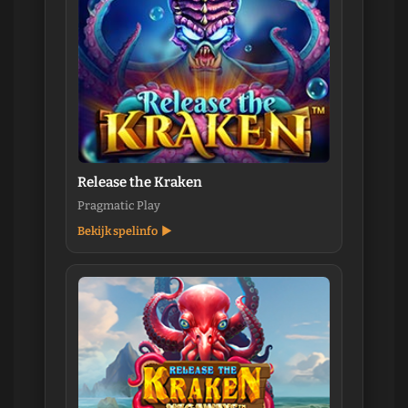
Release the Kraken
Pragmatic Play
Bekijk spelinfo
▶