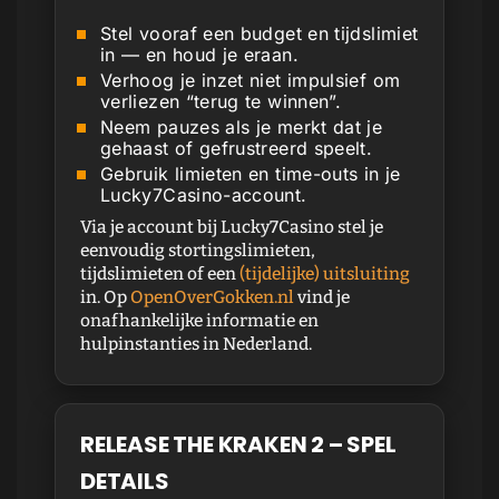
Stel vooraf een budget en tijdslimiet
in — en houd je eraan.
Verhoog je inzet niet impulsief om
verliezen “terug te winnen”.
Neem pauzes als je merkt dat je
gehaast of gefrustreerd speelt.
Gebruik limieten en time-outs in je
Lucky7Casino-account.
Via je account bij Lucky7Casino stel je
eenvoudig stortingslimieten,
tijdslimieten of een
(tijdelijke) uitsluiting
in. Op
OpenOverGokken.nl
vind je
onafhankelijke informatie en
hulpinstanties in Nederland.
RELEASE THE KRAKEN 2 – SPEL
DETAILS