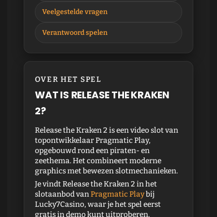
Veelgestelde vragen
Verantwoord spelen
OVER HET SPEL
WAT IS RELEASE THE KRAKEN
2?
Release the Kraken 2 is een video slot van
topontwikkelaar Pragmatic Play,
opgebouwd rond een piraten- en
zeethema. Het combineert moderne
graphics met bewezen slotmechanieken.
Je vindt Release the Kraken 2 in het
slotaanbod van
Pragmatic Play
bij
Lucky7Casino, waar je het spel eerst
gratis in demo kunt uitproberen.