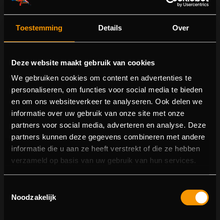
Wat is Release the Kraken 2 en hoe
werkt het?
Toestemming
Details
Over
Release the Kraken 2 is een video slot van
Pragmatic Play; het speelt met 20 winlijnen.
Je speelt het in het casino van
Deze website maakt gebruik van cookies
Lucky7Casino en kunt het spel eerst gratis
in demo uitproberen.
We gebruiken cookies om content en advertenties te
personaliseren, om functies voor social media te bieden
Wat is de RTP en volatiliteit van
en om ons websiteverkeer te analyseren. Ook delen we
Release the Kraken 2?
informatie over uw gebruik van onze site met onze
partners voor social media, adverteren en analyse. Deze
Release the Kraken 2 heeft een
theoretische RTP van 93,98% en een
partners kunnen deze gegevens combineren met andere
gemiddeld–hoog volatiliteit. Het spel speelt
informatie die u aan ze heeft verstrekt of die ze hebben
met 20 winlijnen. Exacte waarden kunnen
verzameld op basis van uw gebruik van hun services.
per inzetoptie verschillen; controleer altijd
de in-game spelinformatie.
Toestemmingsselectie
Noodzakelijk
Kan ik Release the Kraken 2 gratis en
op mobiel spelen?