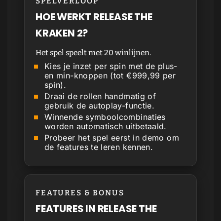
SPELVERLOOP
HOE WERKT RELEASE THE
KRAKEN 2?
Het spel speelt met 20 winlijnen.
Kies je inzet per spin met de plus-
en min-knoppen (tot €999,99 per
spin).
Draai de rollen handmatig of
gebruik de autoplay-functie.
Winnende symboolcombinaties
worden automatisch uitbetaald.
Probeer het spel eerst in demo om
de features te leren kennen.
FEATURES & BONUS
FEATURES IN RELEASE THE