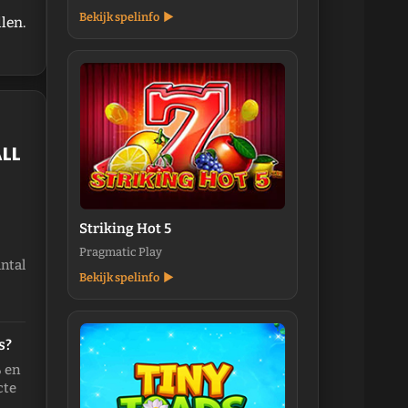
Bekijk spelinfo
▶
len.
LL
Striking Hot 5
Pragmatic Play
ntal
Bekijk spelinfo
▶
s?
 en
cte
-