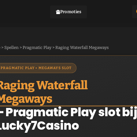
Promoties
e
>
Spellen
>
Pragmatic Play
>
Raging Waterfall Megaways
PRAGMATIC PLAY • MEGAWAYS SLOT
Raging Waterfall
Megaways
– Pragmatic Play slot bi
Lucky7Casino