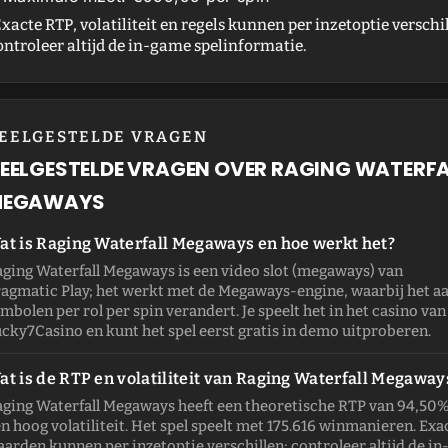
xacte RTP, volatiliteit en regels kunnen per inzetoptie verschil
ntroleer altijd de in-game spelinformatie.
EELGESTELDE VRAGEN
EELGESTELDE VRAGEN OVER RAGING WATERFA
EGAWAYS
at is Raging Waterfall Megaways en hoe werkt het?
ging Waterfall Megaways is een video slot (megaways) van
agmatic Play; het werkt met de Megaways-engine, waarbij het aa
mbolen per rol per spin verandert. Je speelt het in het casino van
cky7Casino en kunt het spel eerst gratis in demo uitproberen.
at is de RTP en volatiliteit van Raging Waterfall Megaway
ging Waterfall Megaways heeft een theoretische RTP van 94,50%
n hoog volatiliteit. Het spel speelt met 175.616 winmanieren. Exa
arden kunnen per inzetoptie verschillen; controleer altijd de in