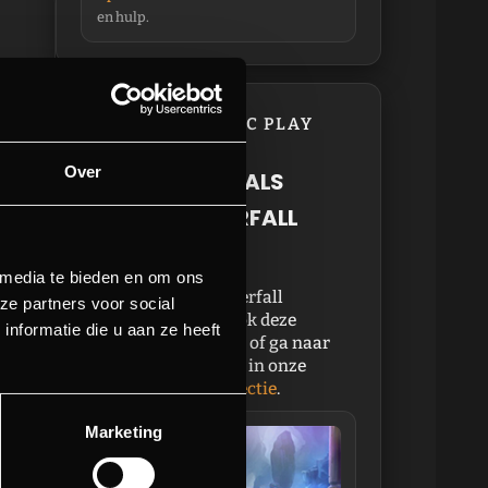
en hulp.
 bij
MEER PRAGMATIC PLAY
SLOTS
Over
MEER SLOTS ZOALS
e.
RAGING WATERFALL
MEGAWAYS
 media te bieden en om ons
Fan van Raging Waterfall
ze partners voor social
Megaways? Bekijk ook deze
nformatie die u aan ze heeft
Pragmatic Play-slots of ga naar
het volledige aanbod in onze
Pragmatic Play-collectie
.
Marketing
s en