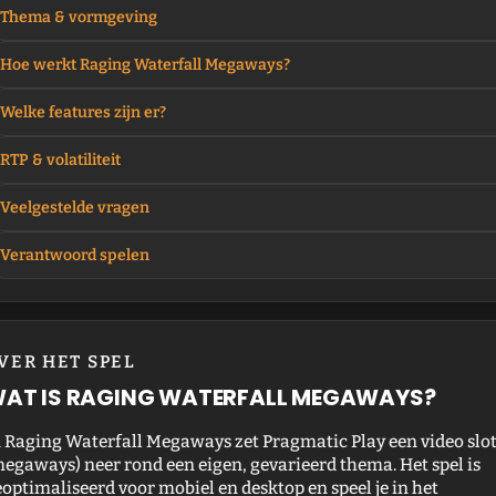
Thema & vormgeving
Hoe werkt Raging Waterfall Megaways?
Welke features zijn er?
RTP & volatiliteit
Veelgestelde vragen
Verantwoord spelen
VER HET SPEL
AT IS RAGING WATERFALL MEGAWAYS?
 Raging Waterfall Megaways zet Pragmatic Play een video slo
egaways) neer rond een eigen, gevarieerd thema. Het spel is
optimaliseerd voor mobiel en desktop en speel je in het