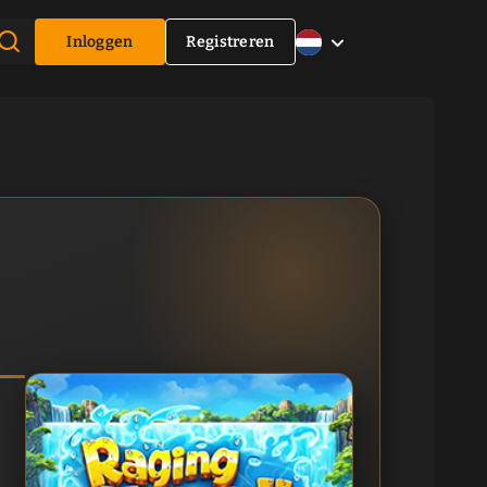
Inloggen
Registreren
j