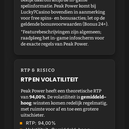
spelinformatie. Peak Power komt bij
Lucky7Casino bovendien in aanmerking
voor free spins- en bonusacties; let op de
geldende bonusvoorwaarden (Bonus 24+).
*Featurebeschrijvingen zijn algemeen;
raadpleeg het in-game infoscherm voor
de exacte regels van Peak Power.
RTP & RISICO
RTP EN VOLATILITEIT
Peak Power heeft een theoretische RTP
van
94,00%
. De volatiliteit is
gemiddeld–
hoog
: winsten komen redelijk regelmatig,
met ruimte voor af en toe een grotere
uitschieter.
RTP: 94,00%