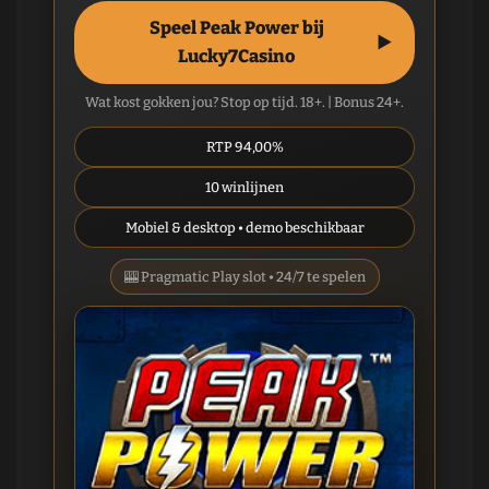
Speel Peak Power bij
▶
Lucky7Casino
Wat kost gokken jou? Stop op tijd. 18+. | Bonus 24+.
RTP 94,00%
10 winlijnen
Mobiel & desktop • demo beschikbaar
🎰 Pragmatic Play slot • 24/7 te spelen