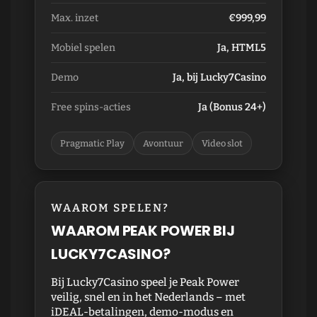
Max. inzet
€999,99
Mobiel spelen
Ja, HTML5
Demo
Ja, bij Lucky7Casino
Free spins-acties
Ja (Bonus 24+)
Pragmatic Play
Avontuur
Video slot
WAAROM SPELEN?
WAAROM PEAK POWER BIJ
LUCKY7CASINO?
Bij Lucky7Casino speel je Peak Power
veilig, snel en in het Nederlands – met
iDEAL-betalingen, demo-modus en