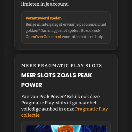
limieten in je account.
Verantwoord spelen
Ben je minderjarig of ervaar je problemen met
gokken? Dan mag je niet spelen. Bezoek ook
OpenOverGokken.nl
voor informatie en hulp.
MEER PRAGMATIC PLAY SLOTS
MEER SLOTS ZOALS PEAK
POWER
Fan van Peak Power? Bekijk ook deze
Pragmatic Play-slots of ga naar het
volledige aanbod in onze
Pragmatic Play-
collectie
.