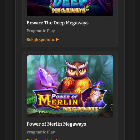
Beware The Deep Megaways
Pragmatic Play
Bekijk spelinfo
▶
Power of Merlin Megaways
Pragmatic Play