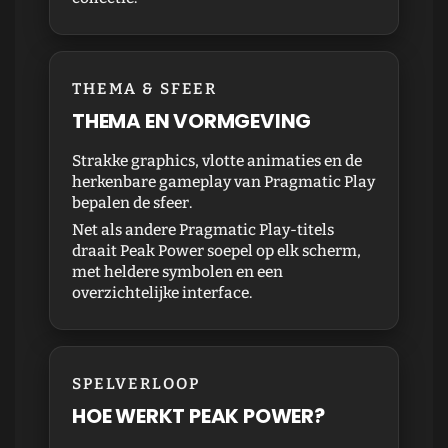
THEMA & SFEER
THEMA EN VORMGEVING
Strakke graphics, vlotte animaties en de
herkenbare gameplay van Pragmatic Play
bepalen de sfeer.
Net als andere Pragmatic Play-titels
draait Peak Power soepel op elk scherm,
met heldere symbolen en een
overzichtelijke interface.
SPELVERLOOP
HOE WERKT PEAK POWER?