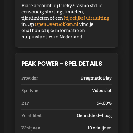
Via je account bij Lucky7Casino stel je
eenvoudig stortingslimieten,
tijdslimieten of een
(tijdelijke) uitsluiting
in. Op
OpenOverGokken.nl
vind je
onafhankelijke informatie en
hulpinstanties in Nederland.
PEAK POWER – SPEL DETAILS
Provider
Pragmatic Play
Speltype
Video slot
RTP
94,00%
Volatiliteit
Gemiddeld–hoog
Winlijnen
10 winlijnen