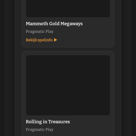
Mammoth Gold Megaways
Pragmatic Play
Bekijk spelinfo
▶
Rolling in Treasures
Pragmatic Play