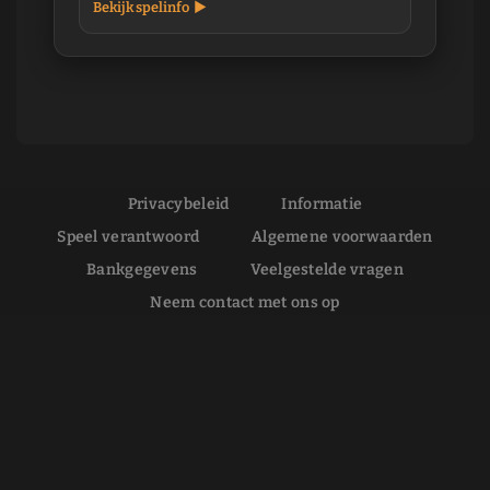
Bekijk spelinfo
▶
Privacybeleid
Informatie
Speel verantwoord
Algemene voorwaarden
Bankgegevens
Veelgestelde vragen
Neem contact met ons op
lucky7casino.nl wordt geëxploiteerd door de Noord Zuid Alliantie BV,
dit bedrijf is gevestigd aan de Bieslookstraat 31, Unit A4, 9731 HH te
Groningen Nederland en geregistreerd bij de Kamer van Koophandel
onder nummer 82364109. De Noord Zuid Alliantie BV heeft voor deze
gereguleerde kansspelen in Nederland een licentie ontvangen van de
Kansspelautoriteit onder het nummer ‘2287/01.326.328’.
Wat kost gokken jou? Stop op tijd. Lees meer over