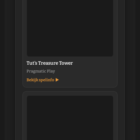
Tut’s Treasure Tower
Pragmatic Play
Bekijk spelinfo
▶