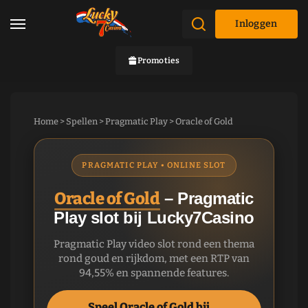
Inloggen
Promoties
Home
>
Spellen
>
Pragmatic Play
>
Oracle of Gold
PRAGMATIC PLAY • ONLINE SLOT
Oracle of Gold
– Pragmatic
Play slot bij Lucky7Casino
Pragmatic Play video slot rond een thema
rond goud en rijkdom, met een RTP van
94,55% en spannende features.
Speel Oracle of Gold bij