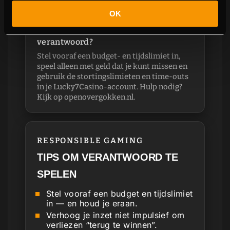
bonusvoorwaarden vallen (Bonus 24+).
OK
Hoe speel ik Oracle of Gold
verantwoord?
Stel vooraf een budget- en tijdslimiet in,
speel alleen met geld dat je kunt missen en
gebruik de stortingslimieten en time-outs
in je Lucky7Casino-account. Hulp nodig?
Kijk op openovergokken.nl.
RESPONSIBLE GAMING
TIPS OM VERANTWOORD TE
SPELEN
Stel vooraf een budget en tijdslimiet
in — en houd je eraan.
Verhoog je inzet niet impulsief om
verliezen “terug te winnen”.