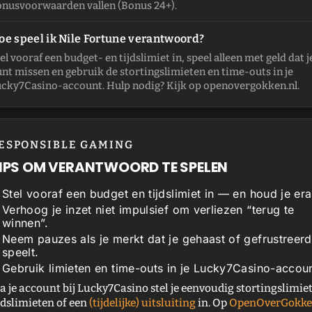
nusvoorwaarden vallen (Bonus 24+).
oe speel ik Nile Fortune verantwoord?
el vooraf een budget- en tijdslimiet in, speel alleen met geld dat j
nt missen en gebruik de stortingslimieten en time-outs in je
cky7Casino-account. Hulp nodig? Kijk op openovergokken.nl.
ESPONSIBLE GAMING
IPS OM VERANTWOORD TE SPELEN
Stel vooraf een budget en tijdslimiet in — en houd je er
Verhoog je inzet niet impulsief om verliezen “terug te
winnen”.
Neem pauzes als je merkt dat je gehaast of gefrustreerd
speelt.
Gebruik limieten en time-outs in je Lucky7Casino-accoun
a je account bij Lucky7Casino stel je eenvoudig stortingslimie
jdslimieten of een
(tijdelijke) uitsluiting
in. Op
OpenOverGokke