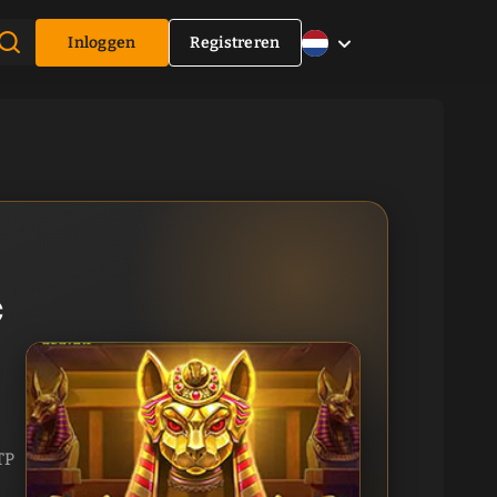
Inloggen
Registreren
c
TP