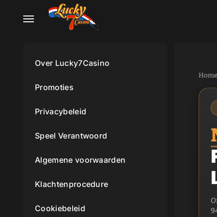
Over Lucky7Casino
Hom
Promoties
Privacybeleid
Speel Verantwoord
Algemene voorwaarden
Klachtenprocedure
O
Cookiebeleid
9