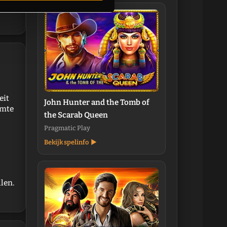
eit
John Hunter and the Tomb of
imte
the Scarab Queen
Pragmatic Play
Bekijk spelinfo
▶
len.