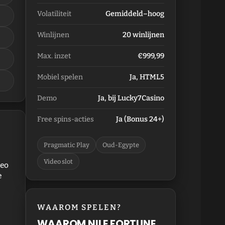
Volatiliteit
Gemiddeld–hoog
Winlijnen
20 winlijnen
Max. inzet
€999,99
Mobiel spelen
Ja, HTML5
Demo
Ja, bij Lucky7Casino
Free spins-acties
Ja (Bonus 24+)
Pragmatic Play
Oud-Egypte
Video slot
deo
e
WAAROM SPELEN?
WAAROM NILE FORTUNE