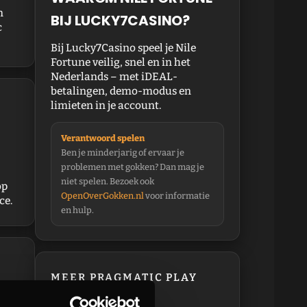
n
BIJ LUCKY7CASINO?
c
Bij Lucky7Casino speel je Nile
Fortune veilig, snel en in het
Nederlands – met iDEAL-
betalingen, demo-modus en
limieten in je account.
Verantwoord spelen
Ben je minderjarig of ervaar je
problemen met gokken? Dan mag je
niet spelen. Bezoek ook
op
OpenOverGokken.nl
voor informatie
ce.
en hulp.
MEER PRAGMATIC PLAY
SLOTS