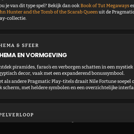
u je van dit type spel? Bekijk dan ook
Book of Tut Megaways
e
ohn Hunter and the Tomb of the Scarab Queen
uit de Pragmati
ay-collectie.
HEMA & SFEER
HEMA EN VORMGEVING
tdek piramides, farao’s en verborgen schatten in een mystiek
gyptisch decor, vaak met een expanderend bonussymbool.
t als andere Pragmatic Play-titels draait Nile Fortune soepel 
k scherm, met heldere symbolen en een overzichtelijke interfa
PELVERLOOP
OE WERKT NILE FORTUNE?