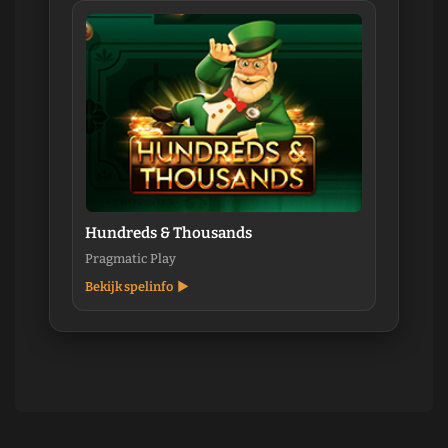
Hundreds & Thousands
Pragmatic Play
Bekijk spelinfo
▶