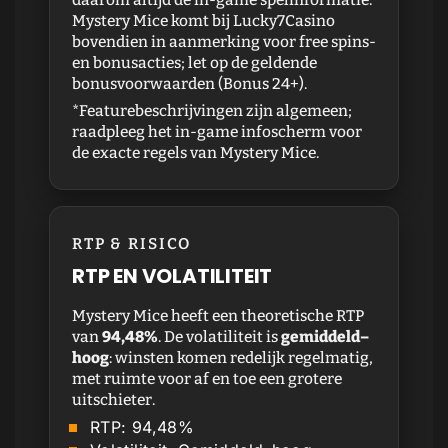
Mystery Mice komt bij Lucky7Casino
bovendien in aanmerking voor free spins-
en bonusacties; let op de geldende
bonusvoorwaarden (Bonus 24+).
*Featurebeschrijvingen zijn algemeen;
raadpleeg het in-game infoscherm voor
de exacte regels van Mystery Mice.
RTP & RISICO
RTP EN VOLATILITEIT
Mystery Mice heeft een theoretische RTP
van
94,48%
. De volatiliteit is
gemiddeld–
hoog
: winsten komen redelijk regelmatig,
met ruimte voor af en toe een grotere
uitschieter.
RTP: 94,48%