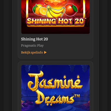
Shining Hot 20
Pragmatic Play
Bekijk spelinfo
▶