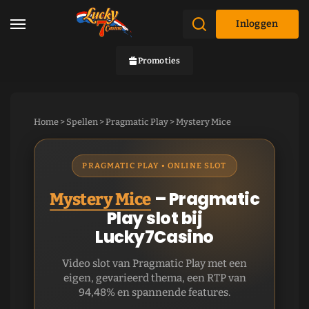
Inloggen
Promoties
Home
>
Spellen
>
Pragmatic Play
>
Mystery Mice
PRAGMATIC PLAY • ONLINE SLOT
– Pragmatic
Mystery Mice
Play slot bij
Lucky7Casino
Video slot van Pragmatic Play met een
eigen, gevarieerd thema, een RTP van
94,48% en spannende features.