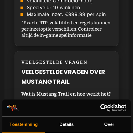
Volatiliteit: Gemiddeld–hoog
Speelveld: 10 winlijnen
Maximale inzet: €999,99 per spin
*Exacte RTP, volatiliteit en regels kunnen
per inzetoptie verschillen. Controleer
altijd de in-game spelinformatie.
VEELGESTELDE VRAGEN
VEELGESTELDE VRAGEN OVER
MUSTANG TRAIL
Wat is Mustang Trail en hoe werkt het?
Mustang Trail is een video slot van
Pragmatic Play; het speelt met 10 winlijnen.
Je speelt het in het casino van
Lucky7Casino en kunt het spel eerst gratis
Toestemming
Details
Over
in demo uitproberen.