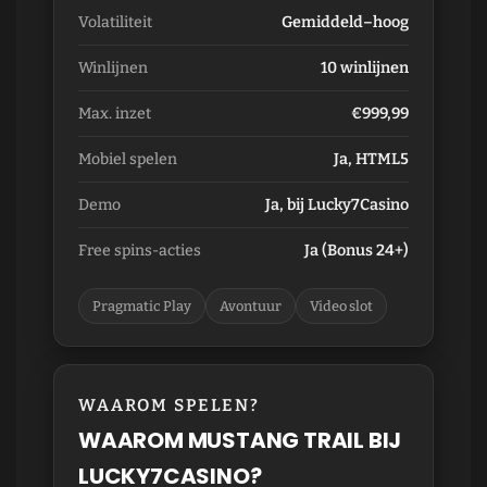
Volatiliteit
Gemiddeld–hoog
Winlijnen
10 winlijnen
Max. inzet
€999,99
Mobiel spelen
Ja, HTML5
Demo
Ja, bij Lucky7Casino
Free spins-acties
Ja (Bonus 24+)
Pragmatic Play
Avontuur
Video slot
WAAROM SPELEN?
WAAROM MUSTANG TRAIL BIJ
LUCKY7CASINO?