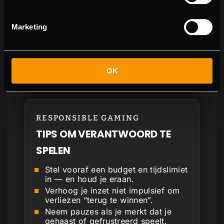
Hoe speel ik Mustang Trail
verantwoord?
Marketing
Stel vooraf een budget- en tijdslimiet in,
speel alleen met geld dat je kunt missen en
gebruik de stortingslimieten en time-outs
in je Lucky7Casino-account. Hulp nodig?
OK
Kijk op openovergokken.nl.
RESPONSIBLE GAMING
TIPS OM VERANTWOORD TE
SPELEN
Stel vooraf een budget en tijdslimiet
in — en houd je eraan.
Verhoog je inzet niet impulsief om
verliezen “terug te winnen”.
Neem pauzes als je merkt dat je
gehaast of gefrustreerd speelt.