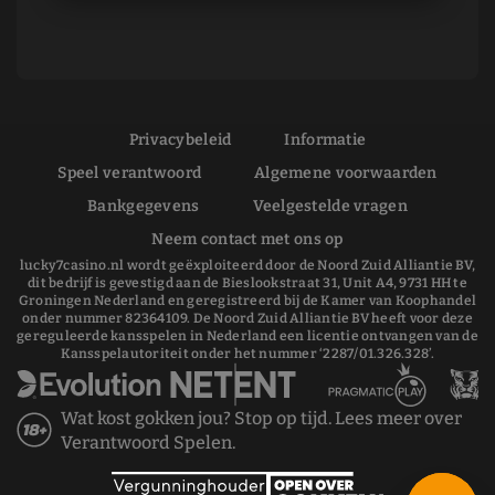
Privacybeleid
Informatie
Speel verantwoord
Algemene voorwaarden
Bankgegevens
Veelgestelde vragen
Neem contact met ons op
lucky7casino.nl wordt geëxploiteerd door de Noord Zuid Alliantie BV,
dit bedrijf is gevestigd aan de Bieslookstraat 31, Unit A4, 9731 HH te
Groningen Nederland en geregistreerd bij de Kamer van Koophandel
onder nummer 82364109. De Noord Zuid Alliantie BV heeft voor deze
gereguleerde kansspelen in Nederland een licentie ontvangen van de
Kansspelautoriteit onder het nummer ‘2287/01.326.328’.
Wat kost gokken jou? Stop op tijd. Lees meer over
Verantwoord Spelen
.