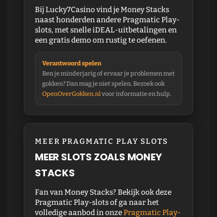
Bij Lucky7Casino vind je Money Stacks
naast honderden andere Pragmatic Play-
slots, met snelle iDEAL-uitbetalingen en
een gratis demo om rustig te oefenen.
Verantwoord spelen
Ben je minderjarig of ervaar je problemen met
gokken? Dan mag je niet spelen. Bezoek ook
OpenOverGokken.nl
voor informatie en hulp.
MEER PRAGMATIC PLAY SLOTS
MEER SLOTS ZOALS MONEY
STACKS
Fan van Money Stacks? Bekijk ook deze
Pragmatic Play-slots of ga naar het
volledige aanbod in onze
Pragmatic Play-