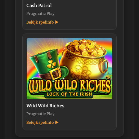
Cash Patrol
Pragmatic Play
Bekijk spelinfo
▶
Wild Wild Riches
Pragmatic Play
Bekijk spelinfo
▶