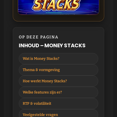
OP DEZE PAGINA
INHOUD – MONEY STACKS
Wat is Money Stacks?
Thema & vormgeving
Hoe werkt Money Stacks?
Welke features zijn er?
RTP & volatiliteit
Veelgestelde vragen