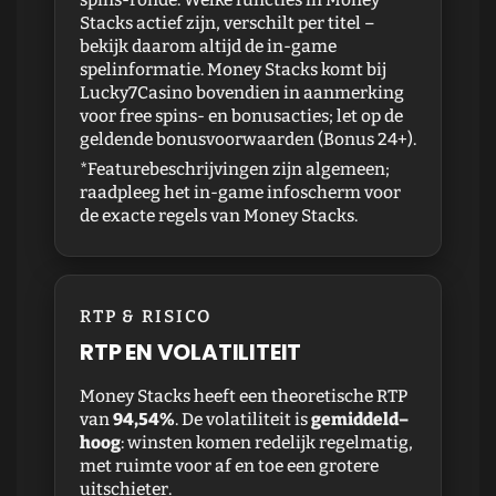
Stacks actief zijn, verschilt per titel –
bekijk daarom altijd de in-game
spelinformatie. Money Stacks komt bij
Lucky7Casino bovendien in aanmerking
voor free spins- en bonusacties; let op de
geldende bonusvoorwaarden (Bonus 24+).
*Featurebeschrijvingen zijn algemeen;
raadpleeg het in-game infoscherm voor
de exacte regels van Money Stacks.
RTP & RISICO
RTP EN VOLATILITEIT
Money Stacks heeft een theoretische RTP
van
94,54%
. De volatiliteit is
gemiddeld–
hoog
: winsten komen redelijk regelmatig,
met ruimte voor af en toe een grotere
uitschieter.