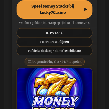
Speel Money Stacks bij
▶
Lucky7Casino
Wat kost gokken jou? Stop op tijd. 18+. | Bonus 24+.
RTP 94,54%
Meerdere winlijnen
Mobiel & desktop • demo beschikbaar
🎰 Pragmatic Play slot • 24/7 te spelen