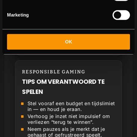
Hoe speel ik Money Stacks
verantwoord?
Marketing
Stel vooraf een budget- en tijdslimiet in,
speel alleen met geld dat je kunt missen en
gebruik de stortingslimieten en time-outs
in je Lucky7Casino-account. Hulp nodig?
OK
Kijk op openovergokken.nl.
RESPONSIBLE GAMING
TIPS OM VERANTWOORD TE
SPELEN
Stel vooraf een budget en tijdslimiet
in — en houd je eraan.
Verhoog je inzet niet impulsief om
verliezen “terug te winnen”.
Neem pauzes als je merkt dat je
gehaast of gefrustreerd speelt.