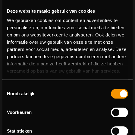
Deze website maakt gebruik van cookies
Wat is de RTP en volatiliteit van Money
We gebruiken cookies om content en advertenties te
Stacks?
personaliseren, om functies voor social media te bieden
Money Stacks heeft een theoretische RTP
en om ons websiteverkeer te analyseren. Ook delen we
van 94,54% en een gemiddeld–hoog
volatiliteit. Exacte waarden kunnen per
informatie over uw gebruik van onze site met onze
inzetoptie verschillen; controleer altijd de
partners voor social media, adverteren en analyse. Deze
in-game spelinformatie.
partners kunnen deze gegevens combineren met andere
informatie die u aan ze heeft verstrekt of die ze hebben
Kan ik Money Stacks gratis en op
verzameld op basis van uw gebruik van hun services.
mobiel spelen?
Ja. Money Stacks is in HTML5 ontwikkeld en
Toestemmingsselectie
speelt zonder downloads op smartphone,
Noodzakelijk
tablet en desktop. Bij Lucky7Casino kun je
het spel eerst gratis in demo proberen
voordat je met echt geld speelt. Houd er
Voorkeuren
rekening mee dat bonusacties voor Money
Stacks onder bonusvoorwaarden vallen
(Bonus 24+).
Statistieken