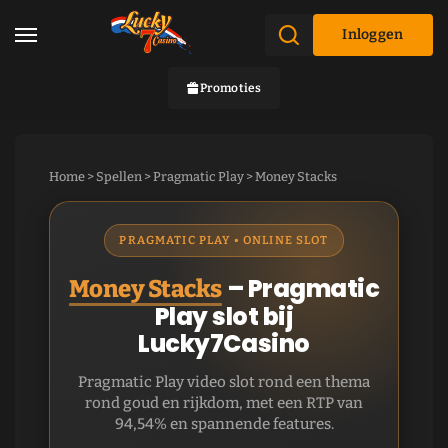
Inloggen
Promoties
Home
>
Spellen
>
Pragmatic Play
>
Money Stacks
PRAGMATIC PLAY • ONLINE SLOT
– Pragmatic
Money Stacks
Play slot bij
Lucky7Casino
Pragmatic Play video slot rond een thema
rond goud en rijkdom, met een RTP van
94,54% en spannende features.