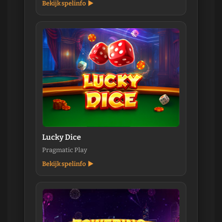
Bekijk spelinfo
▶
Lucky Dice
Pragmatic Play
Bekijk spelinfo
▶