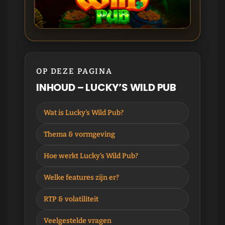
OP DEZE PAGINA
INHOUD – LUCKY’S WILD PUB
Wat is Lucky’s Wild Pub?
Thema & vormgeving
Hoe werkt Lucky’s Wild Pub?
Welke features zijn er?
RTP & volatiliteit
Veelgestelde vragen