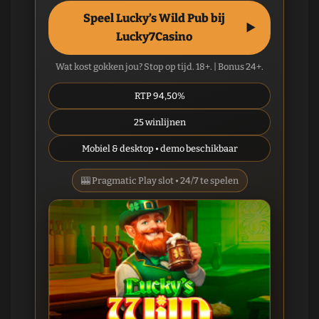
Speel Lucky’s Wild Pub bij
▶
Lucky7Casino
Wat kost gokken jou? Stop op tijd. 18+. | Bonus 24+.
RTP 94,50%
25 winlijnen
Mobiel & desktop • demo beschikbaar
🎰 Pragmatic Play slot • 24/7 te spelen