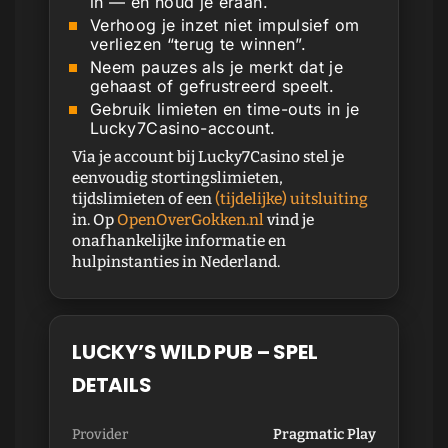
in — en houd je eraan.
Verhoog je inzet niet impulsief om
verliezen “terug te winnen”.
Neem pauzes als je merkt dat je
gehaast of gefrustreerd speelt.
Gebruik limieten en time-outs in je
Lucky7Casino-account.
Via je account bij Lucky7Casino stel je
eenvoudig stortingslimieten,
tijdslimieten of een
(tijdelijke) uitsluiting
in. Op
OpenOverGokken.nl
vind je
onafhankelijke informatie en
hulpinstanties in Nederland.
LUCKY’S WILD PUB – SPEL
DETAILS
Provider
Pragmatic Play