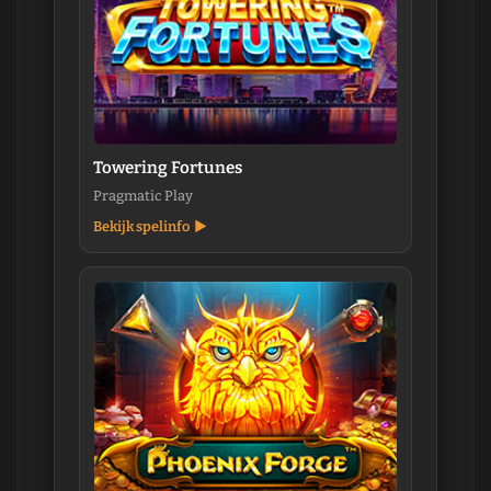
Towering Fortunes
Pragmatic Play
Bekijk spelinfo
▶