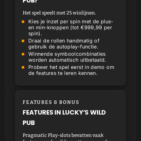
PUB?
Het spel speelt met 25 winlijnen.
Kies je inzet per spin met de plus-
en min-knoppen (tot €999,99 per
spin).
Draai de rollen handmatig of
gebruik de autoplay-functie.
Winnende symboolcombinaties
worden automatisch uitbetaald.
Probeer het spel eerst in demo om
de features te leren kennen.
FEATURES & BONUS
FEATURES IN LUCKY’S WILD
PUB
Pragmatic Play-slots bevatten vaak