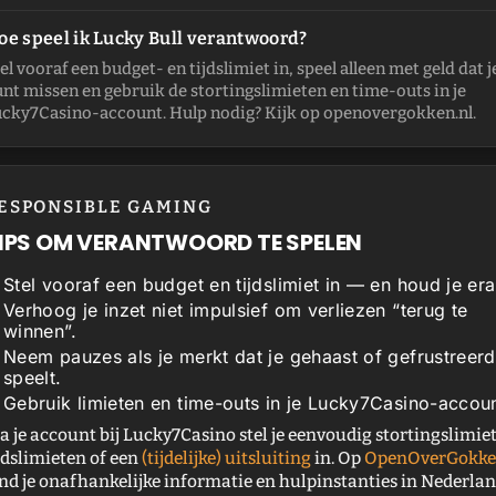
oe speel ik Lucky Bull verantwoord?
el vooraf een budget- en tijdslimiet in, speel alleen met geld dat j
nt missen en gebruik de stortingslimieten en time-outs in je
cky7Casino-account. Hulp nodig? Kijk op openovergokken.nl.
ESPONSIBLE GAMING
IPS OM VERANTWOORD TE SPELEN
Stel vooraf een budget en tijdslimiet in — en houd je er
Verhoog je inzet niet impulsief om verliezen “terug te
winnen”.
Neem pauzes als je merkt dat je gehaast of gefrustreerd
speelt.
Gebruik limieten en time-outs in je Lucky7Casino-accoun
a je account bij Lucky7Casino stel je eenvoudig stortingslimie
jdslimieten of een
(tijdelijke) uitsluiting
in. Op
OpenOverGokke
nd je onafhankelijke informatie en hulpinstanties in Nederlan