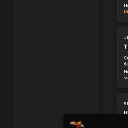
Ho
D
T
T
G
de
Ne
sc
S
H
He