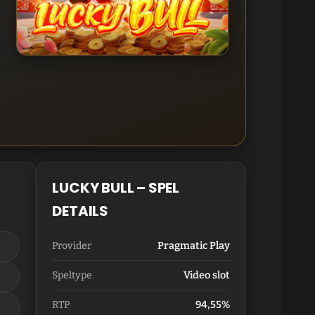
LUCKY BULL – SPEL
DETAILS
Provider
Pragmatic Play
Speltype
Video slot
RTP
94,55%