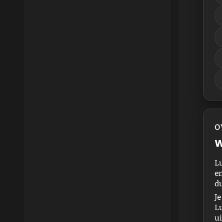
O
W
Lu
en
d
Je
Lu
u