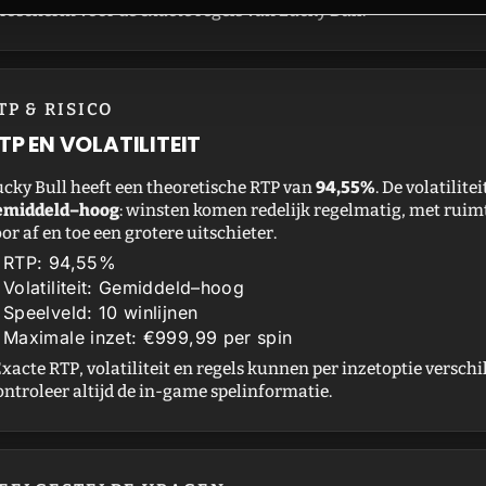
foscherm voor de exacte regels van Lucky Bull.
TP & RISICO
TP EN VOLATILITEIT
cky Bull heeft een theoretische RTP van
94,55%
. De volatiliteit
emiddeld–hoog
: winsten komen redelijk regelmatig, met ruim
or af en toe een grotere uitschieter.
RTP: 94,55%
Volatiliteit: Gemiddeld–hoog
Speelveld: 10 winlijnen
Maximale inzet: €999,99 per spin
xacte RTP, volatiliteit en regels kunnen per inzetoptie verschil
ntroleer altijd de in-game spelinformatie.