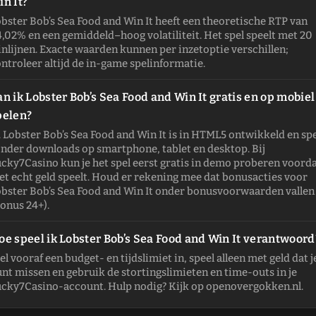
in It?
bster Bob’s Sea Food and Win It heeft een theoretische RTP van
,02% en een gemiddeld–hoog volatiliteit. Het spel speelt met 20
nlijnen. Exacte waarden kunnen per inzetoptie verschillen;
ntroleer altijd de in-game spelinformatie.
an ik Lobster Bob’s Sea Food and Win It gratis en op mobiel
pelen?
. Lobster Bob’s Sea Food and Win It is in HTML5 ontwikkeld en sp
nder downloads op smartphone, tablet en desktop. Bij
cky7Casino kun je het spel eerst gratis in demo proberen voorda
t echt geld speelt. Houd er rekening mee dat bonusacties voor
bster Bob’s Sea Food and Win It onder bonusvoorwaarden vallen
onus 24+).
oe speel ik Lobster Bob’s Sea Food and Win It verantwoord
el vooraf een budget- en tijdslimiet in, speel alleen met geld dat j
nt missen en gebruik de stortingslimieten en time-outs in je
cky7Casino-account. Hulp nodig? Kijk op openovergokken.nl.