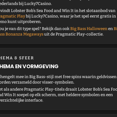
ederlands bij Lucky7Casino.
 vindt Lobster Bob’s Sea Food and Win It in het slotaanbod van
ragmatic Play
bij Lucky7Casino, waar je het spel eerst gratis in
emo kunt uitproberen.
u je van dit type spel? Bekijk dan ook
Big Bass Halloween
en
B
ass Bonanza Megaways
uit de Pragmatic Play-collectie.
HEMA & SFEER
HEMA EN VORMGEVING
 hengelt mee in Big Bass-stijl met free spins waarin geldvissen
orden verzameld door visser-symbolen.
t als andere Pragmatic Play-titels draait Lobster Bob’s Sea Fo
d Win It soepel op elk scherm, met heldere symbolen en een
erzichtelijke interface.