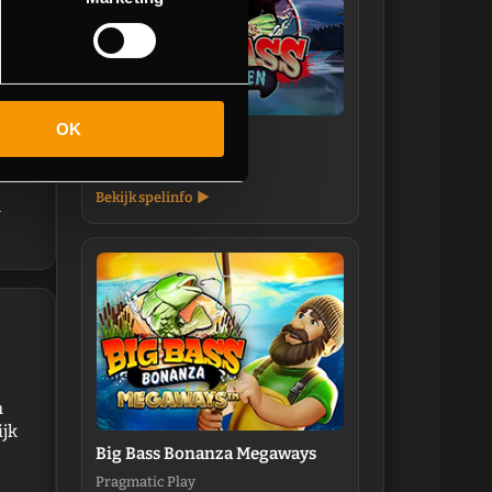
s en
nd
OK
Big Bass Halloween
Pragmatic Play
Bekijk spelinfo
▶
d
n
ijk
Big Bass Bonanza Megaways
Pragmatic Play