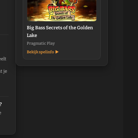
Big Bass Secrets of the Golden
Lake
Pragmatic Play
Bekijk spelinfo
▶
eelt
t je
?
e