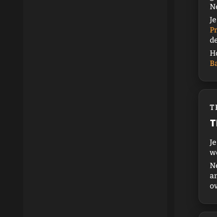
N
Je
P
d
Ho
B
T
T
Je
w
Ne
an
ov