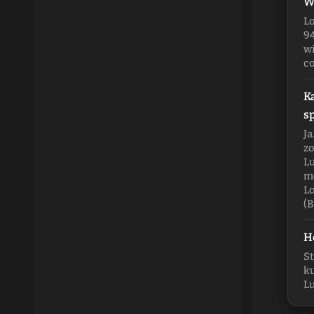
W
Lo
94
wi
co
K
s
Ja
zo
Lu
me
Lo
(B
H
St
ku
Lu