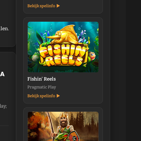
Bekijk spelinfo
▶
len.
EA
Fishin' Reels
Pragmatic Play
Bekijk spelinfo
▶
lay;