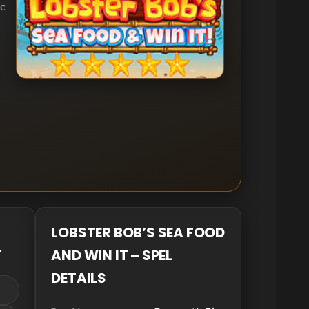
ic
LOBSTER BOB’S SEA FOOD
T
AND WIN IT – SPEL
DETAILS