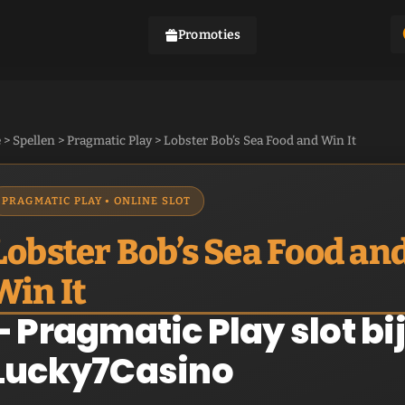
Promoties
e
>
Spellen
>
Pragmatic Play
>
Lobster Bob’s Sea Food and Win It
PRAGMATIC PLAY • ONLINE SLOT
Lobster Bob’s Sea Food an
Win It
– Pragmatic Play slot bi
Lucky7Casino