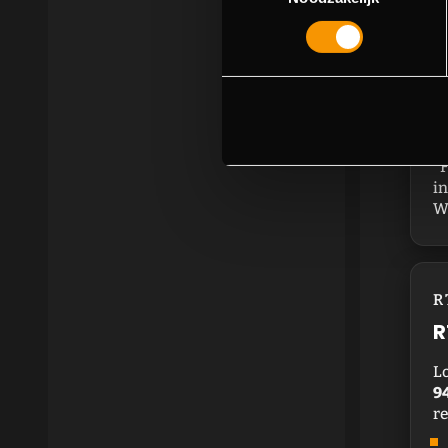
Pr
ee
Wi
ga
L
b
*
in
Wi
R
R
Lo
9
re