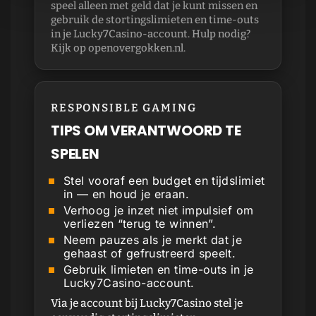
speel alleen met geld dat je kunt missen en
gebruik de stortingslimieten en time-outs
in je Lucky7Casino-account. Hulp nodig?
Kijk op openovergokken.nl.
RESPONSIBLE GAMING
TIPS OM VERANTWOORD TE
SPELEN
Stel vooraf een budget en tijdslimiet
in — en houd je eraan.
Verhoog je inzet niet impulsief om
verliezen “terug te winnen”.
Neem pauzes als je merkt dat je
gehaast of gefrustreerd speelt.
Gebruik limieten en time-outs in je
Lucky7Casino-account.
Via je account bij Lucky7Casino stel je