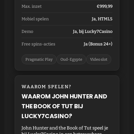
Max. inzet
€999,99
Mobiel spelen
Ja, HTML5
Demo
Ja, bij Lucky7Casino
Free spins-acties
Ja (Bonus 24+)
Pragmatic Play
Oud-Egypte
Video slot
WAAROM SPELEN?
WAAROM JOHN HUNTER AND
THE BOOK OF TUT BIJ
LUCKY7CASINO?
John Hunter and the Book of Tut speel je