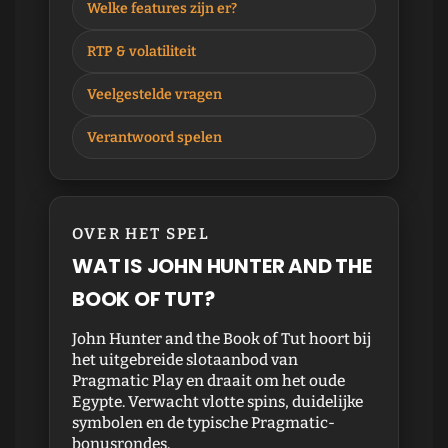
Welke features zijn er?
RTP & volatiliteit
Veelgestelde vragen
Verantwoord spelen
OVER HET SPEL
WAT IS JOHN HUNTER AND THE
BOOK OF TUT?
John Hunter and the Book of Tut hoort bij
het uitgebreide slotaanbod van
Pragmatic Play en draait om het oude
Egypte. Verwacht vlotte spins, duidelijke
symbolen en de typische Pragmatic-
bonusrondes.