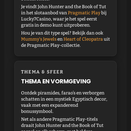
Je vindt John Hunter and the Book of Tut
in het slotaanbod van
Pragmatic Play
bij
Lucky7Casino, waar je het spel eerst
gratis in demo kunt uitproberen.
Hou je van dit type spel? Bekijk dan ook
Mummy's Jewels
en
Heart of Cleopatra
uit
de Pragmatic Play-collectie.
THEMA & SFEER
THEMA EN VORMGEVING
Ontdek piramides, farao’s en verborgen
schatten in een mystiek Egyptisch decor,
vaak met een expanderend
bonussymbool.
Net als andere Pragmatic Play-titels
draait John Hunter and the Book of Tut