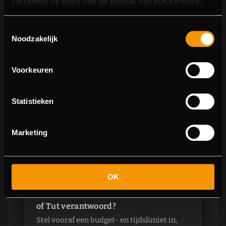
verzameld op basis van uw gebruik van hun services.
gemiddeld–hoog volatiliteit. Het spel speelt
met 10 winlijnen. Exacte waarden kunnen
per inzetoptie verschillen; controleer altijd
Toestemmingsselectie
de in-game spelinformatie.
Noodzakelijk
Kan ik John Hunter and the Book of Tut
Voorkeuren
gratis en op mobiel spelen?
Ja. John Hunter and the Book of Tut is in
HTML5 ontwikkeld en speelt zonder
Statistieken
downloads op smartphone, tablet en
desktop. Bij Lucky7Casino kun je het spel
eerst gratis in demo proberen voordat je
Marketing
met echt geld speelt. Houd er rekening mee
dat bonusacties voor John Hunter and the
Book of Tut onder bonusvoorwaarden
vallen (Bonus 24+).
OK
Hoe speel ik John Hunter and the Book
of Tut verantwoord?
Stel vooraf een budget- en tijdslimiet in,