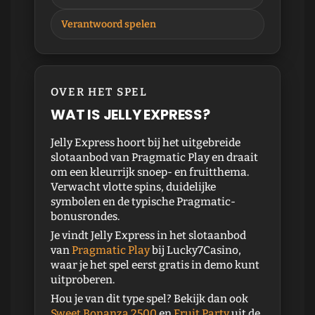
Verantwoord spelen
OVER HET SPEL
WAT IS JELLY EXPRESS?
Jelly Express hoort bij het uitgebreide
slotaanbod van Pragmatic Play en draait
om een kleurrijk snoep- en fruitthema.
Verwacht vlotte spins, duidelijke
symbolen en de typische Pragmatic-
bonusrondes.
Je vindt Jelly Express in het slotaanbod
van
Pragmatic Play
bij Lucky7Casino,
waar je het spel eerst gratis in demo kunt
uitproberen.
Hou je van dit type spel? Bekijk dan ook
Sweet Bonanza 2500
en
Fruit Party
uit de