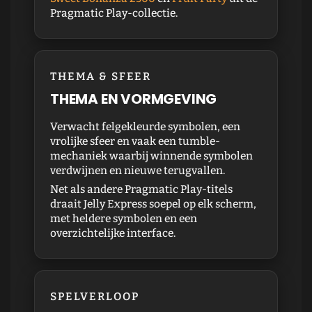
Pragmatic Play-collectie.
THEMA & SFEER
THEMA EN VORMGEVING
Verwacht felgekleurde symbolen, een
vrolijke sfeer en vaak een tumble-
mechaniek waarbij winnende symbolen
verdwijnen en nieuwe terugvallen.
Net als andere Pragmatic Play-titels
draait Jelly Express soepel op elk scherm,
met heldere symbolen en een
overzichtelijke interface.
SPELVERLOOP