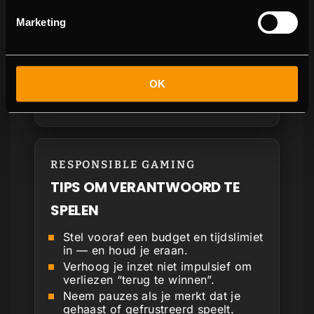
Hoe speel ik Jelly Express
Marketing
verantwoord?
Stel vooraf een budget- en tijdslimiet in,
speel alleen met geld dat je kunt missen en
gebruik de stortingslimieten en time-outs
OK
in je Lucky7Casino-account. Hulp nodig?
Kijk op openovergokken.nl.
RESPONSIBLE GAMING
TIPS OM VERANTWOORD TE
SPELEN
Stel vooraf een budget en tijdslimiet
in — en houd je eraan.
Verhoog je inzet niet impulsief om
verliezen “terug te winnen”.
Neem pauzes als je merkt dat je
gehaast of gefrustreerd speelt.