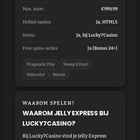
Max. inzet
€999,99
Mobiel spelen
Ja, HTML5
Demo
Ja, bij Lucky7Casino
Free spins-acties
Ja (Bonus 24+)
Pragmatic Play
Snoep & fruit
Video slot
Nieuw
WAAROM SPELEN?
WAAROM JELLY EXPRESS BIJ
LUCKY7CASINO?
Bij Lucky7Casino vind je Jelly Express