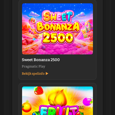
Sweet Bonanza 2500
Pragmatic Play
Bekijk spelinfo
▶