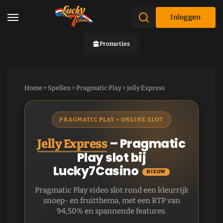
Inloggen
Promoties
Home
>
Spellen
>
Pragmatic Play
>
Jelly Express
PRAGMATIC PLAY • ONLINE SLOT
– Pragmatic
Jelly Express
Play slot bij
Lucky7Casino
NIEUW
Pragmatic Play video slot rond een kleurrijk
snoep- en fruitthema, met een RTP van
94,50% en spannende features.