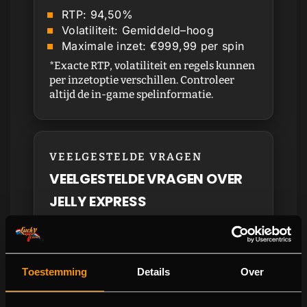
RTP: 94,50%
Volatiliteit: Gemiddeld–hoog
Maximale inzet: €999,99 per spin
*Exacte RTP, volatiliteit en regels kunnen
per inzetoptie verschillen. Controleer
altijd de in-game spelinformatie.
VEELGESTELDE VRAGEN
VEELGESTELDE VRAGEN OVER
JELLY EXPRESS
Wat is Jelly Express en hoe werkt het?
Jelly Express is een video slot van
Pragmatic Play; het speelt met vaste
Toestemming
Details
Over
winlijnen. Je speelt het in het casino van
Lucky7Casino en kunt het spel eerst gratis
in demo uitproberen.