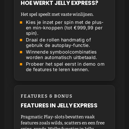
HOE WERKT JELLY EXPRESS?
Het spel speelt met vaste winlijnen.
Kies je inzet per spin met de plus-
en min-knoppen (tot €999,99 per
spin).
Draai de rollen handmatig of
gebruik de autoplay-functie.
Winnende symboolcombinaties
worden automatisch uitbetaald.
Probeer het spel eerst in demo om
de features te leren kennen.
FEATURES & BONUS
FEATURES IN JELLY EXPRESS
Pragmatic Play-slots bevatten vaak
features zoals wilds, scatters en een free
spins-ronde. Welke functies in Jelly