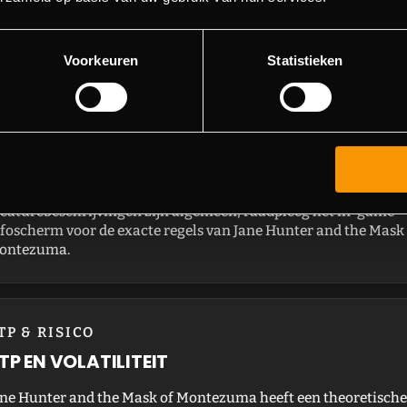
EATURES IN JANE HUNTER AND THE MASK OF
ONTEZUMA
Voorkeuren
Statistieken
agmatic Play-slots bevatten vaak features zoals wilds, scatter
n free spins-ronde. Welke functies in Jane Hunter and the Mas
ntezuma actief zijn, verschilt per titel – bekijk daarom altijd 
n-game spelinformatie. Jane Hunter and the Mask of Montez
omt bij Lucky7Casino bovendien in aanmerking voor free spin
n bonusacties; let op de geldende bonusvoorwaarden (Bonus 24
Featurebeschrijvingen zijn algemeen; raadpleeg het in-game
foscherm voor de exacte regels van Jane Hunter and the Mask
ontezuma.
TP & RISICO
TP EN VOLATILITEIT
ane Hunter and the Mask of Montezuma heeft een theoretische