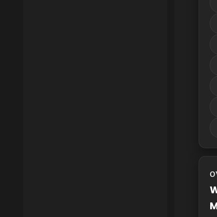
O
W
M