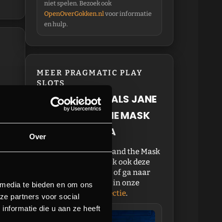
niet spelen. Bezoek ook
OpenOverGokken.nl
voor informatie
en hulp.
MEER PRAGMATIC PLAY
SLOTS
MEER SLOTS ZOALS JANE
HUNTER AND THE MASK
OF MONTEZUMA
e.
Over
Fan van Jane Hunter and the Mask
of Montezuma? Bekijk ook deze
Pragmatic Play-slots of ga naar
het volledige aanbod in onze
 media te bieden en om ons
Pragmatic Play-collectie
.
ze partners voor social
nformatie die u aan ze heeft