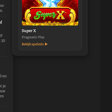
ino
n.
of
Super X
TP
Pragmatic Play
 10
Bekijk spelinfo
▶
p
d en
t je
ane
en