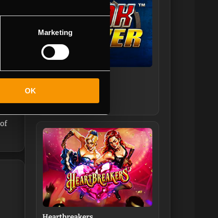
Marketing
s en
k of
de
Peak Power
uma
s-
Pragmatic Play
OK
+).
Bekijk spelinfo
▶
 of
Heartbreakers