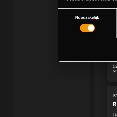
F
Toestemmingsselectie
M
Noodzakelijk
Pr
ee
Mo
i
k
e
*
in
M
R
R
J