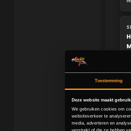
ee
S
H
M
He
Toestemming
Deze website maakt gebruik
We gebruiken cookies om cont
websiteverkeer te analyseren
media, adverteren en analys
F
verstrekt of die ze hebben v