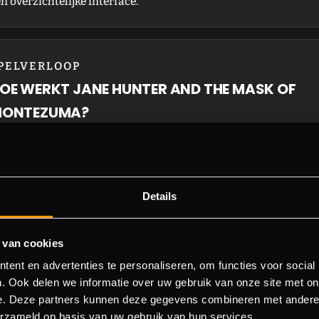
n overzichtelijke interface.
PELVERLOOP
OE WERKT JANE HUNTER AND THE MASK OF
ONTEZUMA?
t spel speelt met 10 winlijnen.
Kies je inzet per spin met de plus- en min-knoppen (tot
€999,99 per spin).
Draai de rollen handmatig of gebruik de autoplay-functi
Details
Winnende symboolcombinaties worden automatisch
uitbetaald.
Probeer het spel eerst in demo om de features te leren
 van cookies
kennen.
ent en advertenties te personaliseren, om functies voor social
. Ook delen we informatie over uw gebruik van onze site met on
e. Deze partners kunnen deze gegevens combineren met andere i
EATURES & BONUS
erzameld op basis van uw gebruik van hun services.