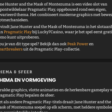
ane Hunter and the Mask of Montezuma is een video slot van
opontwikkelaar Pragmatic Play, opgebouwd rond een eigen,
evarieerd thema. Het combineert moderne graphics met bewe
lotmechanieken.
e vindt Jane Hunter and the Mask of Montezuma in het slotaan
an
Pragmatic Play
bij Lucky7Casino, waar je het spel eerst grati
emo kunt uitproberen.
u je van dit type spel? Bekijk dan ook
Peak Power
en
eartbreakers
uit de Pragmatic Play-collectie.
HEMA & SFEER
HEMA EN VORMGEVING
trakke graphics, vlotte animaties en de herkenbare gameplay 
agmatic Play bepalen de sfeer.
t als andere Pragmatic Play-titels draait Jane Hunter and the
ask of Montezuma soepel op elk scherm, met heldere symbole