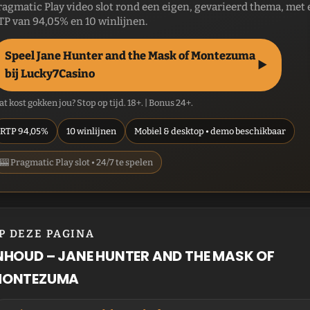
ragmatic Play video slot rond een eigen, gevarieerd thema, met
TP van 94,05% en 10 winlijnen.
Speel Jane Hunter and the Mask of Montezuma
▶
bij Lucky7Casino
t kost gokken jou? Stop op tijd. 18+. | Bonus 24+.
RTP 94,05%
10 winlijnen
Mobiel & desktop • demo beschikbaar
🎰 Pragmatic Play slot • 24/7 te spelen
P DEZE PAGINA
NHOUD – JANE HUNTER AND THE MASK OF
ONTEZUMA