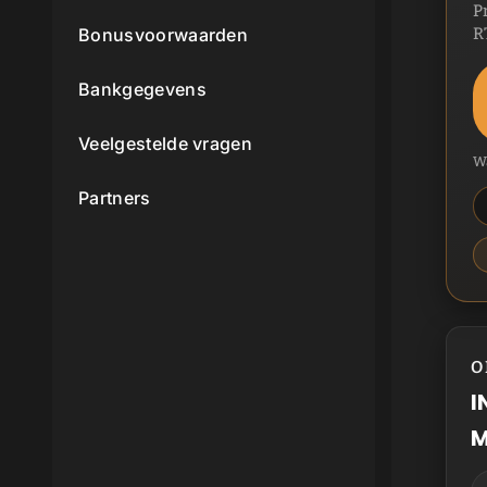
P
Bonusvoorwaarden
R
Bankgegevens
Veelgestelde vragen
Wa
Partners
O
I
M