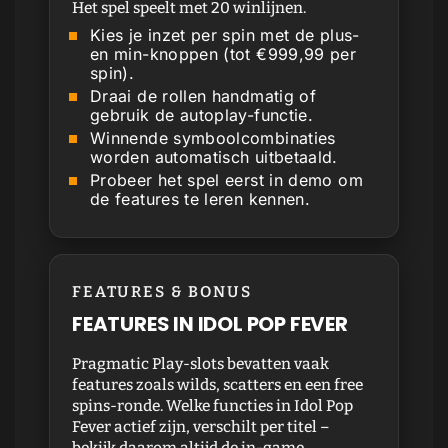
Het spel speelt met 20 winlijnen.
Kies je inzet per spin met de plus-
en min-knoppen (tot €999,99 per
spin).
Draai de rollen handmatig of
gebruik de autoplay-functie.
Winnende symboolcombinaties
worden automatisch uitbetaald.
Probeer het spel eerst in demo om
de features te leren kennen.
FEATURES & BONUS
FEATURES IN IDOL POP FEVER
Pragmatic Play-slots bevatten vaak
features zoals wilds, scatters en een free
spins-ronde. Welke functies in Idol Pop
Fever actief zijn, verschilt per titel –
bekijk daarom altijd de in-game