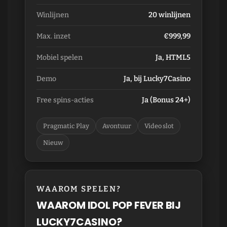
Winlijnen
20 winlijnen
Max. inzet
€999,99
Mobiel spelen
Ja, HTML5
Demo
Ja, bij Lucky7Casino
Free spins-acties
Ja (Bonus 24+)
Pragmatic Play
Avontuur
Video slot
Nieuw
WAAROM SPELEN?
WAAROM IDOL POP FEVER BIJ
LUCKY7CASINO?