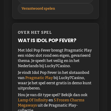
Verantwoord spelen
OVER HET SPEL
WAT IS IDOL POP FEVER?
Met Idol Pop Fever brengt Pragmatic Play
een video slot rond een eigen, gevarieerd
thema. Je speelt het veilig en in het
Nederlands bij Lucky7Casino.
Je vindt Idol Pop Fever in het slotaanbod
van
Pragmatic Play
bij Lucky7Casino,
waar je het spel eerst gratis in demo kunt
uitproberen.
Hou je van dit type spel? Bekijk dan ook
Lamp Of Infinity
en
5 Frozen Charms
Megaways
uit de Pragmatic Play-
collectie.