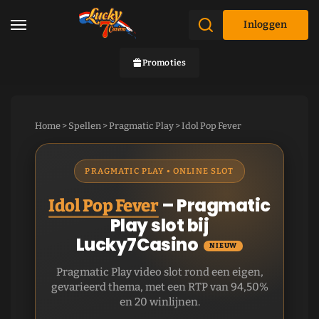
Inloggen
Promoties
Home
>
Spellen
>
Pragmatic Play
>
Idol Pop Fever
PRAGMATIC PLAY • ONLINE SLOT
– Pragmatic
Idol Pop Fever
Play slot bij
Lucky7Casino
NIEUW
Pragmatic Play video slot rond een eigen,
gevarieerd thema, met een RTP van 94,50%
en 20 winlijnen.