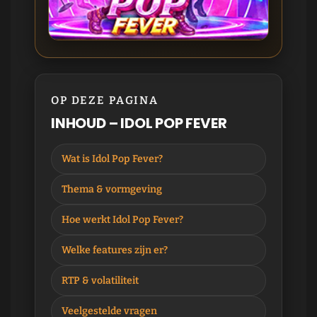
OP DEZE PAGINA
INHOUD – IDOL POP FEVER
Wat is Idol Pop Fever?
Thema & vormgeving
Hoe werkt Idol Pop Fever?
Welke features zijn er?
RTP & volatiliteit
Veelgestelde vragen