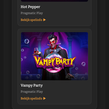
Hot Pepper
Pragmatic Play
Bekijk spelinfo
▶
Vampy Party
Pragmatic Play
Bekijk spelinfo
▶