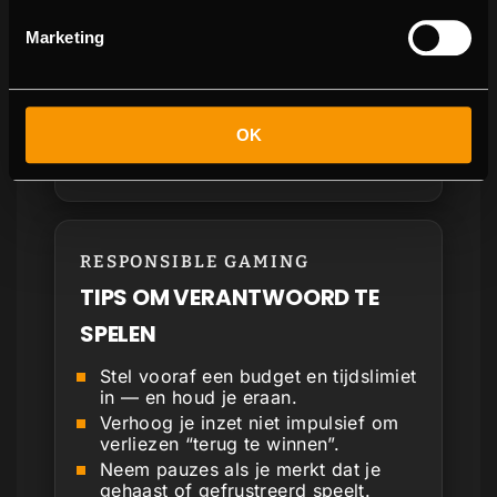
Hoe speel ik Idol Pop Fever
Marketing
verantwoord?
Stel vooraf een budget- en tijdslimiet in,
speel alleen met geld dat je kunt missen en
gebruik de stortingslimieten en time-outs
OK
in je Lucky7Casino-account. Hulp nodig?
Kijk op openovergokken.nl.
RESPONSIBLE GAMING
TIPS OM VERANTWOORD TE
SPELEN
Stel vooraf een budget en tijdslimiet
in — en houd je eraan.
Verhoog je inzet niet impulsief om
verliezen “terug te winnen”.
Neem pauzes als je merkt dat je
gehaast of gefrustreerd speelt.